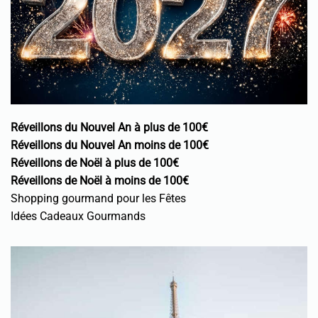
Réveillons du Nouvel An à plus de 100€
Réveillons du Nouvel An moins de 100€
Réveillons de Noël à plus de 100€
Réveillons de Noël à moins de 100€
Shopping gourmand pour les Fêtes
Idées Cadeaux Gourmands