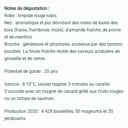
Notes de dégustation :
Robe : limpide rouge rubis.
Nez : aromatique et pur dévoilant des notes de baies des
bois (fraise, framboise, mûre), d'amande fraîche, de poivre
et de menthol.
Bouche : généreuse et structurée, soutenue par des tannins
poudrés. La finale fraîche révèle des saveurs acidulées de
groseille et de cerise.
Potentiel de garde : 20 ans
Service : 8-10°C, laisser respirer 5 minutes ou carafer.
S'accorde avec un magret de canard grillé aux fruits rouges
ou un tartare de saumon.
Production 2020 : 4 428 bouteilles, 50 magnums et 20
jéroboams