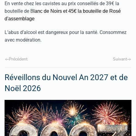
En vente chez les cavistes au prix conseillés de 39€ la
bouteille de B
lanc de Noirs et 45€ la bouteille de
Rosé
d'assemblage
L’abus d’alcool est dangereux pour la santé. Consommez
avec modération.
Précédent
Suivant
Réveillons du Nouvel An 2027 et de
Noël 2026