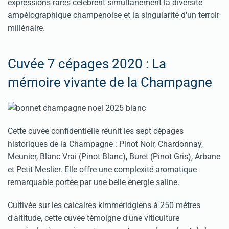
expressions rares célèbrent simultanément la diversité
ampélographique champenoise et la singularité d'un terroir
millénaire.
Cuvée 7 cépages 2020 : La
mémoire vivante de la Champagne
Cette cuvée confidentielle réunit les sept cépages
historiques de la Champagne : Pinot Noir, Chardonnay,
Meunier, Blanc Vrai (Pinot Blanc), Buret (Pinot Gris), Arbane
et Petit Meslier. Elle offre une complexité aromatique
remarquable portée par une belle énergie saline.
Cultivée sur les calcaires kimméridgiens à 250 mètres
d'altitude, cette cuvée témoigne d'une viticulture