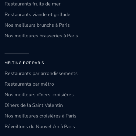
Restaurants fruits de mer
Restaurants viande et grillade
Nos meilleurs brunchs à Paris
Nos meilleures brasseries à Paris
MELTING POT PARIS
Restaurants par arrondissements
Restaurants par métro
Nos meilleurs dîners-croisières
Dîners de la Saint Valentin
Nos meilleures croisières à Paris
Réveillons du Nouvel An à Paris