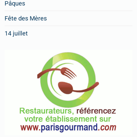
Pâques
Fête des Mères
14 juillet