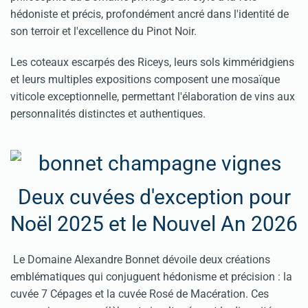
hédoniste et précis, profondément ancré dans l'identité de
son terroir et l'excellence du Pinot Noir.
Les coteaux escarpés des Riceys, leurs sols kimméridgiens
et leurs multiples expositions composent une mosaïque
viticole exceptionnelle, permettant l'élaboration de vins aux
personnalités distinctes et authentiques.
Deux cuvées d'exception pour
Noël 2025 et le Nouvel An 2026
Le Domaine Alexandre Bonnet dévoile deux créations
emblématiques qui conjuguent hédonisme et précision : la
cuvée 7 Cépages et la cuvée Rosé de Macération. Ces