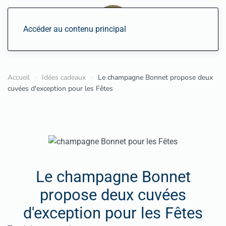
Accéder au contenu principal
Accueil
Idées cadeaux
Le champagne Bonnet propose deux
cuvées d'exception pour les Fêtes
Le champagne Bonnet
propose deux cuvées
d'exception pour les Fêtes