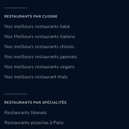
RESTAURANTS PAR CUISINE
Nos meilleurs restaurants halal
Nos Meilleurs restaurants italiens
Nos meilleurs restaurants chinois
Nos meilleurs restaurants japonais
Nos meilleurs restaurants vegans
Nos meilleurs restaurant thaïs
RESTAURANTS PAR SPÉCIALITÉS
Restaurants libanais
Restaurants pizzerias à Paris