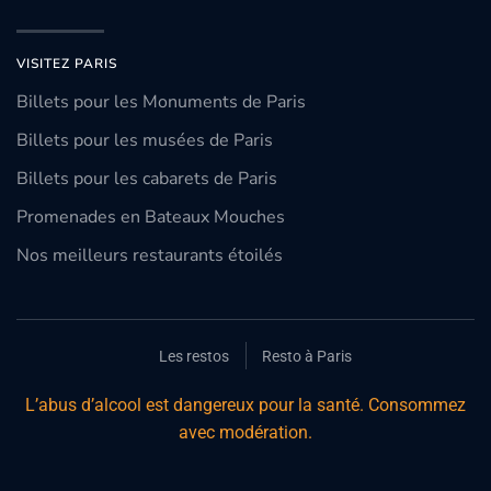
VISITEZ PARIS
Billets pour les Monuments de Paris
Billets pour les musées de Paris
Billets pour les cabarets de Paris
Promenades en Bateaux Mouches
Nos meilleurs restaurants étoilés
Les restos
Resto à Paris
L’abus d’alcool est dangereux pour la santé. Consommez
avec modération.