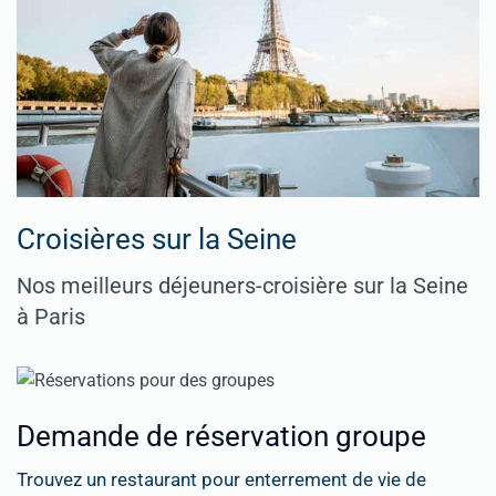
Croisières sur la Seine
Nos meilleurs déjeuners-croisière sur la Seine
à Paris
Demande de réservation groupe
Trouvez un restaurant pour enterrement de vie de