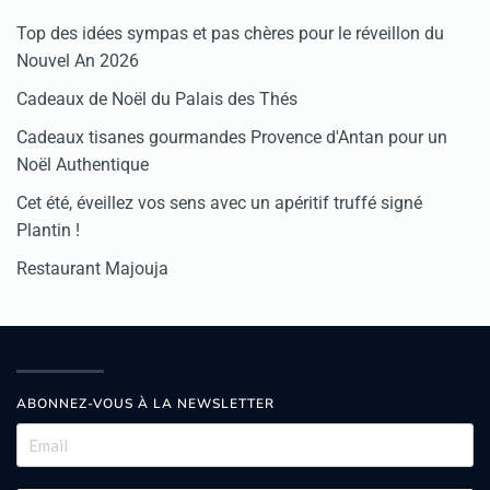
Top des idées sympas et pas chères pour le réveillon du
Nouvel An 2026
Cadeaux de Noël du Palais des Thés
Cadeaux tisanes gourmandes Provence d'Antan pour un
Noël Authentique
Cet été, éveillez vos sens avec un apéritif truffé signé
Plantin !
Restaurant Majouja
ABONNEZ-VOUS À LA NEWSLETTER