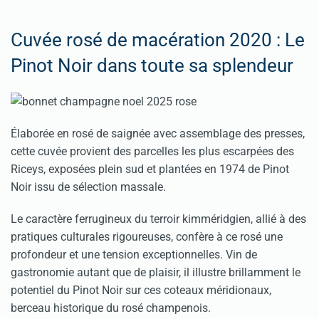
Cuvée rosé de macération 2020 : Le
Pinot Noir dans toute sa splendeur
Élaborée en rosé de saignée avec assemblage des presses,
cette cuvée provient des parcelles les plus escarpées des
Riceys, exposées plein sud et plantées en 1974 de Pinot
Noir issu de sélection massale.
Le caractère ferrugineux du terroir kimméridgien, allié à des
pratiques culturales rigoureuses, confère à ce rosé une
profondeur et une tension exceptionnelles. Vin de
gastronomie autant que de plaisir, il illustre brillamment le
potentiel du Pinot Noir sur ces coteaux méridionaux,
berceau historique du rosé champenois.