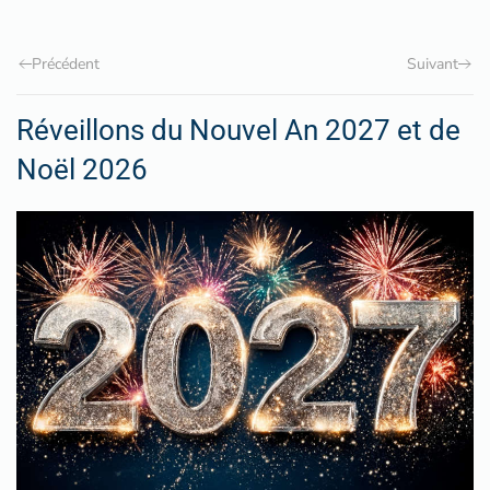
Précédent
Suivant
Réveillons du Nouvel An 2027 et de
Noël 2026