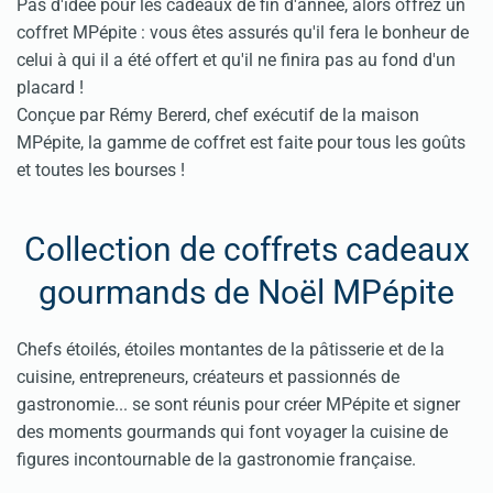
Pas d'idée pour les cadeaux de fin d'année, alors offrez un
coffret MPépite : vous êtes assurés qu'il fera le bonheur de
celui à qui il a été offert et qu'il ne finira pas au fond d'un
placard !
Conçue par Rémy Bererd, chef exécutif de la maison
MPépite, la gamme de coffret est faite pour tous les goûts
et toutes les bourses !
Collection de coffrets cadeaux
gourmands de Noël MPépite
Chefs étoilés, étoiles montantes de la pâtisserie et de la
cuisine, entrepreneurs, créateurs et passionnés de
gastronomie... se sont réunis pour créer MPépite et signer
des moments gourmands qui font voyager la cuisine de
figures incontournable de la gastronomie française.