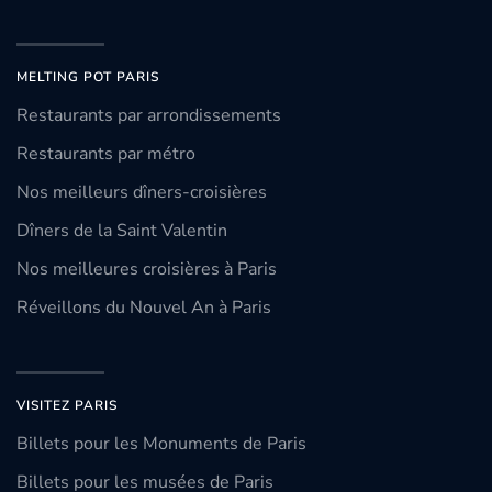
MELTING POT PARIS
Restaurants par arrondissements
Restaurants par métro
Nos meilleurs dîners-croisières
Dîners de la Saint Valentin
Nos meilleures croisières à Paris
Réveillons du Nouvel An à Paris
VISITEZ PARIS
Billets pour les Monuments de Paris
Billets pour les musées de Paris