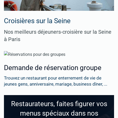
Croisières sur la Seine
Nos meilleurs déjeuners-croisière sur la Seine
à Paris
Demande de réservation groupe
Trouvez un restaurant pour enterrement de vie de
jeunes gens, anniversaire, mariage, business dîner, ...
Restaurateurs, faites figurer vos
menus spéciaux dans nos