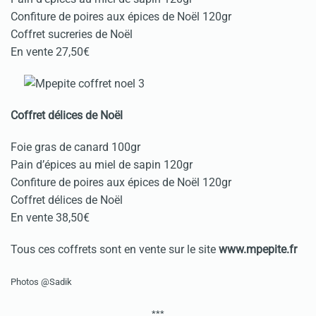
Confiture de poires aux épices de Noël 120gr
Coffret sucreries de Noël
En vente 27,50€
Coffret délices de Noël
Foie gras de canard 100gr
Pain d’épices au miel de sapin 120gr
Confiture de poires aux épices de Noël 120gr
Coffret délices de Noël
En vente 38,50€
Tous ces coffrets sont en vente sur le site
www.mpepite.fr
Photos @Sadik
***