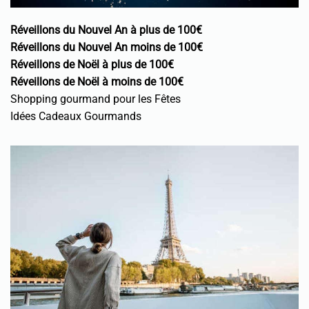
Réveillons du Nouvel An à plus de 100€
Réveillons du Nouvel An moins de 100€
Réveillons de Noël à plus de 100€
Réveillons de Noël à moins de 100€
Shopping gourmand pour les Fêtes
Idées Cadeaux Gourmands