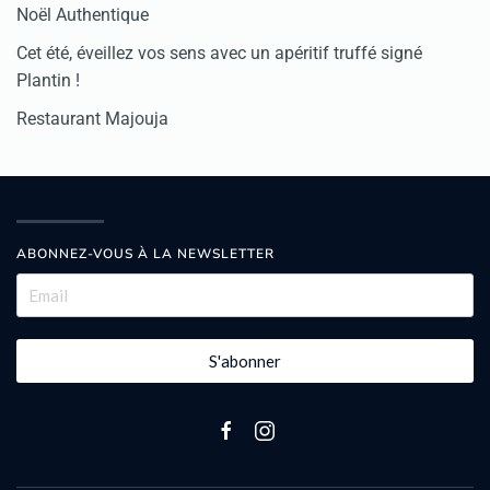
Noël Authentique
Cet été, éveillez vos sens avec un apéritif truffé signé
Plantin !
Restaurant Majouja
ABONNEZ-VOUS À LA NEWSLETTER
S'abonner