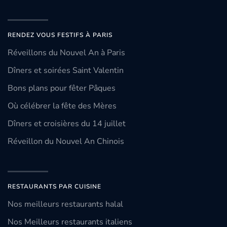
RENDEZ VOUS FESTIFS À PARIS
Réveillons du Nouvel An à Paris
Dîners et soirées Saint Valentin
Bons plans pour fêter Pâques
Où célébrer la fête des Mères
Dîners et croisières du 14 juillet
Réveillon du Nouvel An Chinois
RESTAURANTS PAR CUISINE
Nos meilleurs restaurants halal
Nos Meilleurs restaurants italiens