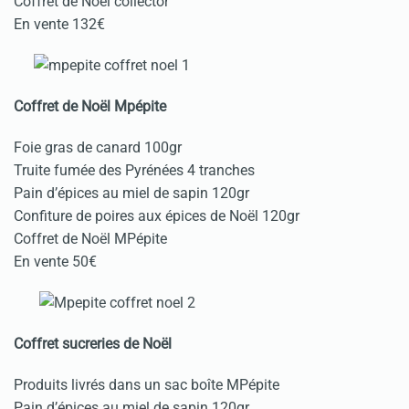
Coffret de Noël collector
En vente 132€
Coffret de Noël Mpépite
Foie gras de canard 100gr
Truite fumée des Pyrénées 4 tranches
Pain d’épices au miel de sapin 120gr
Confiture de poires aux épices de Noël 120gr
Coffret de Noël MPépite
En vente 50€
Coffret sucreries de Noël
Produits livrés dans un sac boîte MPépite
Pain d’épices au miel de sapin 120gr