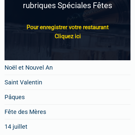
rubriques Spéciales Fêtes
Pour enregistrer votre restaurant
Cliquez ici
Noël et Nouvel An
Saint Valentin
Pâques
Fête des Mères
14 juillet