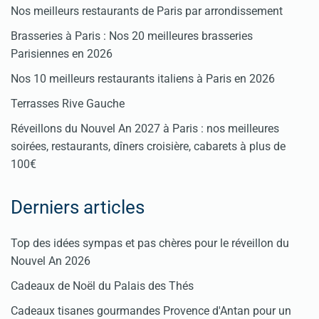
Nos meilleurs restaurants de Paris par arrondissement
Brasseries à Paris : Nos 20 meilleures brasseries
Parisiennes en 2026
Nos 10 meilleurs restaurants italiens à Paris en 2026
Terrasses Rive Gauche
Réveillons du Nouvel An 2027 à Paris : nos meilleures
soirées, restaurants, dîners croisière, cabarets à plus de
100€
Derniers articles
Top des idées sympas et pas chères pour le réveillon du
Nouvel An 2026
Cadeaux de Noël du Palais des Thés
Cadeaux tisanes gourmandes Provence d'Antan pour un