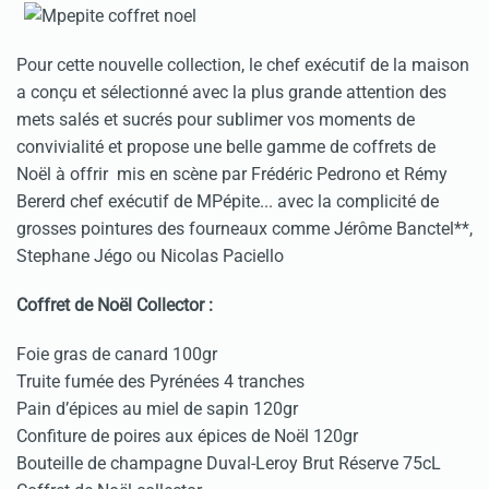
Pour cette nouvelle collection, le chef exécutif de la maison
a conçu et sélectionné avec la plus grande attention des
mets salés et sucrés pour sublimer vos moments de
convivialité et propose une belle gamme de coffrets de
Noël à offrir mis en scène par Frédéric Pedrono et Rémy
Bererd chef exécutif de MPépite... avec la complicité de
grosses pointures des fourneaux comme Jérôme Banctel**,
Stephane Jégo ou Nicolas Paciello
Coffret de Noël Collector :
Foie gras de canard 100gr
Truite fumée des Pyrénées 4 tranches
Pain d’épices au miel de sapin 120gr
Confiture de poires aux épices de Noël 120gr
Bouteille de champagne Duval-Leroy Brut Réserve 75cL