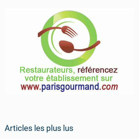
Articles les plus lus