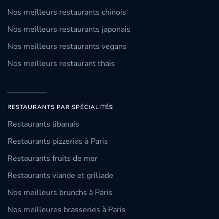
Nos meilleurs restaurants chinois
Nos meilleurs restaurants japonais
Nos meilleurs restaurants vegans
Nos meilleurs restaurant thaïs
RESTAURANTS PAR SPÉCIALITÉS
Restaurants libanais
Restaurants pizzerias à Paris
Restaurants fruits de mer
Restaurants viande et grillade
Nos meilleurs brunchs à Paris
Nos meilleures brasseries à Paris