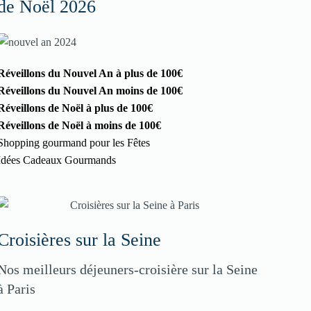
de Noël 2026
Réveillons du Nouvel An à plus de 100€
Réveillons du Nouvel An moins de 100€
Réveillons de Noël à plus de 100€
Réveillons de Noël à moins de 100€
Shopping gourmand pour les Fêtes
Idées Cadeaux Gourmands
Croisières sur la Seine
Nos meilleurs déjeuners-croisière sur la Seine
à Paris