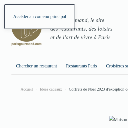
Accéder au contenu principal
ParisGourmand, le site
des restaurants, des loisirs
et de l'art de vivre à Paris
Chercher un restaurant
Restaurants Paris
Croisières s
Accueil
Idées cadeaux
Coffrets de Noël 2023 d'exception 