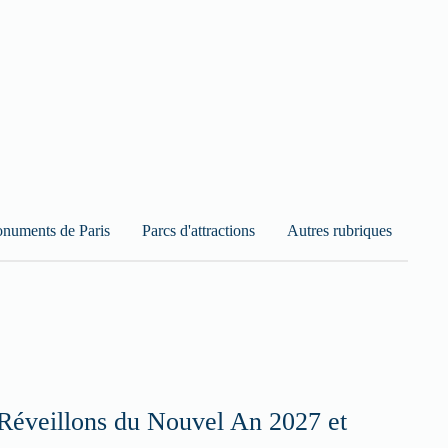
numents de Paris
Parcs d'attractions
Autres rubriques
Réveillons du Nouvel An 2027 et