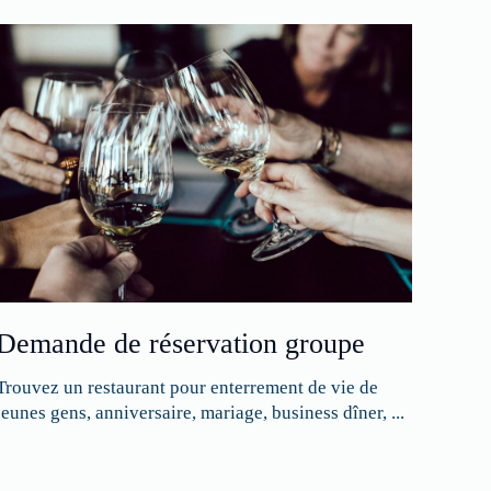
Demande de réservation groupe
Trouvez un restaurant pour enterrement de vie de
jeunes gens, anniversaire, mariage, business dîner, ...