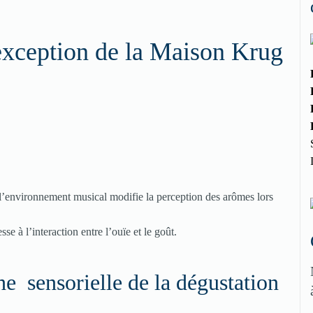
exception de la Maison Krug
l’environnement musical modifie la perception des arômes lors
 à l’interaction entre l’ouïe et le goût.
 sensorielle de la dégustation