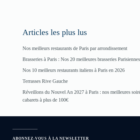
Articles les plus lus
Nos meilleurs restaurants de Paris par arrondissement
Brasseries à Paris : Nos 20 meilleures brasseries Parisienne
Nos 10 meilleurs restaurants italiens à Paris en 2026
Terrasses Rive Gauche
Réveillons du Nouvel An 2027 à Paris : nos meilleures soirée
cabarets à plus de 100€
ABONNEZ-VOUS À LA NEWSLETTER