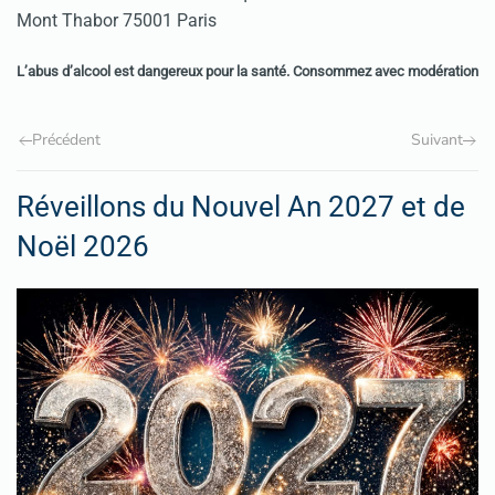
Mont Thabor 75001 Paris
L’abus d’alcool est dangereux pour la santé. Consommez avec modération
Précédent
Suivant
Réveillons du Nouvel An 2027 et de
Noël 2026