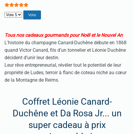
Veuillez voter
Tous nos cadeaux gourmands pour Noël et le Nouvel An
L’histoire du champagne Canard-Duchêne débute en 1868
quand Victor Canard, fils d’un tonnelier et Léonie Duchêne
décident d’unir leur destin.
Leur rêve entrepreneurial, révéler tout le potentiel de leur
propriété de Ludes, terroir à flanc de coteau niché au cœur
de la Montagne de Reims.
Coffret Léonie Canard-
Duchêne et Da Rosa Jr... un
super cadeau à prix