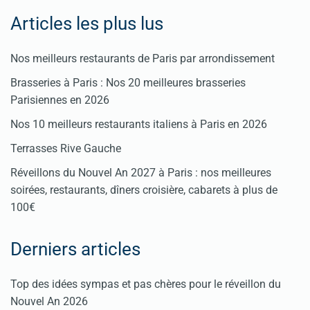
Articles les plus lus
Nos meilleurs restaurants de Paris par arrondissement
Brasseries à Paris : Nos 20 meilleures brasseries
Parisiennes en 2026
Nos 10 meilleurs restaurants italiens à Paris en 2026
Terrasses Rive Gauche
Réveillons du Nouvel An 2027 à Paris : nos meilleures
soirées, restaurants, dîners croisière, cabarets à plus de
100€
Derniers articles
Top des idées sympas et pas chères pour le réveillon du
Nouvel An 2026