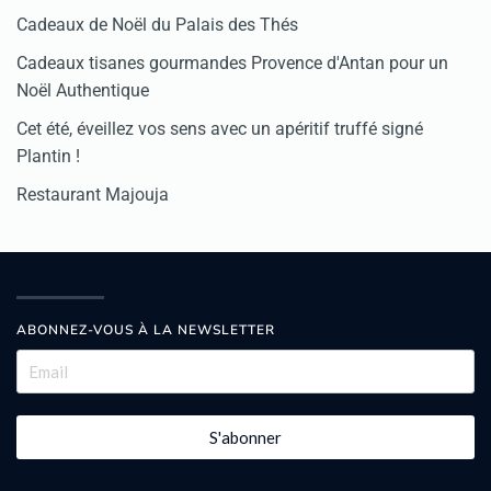
Cadeaux de Noël du Palais des Thés
Cadeaux tisanes gourmandes Provence d'Antan pour un
Noël Authentique
Cet été, éveillez vos sens avec un apéritif truffé signé
Plantin !
Restaurant Majouja
ABONNEZ-VOUS À LA NEWSLETTER
S'abonner