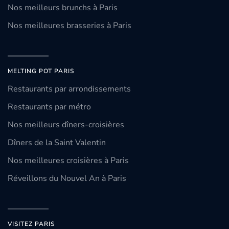
Nos meilleurs brunchs à Paris
Nos meilleures brasseries à Paris
MELTING POT PARIS
Restaurants par arrondissements
Restaurants par métro
Nos meilleurs dîners-croisières
Dîners de la Saint Valentin
Nos meilleures croisières à Paris
Réveillons du Nouvel An à Paris
VISITEZ PARIS