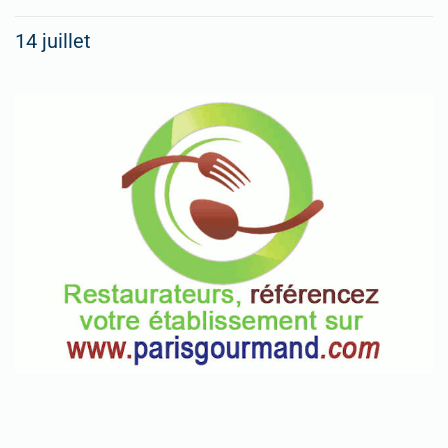
14 juillet