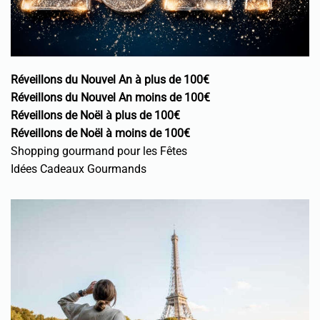
Réveillons du Nouvel An à plus de 100€
Réveillons du Nouvel An moins de 100€
Réveillons de Noël à plus de 100€
Réveillons de Noël à moins de 100€
Shopping gourmand pour les Fêtes
Idées Cadeaux Gourmands