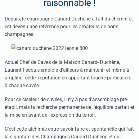
raisonnable !
Depuis, le champagne Canard-Duchêne a fait du chemin et
est devenu une référence pour les amateurs de bons
champagnes.
Actuel Chef de Caves de la Maison Canard- Duchêne,
Laurent Fédou,s'emploie d'ailleurs à maintenir et même à
amplifier cette réputation en apportant touche particulière
à chaque cuvée.
Pour ce ciseleur de cuvées, il n'y a pas d’assemblage pré-
établi, mais la recherche permanente de l’équilibre parfait et
la mise en avant de l'expression du terroir.
C’est cette alchimie entre savoir-faire et spontanéité qui fait
la signature des Champagnes Canard-Duchêne et qui