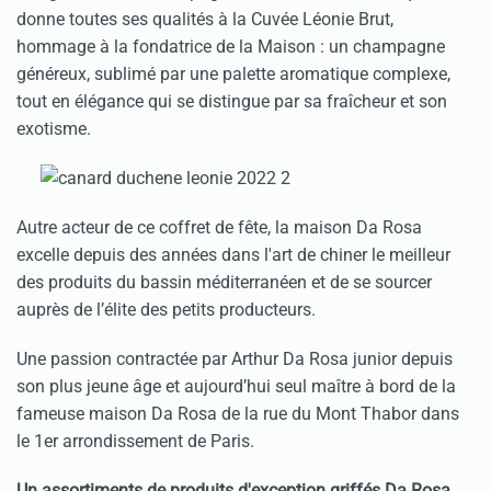
donne toutes ses qualités à la Cuvée Léonie Brut,
hommage à la fondatrice de la Maison : un champagne
généreux, sublimé par une palette aromatique complexe,
tout en élégance qui se distingue par sa fraîcheur et son
exotisme.
Autre acteur de ce coffret de fête, la maison Da Rosa
excelle depuis des années dans l'art de chiner le meilleur
des produits du bassin méditerranéen et de se sourcer
auprès de l’élite des petits producteurs.
Une passion contractée par Arthur Da Rosa junior depuis
son plus jeune âge et aujourd’hui seul maître à bord de la
fameuse maison Da Rosa de la rue du Mont Thabor dans
le 1er arrondissement de Paris.
Un assortiments de produits d'exception griffés Da Rosa