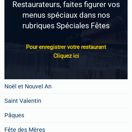
Restaurateurs, faites figurer vos
menus spéciaux dans nos
rubriques Spéciales Fêtes
Pour enregistrer votre restaurant
Cliquez ici
Noël et Nouvel An
Saint Valentin
Pâques
Fête des Mères