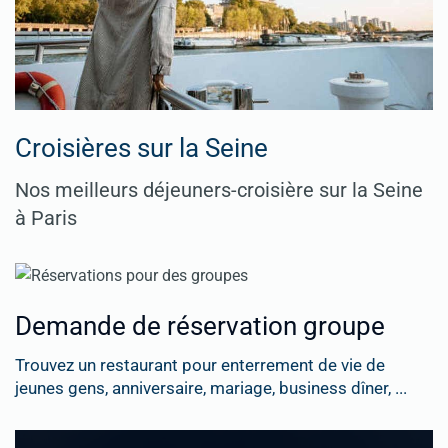
Croisières sur la Seine
Nos meilleurs déjeuners-croisière sur la Seine
à Paris
Demande de réservation groupe
Trouvez un restaurant pour enterrement de vie de
jeunes gens, anniversaire, mariage, business dîner, ...