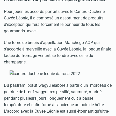
Pour jouer les accords parfaits avec le Canard-Duchêne
Cuvée Léonie, il a composé un assortiment de produits
d'exception qui fera forcément le bonheur de tous les
gourmands avec :
Une tome de brebis d'appellation Manchego AOP qui
s'accorde à merveille avec la Cuvée Léonie, la longue finale
lactée du fromage venant se fondre avec celle du
champagne.
Du pastrami bœuf wagyu élaboré à partir d’un morceau de
poitrine de bœuf wagyu très persillé, saumuré, mariné
pendant plusieurs jours, longuement cuit à basse
température et enfin fumé à l’ancienne au bois de hêtre.
L'accord avec la Cuvée Léonie est aussi étonnant qu’ultra-