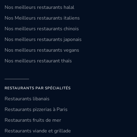
Nos meilleurs restaurants halal
Nos Meilleurs restaurants italiens
Nos meilleurs restaurants chinois
Nos meilleurs restaurants japonais
Nos meilleurs restaurants vegans
Nos meilleurs restaurant thaïs
RESTAURANTS PAR SPÉCIALITÉS
Restaurants libanais
Restaurants pizzerias à Paris
Restaurants fruits de mer
Restaurants viande et grillade