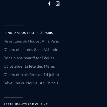
RENDEZ VOUS FESTIFS À PARIS
Réveillons du Nouvel An à Paris
Dîners et soirées Saint Valentin
Bons plans pour fêter Pâques
Où célébrer la fête des Mères
Dîners et croisières du 14 juillet
Réveillon du Nouvel An Chinois
RESTAURANTS PAR CUISINE