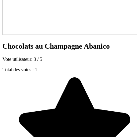
Chocolats au Champagne Abanico
Vote utilisateur:
3
/
5
Total des votes : 1