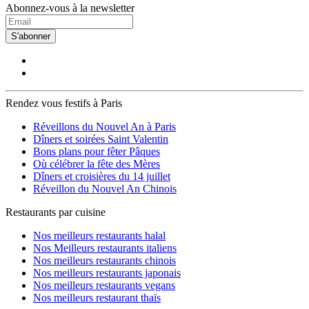
Abonnez-vous à la newsletter
S'abonner
Rendez vous festifs à Paris
Réveillons du Nouvel An à Paris
Dîners et soirées Saint Valentin
Bons plans pour fêter Pâques
Où célébrer la fête des Mères
Dîners et croisières du 14 juillet
Réveillon du Nouvel An Chinois
Restaurants par cuisine
Nos meilleurs restaurants halal
Nos Meilleurs restaurants italiens
Nos meilleurs restaurants chinois
Nos meilleurs restaurants japonais
Nos meilleurs restaurants vegans
Nos meilleurs restaurant thaïs