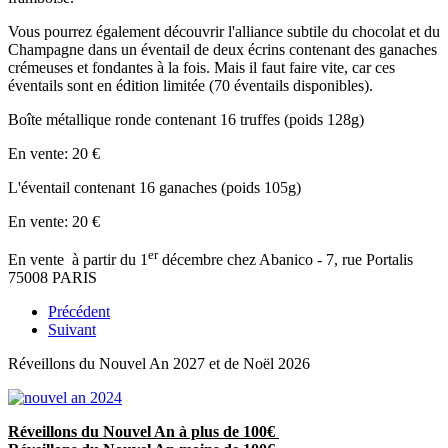
Vous pourrez également découvrir l'alliance subtile du chocolat et du
Champagne dans un éventail de deux écrins contenant des ganaches
crémeuses et fondantes à la fois. Mais il faut faire vite, car ces
éventails sont en édition limitée (70 éventails disponibles).
Boîte métallique ronde contenant 16 truffes (poids 128g)
En vente: 20 €
L'éventail contenant 16 ganaches (poids 105g)
En vente: 20 €
er
En vente à partir du 1
décembre chez Abanico - 7, rue Portalis
75008 PARIS
Précédent
Suivant
Réveillons du Nouvel An 2027 et de Noël 2026
Réveillons du Nouvel An à plus de 100€