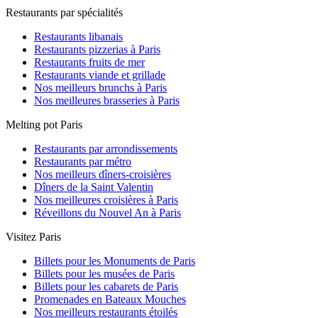
Restaurants par spécialités
Restaurants libanais
Restaurants pizzerias à Paris
Restaurants fruits de mer
Restaurants viande et grillade
Nos meilleurs brunchs à Paris
Nos meilleures brasseries à Paris
Melting pot Paris
Restaurants par arrondissements
Restaurants par métro
Nos meilleurs dîners-croisières
Dîners de la Saint Valentin
Nos meilleures croisières à Paris
Réveillons du Nouvel An à Paris
Visitez Paris
Billets pour les Monuments de Paris
Billets pour les musées de Paris
Billets pour les cabarets de Paris
Promenades en Bateaux Mouches
Nos meilleurs restaurants étoilés