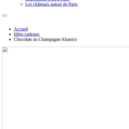
Les châteaux autour de Paris
Accueil
Idées cadeaux
Chocolats au Champagne Abanico