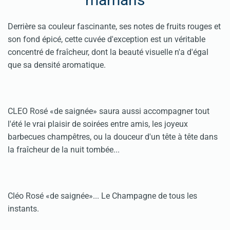
Derrière sa couleur fascinante, ses notes de fruits rouges et
son fond épicé, cette cuvée d'exception est un véritable
concentré de fraîcheur, dont la beauté visuelle n'a d'égal
que sa densité aromatique.
CLEO Rosé «de saignée» saura aussi accompagner tout
l'été le vrai plaisir de soirées entre amis, les joyeux
barbecues champêtres, ou la douceur d'un tête à tête dans
la fraîcheur de la nuit tombée...
Cléo Rosé «de saignée»... Le Champagne de tous les
instants.