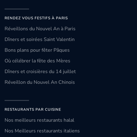
RENDEZ VOUS FESTIFS À PARIS
Réveillons du Nouvel An à Paris
Dîners et soirées Saint Valentin
Bons plans pour fêter Pâques
Où célébrer la fête des Mères
Dîners et croisières du 14 juillet
Réveillon du Nouvel An Chinois
RESTAURANTS PAR CUISINE
Nos meilleurs restaurants halal
Nos Meilleurs restaurants italiens