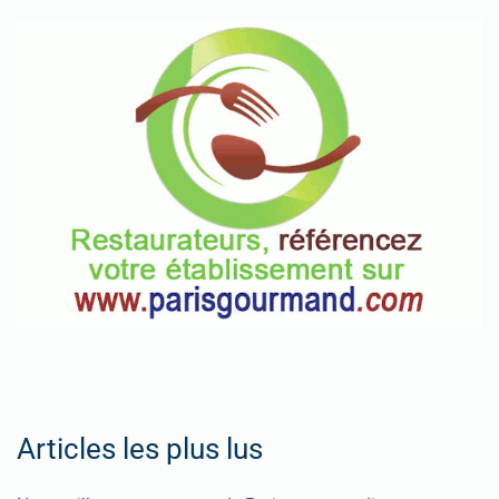
Articles les plus lus