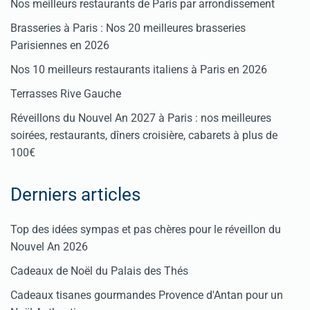
Nos meilleurs restaurants de Paris par arrondissement
Brasseries à Paris : Nos 20 meilleures brasseries
Parisiennes en 2026
Nos 10 meilleurs restaurants italiens à Paris en 2026
Terrasses Rive Gauche
Réveillons du Nouvel An 2027 à Paris : nos meilleures
soirées, restaurants, dîners croisière, cabarets à plus de
100€
Derniers articles
Top des idées sympas et pas chères pour le réveillon du
Nouvel An 2026
Cadeaux de Noël du Palais des Thés
Cadeaux tisanes gourmandes Provence d'Antan pour un