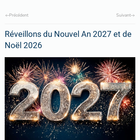
Précédent
Suivant
Réveillons du Nouvel An 2027 et de
Noël 2026