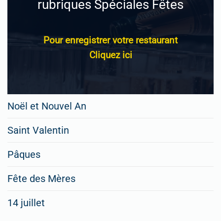
rubriques Spéciales Fêtes
Pour enregistrer votre restaurant
Cliquez ici
Noël et Nouvel An
Saint Valentin
Pâques
Fête des Mères
14 juillet