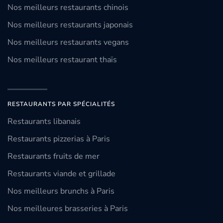
Nos meilleurs restaurants chinois
Nos meilleurs restaurants japonais
Nos meilleurs restaurants vegans
Nos meilleurs restaurant thaïs
RESTAURANTS PAR SPÉCIALITÉS
Restaurants libanais
Restaurants pizzerias à Paris
Restaurants fruits de mer
Restaurants viande et grillade
Nos meilleurs brunchs à Paris
Nos meilleures brasseries à Paris