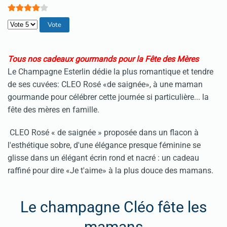
Veuillez voter
Tous nos cadeaux gourmands pour la Fête des Mères
Le Champagne Esterlin dédie la plus romantique et tendre
de ses cuvées: CLEO Rosé «de saignée», à une maman
gourmande pour célébrer cette journée si particulière... la
fête des mères en famille.
CLEO Rosé « de saignée » proposée dans un flacon à
l'esthétique sobre, d'une élégance presque féminine se
glisse dans un élégant écrin rond et nacré : un cadeau
raffiné pour dire «Je t'aime» à la plus douce des mamans.
Le champagne Cléo fête les
mamans