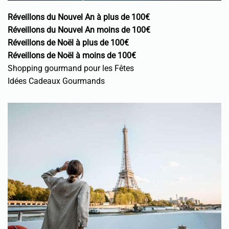
Réveillons du Nouvel An à plus de 100€
Réveillons du Nouvel An moins de 100€
Réveillons de Noël à plus de 100€
Réveillons de Noël à moins de 100€
Shopping gourmand pour les Fêtes
Idées Cadeaux Gourmands