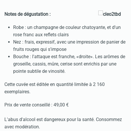
Notes de dégustation :
Robe : un champagne de couleur chatoyante, et d'un
rose franc aux reflets clairs
Nez : frais, expressif, avec une impression de panier de
fruits rouges qui s'impose
Bouche : l'attaque est franche, «droite». Les arômes de
groseille, cassis, mûre, cerise sont enrichis par une
pointe subtile de vinosité.
Cette cuvée est éditée en quantité limitée à 2 160
exemplaires.
Prix de vente conseillé : 49,00 €
L'abus d'alcool est dangereux pour la santé. Consommez
avec modération.