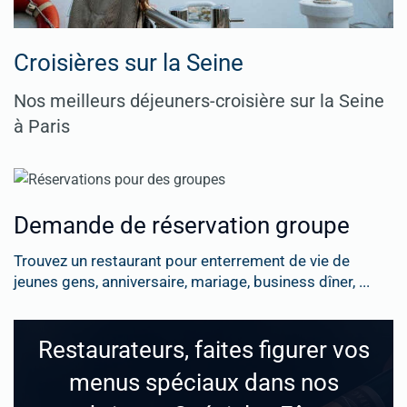
Croisières sur la Seine
Nos meilleurs déjeuners-croisière sur la Seine
à Paris
Demande de réservation groupe
Trouvez un restaurant pour enterrement de vie de
jeunes gens, anniversaire, mariage, business dîner, ...
Restaurateurs, faites figurer vos
menus spéciaux dans nos