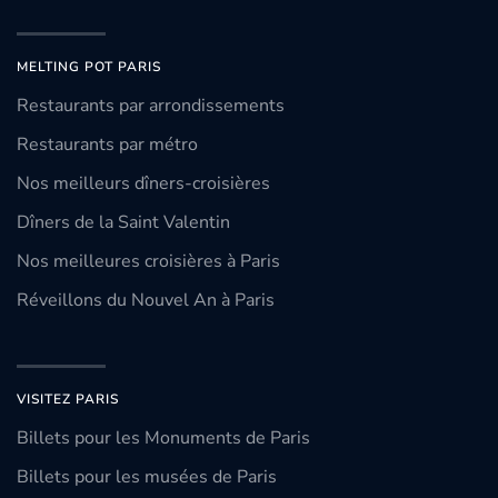
MELTING POT PARIS
Restaurants par arrondissements
Restaurants par métro
Nos meilleurs dîners-croisières
Dîners de la Saint Valentin
Nos meilleures croisières à Paris
Réveillons du Nouvel An à Paris
VISITEZ PARIS
Billets pour les Monuments de Paris
Billets pour les musées de Paris