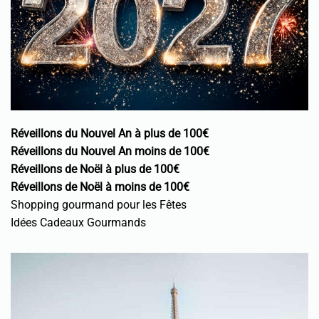
Réveillons du Nouvel An à plus de 100€
Réveillons du Nouvel An moins de 100€
Réveillons de Noël à plus de 100€
Réveillons de Noël à moins de 100€
Shopping gourmand pour les Fêtes
Idées Cadeaux Gourmands