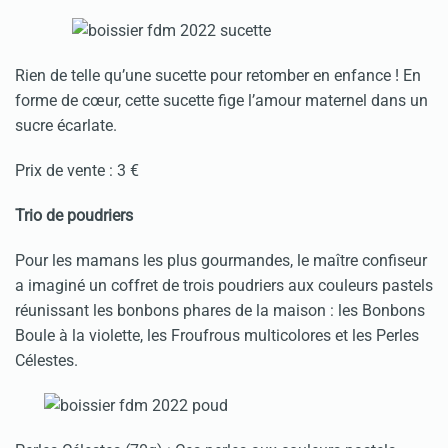
Rien de telle qu’une sucette pour retomber en enfance ! En
forme de cœur, cette sucette fige l’amour maternel dans un
sucre écarlate.
Prix de vente : 3 €
Trio de poudriers
Pour les mamans les plus gourmandes, le maître confiseur
a imaginé un coffret de trois poudriers aux couleurs pastels
réunissant les bonbons phares de la maison : les Bonbons
Boule à la violette, les Froufrous multicolores et les Perles
Célestes.