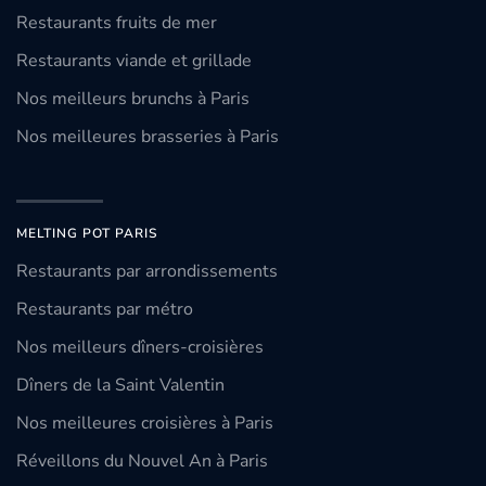
Restaurants fruits de mer
Restaurants viande et grillade
Nos meilleurs brunchs à Paris
Nos meilleures brasseries à Paris
MELTING POT PARIS
Restaurants par arrondissements
Restaurants par métro
Nos meilleurs dîners-croisières
Dîners de la Saint Valentin
Nos meilleures croisières à Paris
Réveillons du Nouvel An à Paris