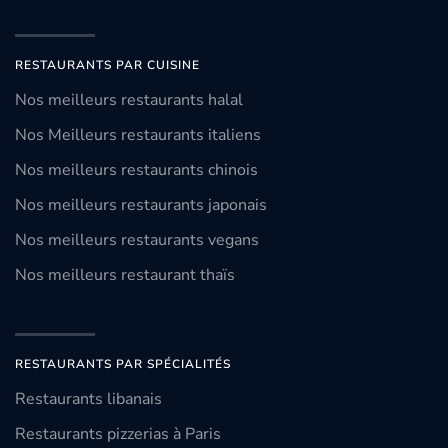
RESTAURANTS PAR CUISINE
Nos meilleurs restaurants halal
Nos Meilleurs restaurants italiens
Nos meilleurs restaurants chinois
Nos meilleurs restaurants japonais
Nos meilleurs restaurants vegans
Nos meilleurs restaurant thaïs
RESTAURANTS PAR SPÉCIALITÉS
Restaurants libanais
Restaurants pizzerias à Paris