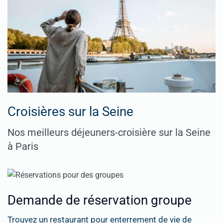
Croisières sur la Seine
Nos meilleurs déjeuners-croisière sur la Seine
à Paris
Demande de réservation groupe
Trouvez un restaurant pour enterrement de vie de