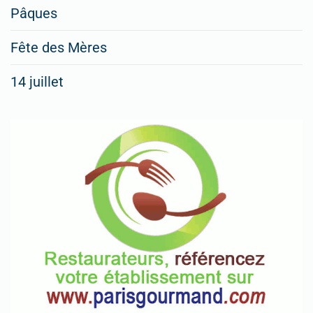
Pâques
Fête des Mères
14 juillet