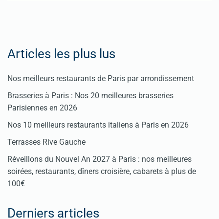
Articles les plus lus
Nos meilleurs restaurants de Paris par arrondissement
Brasseries à Paris : Nos 20 meilleures brasseries
Parisiennes en 2026
Nos 10 meilleurs restaurants italiens à Paris en 2026
Terrasses Rive Gauche
Réveillons du Nouvel An 2027 à Paris : nos meilleures
soirées, restaurants, dîners croisière, cabarets à plus de
100€
Derniers articles