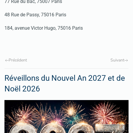
77 Rue du Bac, 75007 Paris
48 Rue de Passy, 75016 Paris
184, avenue Victor Hugo,
75016 Paris
Précédent
Suivant
Réveillons du Nouvel An 2027 et de
Noël 2026