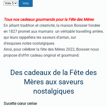
Veuillez voter
Tous nos cadeaux gourmands pour la Fête des Mères
En alliant tradition et créativité, la maison Boissier fondée
en 1827 promet aux mamans un véritable travelling arrière,
qui leurs rappellera les saveurs d’antan, sur
d’exquises notes nostalgiques.
Ainsi, pour célébrer la fête des Mères 2022, Boissier nous
propose d’offrir cadeau original et gourmand.
Des cadeaux de la Fête des
Mères aux saveurs
nostalgiques
Sucette cœur cerise