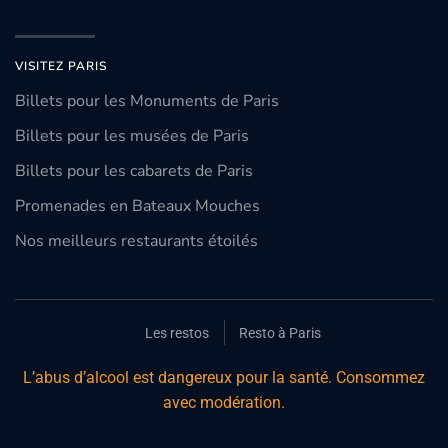
VISITEZ PARIS
Billets pour les Monuments de Paris
Billets pour les musées de Paris
Billets pour les cabarets de Paris
Promenades en Bateaux Mouches
Nos meilleurs restaurants étoilés
Les restos
Resto à Paris
L’abus d’alcool est dangereux pour la santé. Consommez
avec modération.