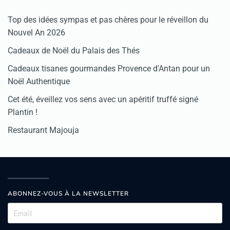
Top des idées sympas et pas chères pour le réveillon du
Nouvel An 2026
Cadeaux de Noël du Palais des Thés
Cadeaux tisanes gourmandes Provence d'Antan pour un
Noël Authentique
Cet été, éveillez vos sens avec un apéritif truffé signé
Plantin !
Restaurant Majouja
ABONNEZ-VOUS À LA NEWSLETTER