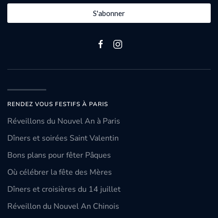
S'abonner
RENDEZ VOUS FESTIFS À PARIS
Réveillons du Nouvel An à Paris
Dîners et soirées Saint Valentin
Bons plans pour fêter Pâques
Où célébrer la fête des Mères
Dîners et croisières du 14 juillet
Réveillon du Nouvel An Chinois