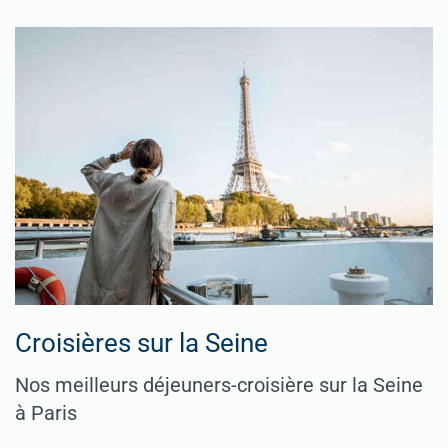
Croisières sur la Seine
Nos meilleurs déjeuners-croisière sur la Seine
à Paris