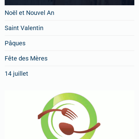
Noël et Nouvel An
Saint Valentin
Pâques
Fête des Mères
14 juillet