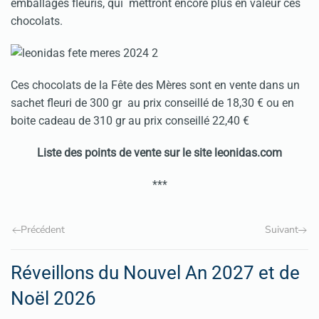
emballages fleuris, qui mettront encore plus en valeur ces
chocolats.
Ces chocolats de la Fête des Mères sont en vente dans un
sachet fleuri de 300 gr au prix conseillé de 18,30 € ou en
boite cadeau de 310 gr au prix conseillé 22,40 €
Liste des points de vente sur le site leonidas.com
***
Précédent
Suivant
Réveillons du Nouvel An 2027 et de
Noël 2026