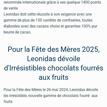
renommée internationale grâce à ses quelque 1400 points
de vente
Leonidas doit cette réussite à son exigence avec une
gamme de plus de 150 variétés de confiseries, toutes
élaborées avec des cacaos choisi et garanties 100% pur
beurre de cacao.
Pour la Fête des Mères 2025,
Leonidas dévoile
d'Irrésistibles chocolats fourrés
aux fruits
Pour la Fête des Mères le 26 mai 2024, Leonidas dévoile
les irrésistible, nouvelle gamme de chocolats fourré aux
fruits