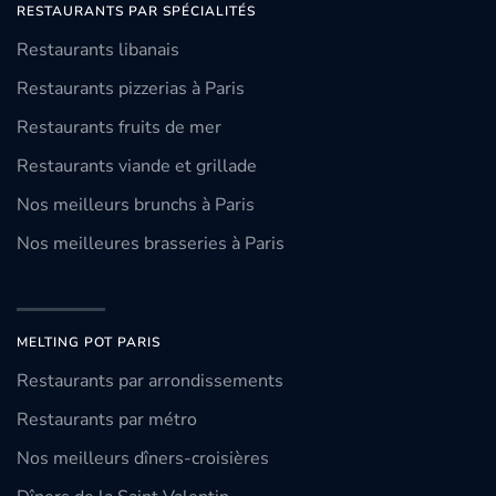
RESTAURANTS PAR SPÉCIALITÉS
Restaurants libanais
Restaurants pizzerias à Paris
Restaurants fruits de mer
Restaurants viande et grillade
Nos meilleurs brunchs à Paris
Nos meilleures brasseries à Paris
MELTING POT PARIS
Restaurants par arrondissements
Restaurants par métro
Nos meilleurs dîners-croisières