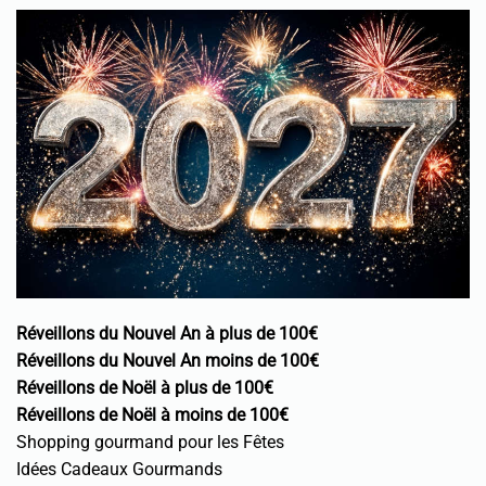
Réveillons du Nouvel An à plus de 100€
Réveillons du Nouvel An moins de 100€
Réveillons de Noël à plus de 100€
Réveillons de Noël à moins de 100€
Shopping gourmand pour les Fêtes
Idées Cadeaux Gourmands