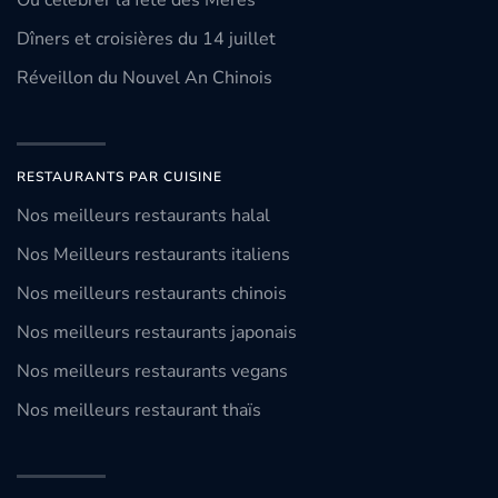
Où célébrer la fête des Mères
Dîners et croisières du 14 juillet
Réveillon du Nouvel An Chinois
RESTAURANTS PAR CUISINE
Nos meilleurs restaurants halal
Nos Meilleurs restaurants italiens
Nos meilleurs restaurants chinois
Nos meilleurs restaurants japonais
Nos meilleurs restaurants vegans
Nos meilleurs restaurant thaïs