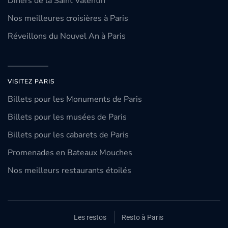
Dîners de la Saint Valentin
Nos meilleures croisières à Paris
Réveillons du Nouvel An à Paris
VISITEZ PARIS
Billets pour les Monuments de Paris
Billets pour les musées de Paris
Billets pour les cabarets de Paris
Promenades en Bateaux Mouches
Nos meilleurs restaurants étoilés
Les restos
Resto à Paris