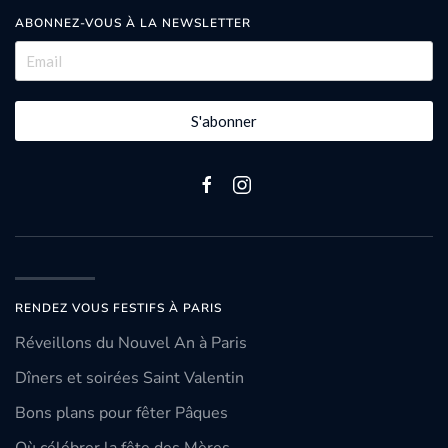
ABONNEZ-VOUS À LA NEWSLETTER
S'abonner
RENDEZ VOUS FESTIFS À PARIS
Réveillons du Nouvel An à Paris
Dîners et soirées Saint Valentin
Bons plans pour fêter Pâques