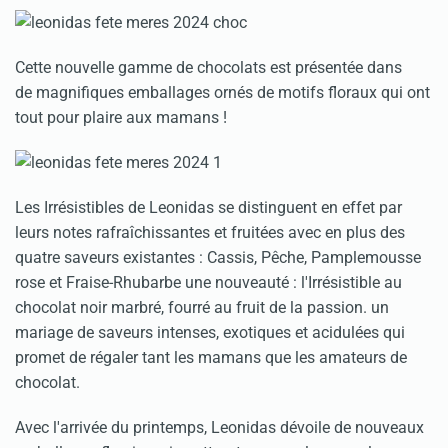
Cette nouvelle gamme de chocolats est présentée dans
de magnifiques emballages ornés de motifs floraux qui ont
tout pour plaire aux mamans !
Les Irrésistibles de Leonidas se distinguent en effet par
leurs notes rafraîchissantes et fruitées avec en plus des
quatre saveurs existantes : Cassis, Pêche, Pamplemousse
rose et Fraise-Rhubarbe une nouveauté : l'Irrésistible au
chocolat noir marbré, fourré au fruit de la passion. un
mariage de saveurs intenses, exotiques et acidulées qui
promet de régaler tant les mamans que les amateurs de
chocolat.
Avec l'arrivée du printemps, Leonidas dévoile de nouveaux