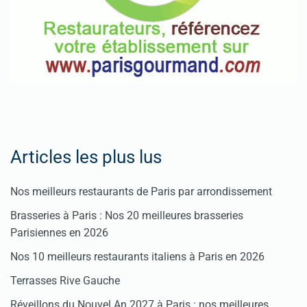
Articles les plus lus
Nos meilleurs restaurants de Paris par arrondissement
Brasseries à Paris : Nos 20 meilleures brasseries
Parisiennes en 2026
Nos 10 meilleurs restaurants italiens à Paris en 2026
Terrasses Rive Gauche
Réveillons du Nouvel An 2027 à Paris : nos meilleures