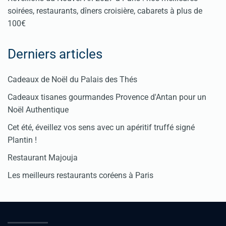
soirées, restaurants, dîners croisière, cabarets à plus de
100€
Derniers articles
Cadeaux de Noël du Palais des Thés
Cadeaux tisanes gourmandes Provence d'Antan pour un
Noël Authentique
Cet été, éveillez vos sens avec un apéritif truffé signé
Plantin !
Restaurant Majouja
Les meilleurs restaurants coréens à Paris