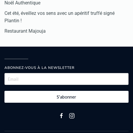
Noël Authentique
Cet été, éveillez vos sens avec un apéritif truffé signé
Plantin !
Restaurant Majouja
ABONNEZ-VOUS À LA NEWSLETTER
S'abonner