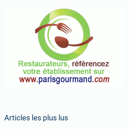
Articles les plus lus