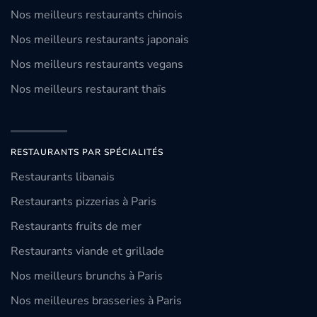
Nos meilleurs restaurants chinois
Nos meilleurs restaurants japonais
Nos meilleurs restaurants vegans
Nos meilleurs restaurant thaïs
RESTAURANTS PAR SPÉCIALITÉS
Restaurants libanais
Restaurants pizzerias à Paris
Restaurants fruits de mer
Restaurants viande et grillade
Nos meilleurs brunchs à Paris
Nos meilleures brasseries à Paris