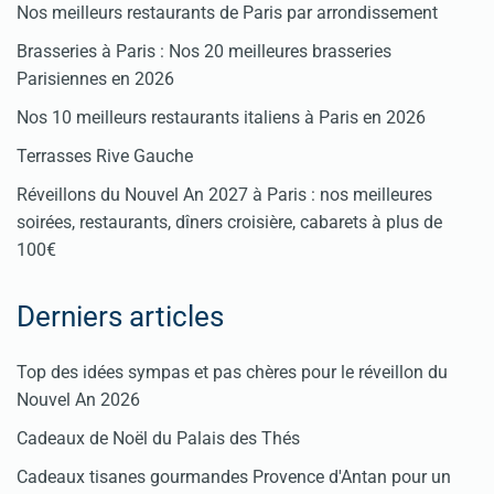
Nos meilleurs restaurants de Paris par arrondissement
Brasseries à Paris : Nos 20 meilleures brasseries
Parisiennes en 2026
Nos 10 meilleurs restaurants italiens à Paris en 2026
Terrasses Rive Gauche
Réveillons du Nouvel An 2027 à Paris : nos meilleures
soirées, restaurants, dîners croisière, cabarets à plus de
100€
Derniers articles
Top des idées sympas et pas chères pour le réveillon du
Nouvel An 2026
Cadeaux de Noël du Palais des Thés
Cadeaux tisanes gourmandes Provence d'Antan pour un