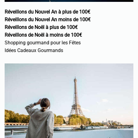
Réveillons du Nouvel An à plus de 100€
Réveillons du Nouvel An moins de 100€
Réveillons de Noël à plus de 100€
Réveillons de Noël à moins de 100€
Shopping gourmand pour les Fêtes
Idées Cadeaux Gourmands