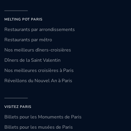
MELTING POT PARIS
Restaurants par arrondissements
Restaurants par métro
Nos meilleurs dîners-croisières
Dîners de la Saint Valentin
Nos meilleures croisières à Paris
Réveillons du Nouvel An à Paris
VISITEZ PARIS
Billets pour les Monuments de Paris
Billets pour les musées de Paris