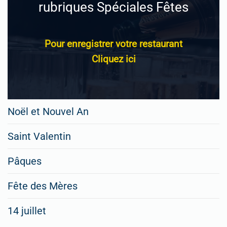
rubriques Spéciales Fêtes
Pour enregistrer votre restaurant
Cliquez ici
Noël et Nouvel An
Saint Valentin
Pâques
Fête des Mères
14 juillet