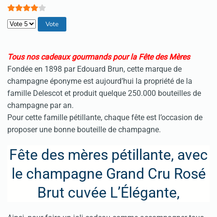
Veuillez voter
Tous nos cadeaux gourmands pour la Fête des Mères
Fondée en 1898 par Edouard Brun, cette marque de
champagne éponyme est aujourd’hui la propriété de la
famille Delescot et produit quelque 250.000 bouteilles de
champagne par an.
Pour cette famille pétillante, chaque fête est l’occasion de
proposer une bonne bouteille de champagne.
Fête des mères pétillante, avec
le champagne Grand Cru Rosé
Brut cuvée L’Élégante,