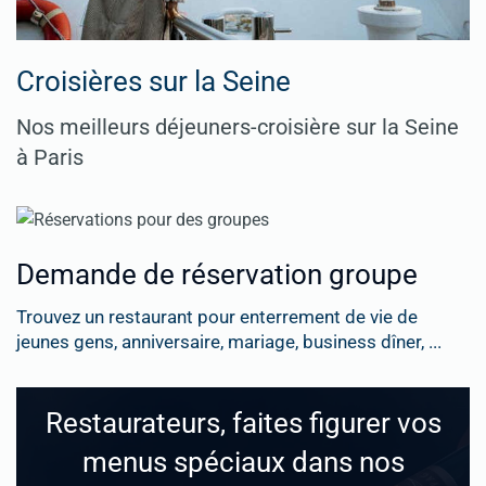
Croisières sur la Seine
Nos meilleurs déjeuners-croisière sur la Seine
à Paris
Demande de réservation groupe
Trouvez un restaurant pour enterrement de vie de
jeunes gens, anniversaire, mariage, business dîner, ...
Restaurateurs, faites figurer vos
menus spéciaux dans nos