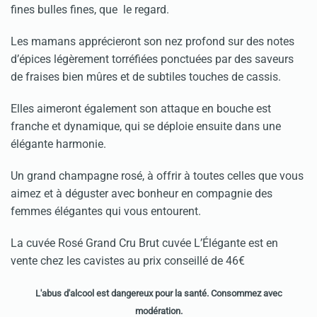
fines bulles fines, que le regard.
Les mamans apprécieront son nez profond sur des notes
d’épices légèrement torréfiées ponctuées par des saveurs
de fraises bien mûres et de subtiles touches de cassis.
Elles aimeront également son attaque en bouche est
franche et dynamique, qui se déploie ensuite dans une
élégante harmonie.
Un grand champagne rosé, à offrir à toutes celles que vous
aimez et à déguster avec bonheur en compagnie des
femmes élégantes qui vous entourent.
La cuvée Rosé Grand Cru Brut cuvée L’Élégante est en
vente chez les cavistes au prix conseillé de 46€
L'abus d'alcool est dangereux pour la santé. Consommez avec
modération.