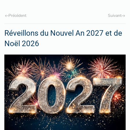
Précédent
Suivant
Réveillons du Nouvel An 2027 et de
Noël 2026