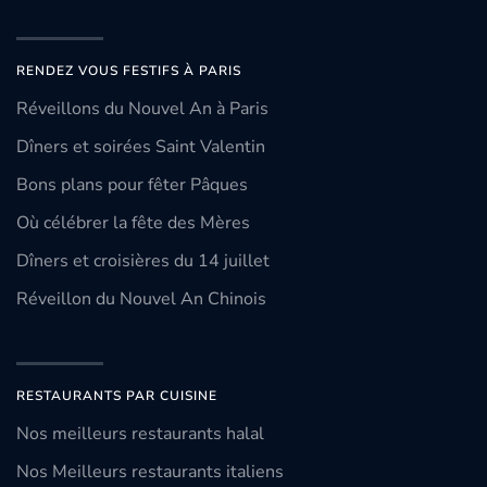
RENDEZ VOUS FESTIFS À PARIS
Réveillons du Nouvel An à Paris
Dîners et soirées Saint Valentin
Bons plans pour fêter Pâques
Où célébrer la fête des Mères
Dîners et croisières du 14 juillet
Réveillon du Nouvel An Chinois
RESTAURANTS PAR CUISINE
Nos meilleurs restaurants halal
Nos Meilleurs restaurants italiens