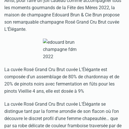
Ainsi, pour faire un joli cadeau comme accompagner tous
les moments gourmands de la Fête des Mères 2022, la
maison de champagne Edouard Brun & Cie Brun propose
son remarquable champagne Rosé Grand Cru Brut cuvée
L’Élégante.
La cuvée Rosé Grand Cru Brut cuvée L’Élégante est
composée d'un assemblage de 80% de chardonnay et de
20% de pinots noirs avec fermentation en fûts pour les
pinots Vieillie 4 ans, elle est dosée à 9%
La cuvée Rosé Grand Cru Brut cuvée L’Élégante se
distingue tant par la forme arrondie de son flacon où l’on
découvre le discret profil d’une femme chapeautée… que
par sa robe délicate de couleur framboise traversée par de