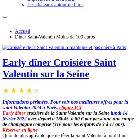
Les châteaux autour de Paris
Accueil
Diner Saint-Valentin Moins de 100 euros
Early dîner Croisière Saint
Valentin sur la Seine
Informations périmées. Pour voir nos meilleures offres pour la
saint Valentin 2024 à Paris,
cliquez ICI
Early dîner c
roisière de la Saint Valentin sur la Seine
lundi 14
février 2022
avec départ à 18h45
,
à 80 € par personne une coupe
de champagne comprise (31€ pour les enfants de 3 à 11 ans)
.
Réserver en ligne
Quoi de plus agréable que de fêter la Saint Valentin à bord d’un