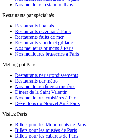
Nos meilleurs restaurant thaïs
Restaurants par spécialités
Restaurants libanais
Restaurants pizzerias à Paris
Restaurants fruits de mer
Restaurants viande et grillade
Nos meilleurs brunchs à Paris
Nos meilleures brasseries à Paris
Melting pot Paris
Restaurants par arrondissements
Restaurants par métro
Nos meilleurs dîners-croisières
Dîners de la Saint Valentin
Nos meilleures croisières à Paris
Réveillons du Nouvel An à Paris
Visitez Paris
Billets pour les Monuments de Paris
Billets pour les musées de Paris
Billets pour les cabarets de Paris