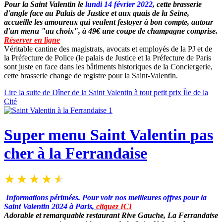
Pour la Saint Valentin le
lundi 14 février 2022
, cette brasserie
d'angle face au Palais de Justice et aux quais de la Seine,
accueille les amoureux qui veulent festoyer à bon compte, autour
d'un menu "au choix", à 49€ une coupe de champagne comprise.
Réserver en ligne
Véritable cantine des magistrats, avocats et employés de la PJ et de
la Préfecture de Police (le palais de Justice et la Préfecture de Paris
sont juste en face dans les bâtiments historiques de la Conciergerie,
cette brasserie change de registre pour la Saint-Valentin.
Lire la suite de Dîner de la Saint Valentin à tout petit prix Île de la
Cité
Super menu Saint Valentin pas
cher à la Ferrandaise
Informations périmées. Pour voir nos meilleures offres pour la
Saint Valentin 2024 à Paris,
cliquez
ICI
Adorable et remarquable restaurant Rive Gauche, La Ferrandaise