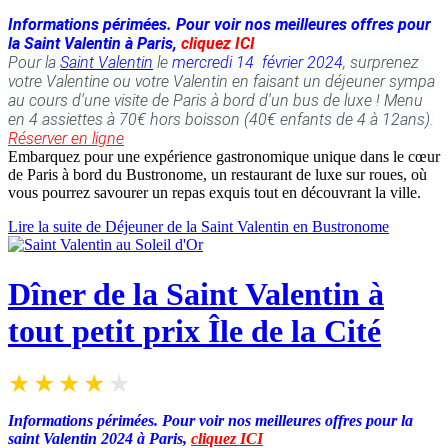
Informations périmées. Pour voir nos meilleures offres pour
la Saint Valentin à Paris,
cliquez ICI
Pour la
Saint Valentin
le
mercredi 14 février 2024
, surprenez
votre Valentine ou votre Valentin en faisant un déjeuner sympa
au cours d'une visite de Paris à bord d'un bus de luxe ! Menu
en 4 assiettes à 70€ hors boisson (40€ enfants de 4 à 12ans).
Réserver en ligne
Embarquez pour une expérience gastronomique unique dans le cœur
de Paris à bord du Bustronome, un restaurant de luxe sur roues, où
vous pourrez savourer un repas exquis tout en découvrant la ville.
Lire la suite de Déjeuner de la Saint Valentin en Bustronome
Dîner de la Saint Valentin à
tout petit prix Île de la Cité
Informations périmées. Pour voir nos meilleures offres pour la
saint Valentin 2024 à Paris,
cliquez ICI