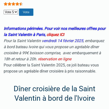
Veuillez voter
Informations périmées. Pour voir nos meilleures offres pour
la Saint Valentin à Paris,
cliquez ICI
Pour la Saint Valentin
vendredi 14 février 2025
, embarquez
à bord bateau Ivoire qui vous propose un agréable dîner
croisière à 99€ boisson comprise, avec embarquement à
18h et retour à 20h.
réservation en ligne
Pour célébrer la Saint Valentin 2025, ce joli bateau vous
propose un agréable dîner croisière à prix raisonnable.
Dîner croisière de la Saint
Valentin à bord de l'Ivoire