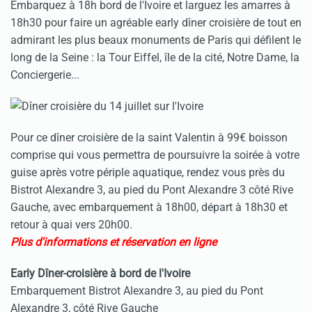
Embarquez à 18h bord de l'Ivoire et larguez les amarres à
18h30 pour faire un agréable early dîner croisière de tout en
admirant les plus beaux monuments de Paris qui défilent le
long de la Seine : la Tour Eiffel, île de la cité, Notre Dame, la
Conciergerie...
Pour ce dîner croisière de la saint Valentin à 99€ boisson
comprise qui vous permettra de poursuivre la soirée à votre
guise après votre périple aquatique, rendez vous près du
Bistrot Alexandre 3, au pied du Pont Alexandre 3 côté Rive
Gauche, avec embarquement à 18h00, départ à 18h30 et
retour à quai vers 20h00.
Plus d'informations et réservation en ligne
Early Dîner-croisière à bord de l'Ivoire
Embarquement Bistrot Alexandre 3, au pied du Pont
Alexandre 3, côté Rive Gauche