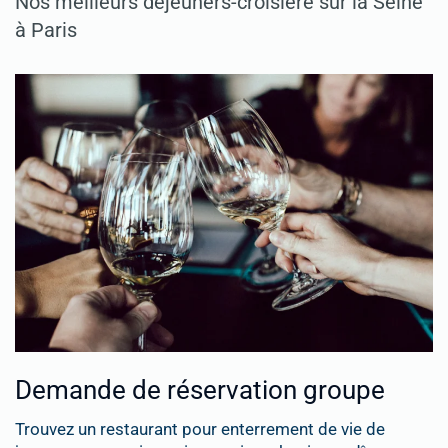
Nos meilleurs déjeuners-croisière sur la Seine
à Paris
Demande de réservation groupe
Trouvez un restaurant pour enterrement de vie de