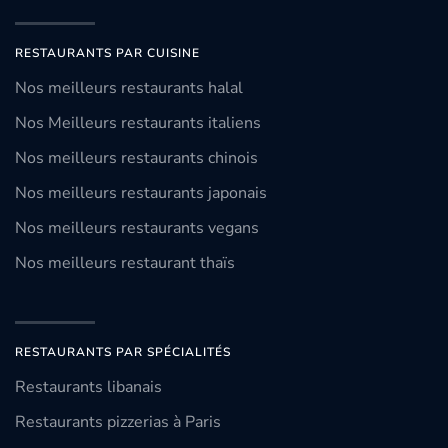
RESTAURANTS PAR CUISINE
Nos meilleurs restaurants halal
Nos Meilleurs restaurants italiens
Nos meilleurs restaurants chinois
Nos meilleurs restaurants japonais
Nos meilleurs restaurants vegans
Nos meilleurs restaurant thaïs
RESTAURANTS PAR SPÉCIALITÉS
Restaurants libanais
Restaurants pizzerias à Paris