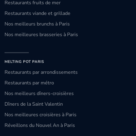
Restaurants fruits de mer
Restaurants viande et grillade
Nos meilleurs brunchs à Paris
Nos meilleures brasseries à Paris
MELTING POT PARIS
Restaurants par arrondissements
Restaurants par métro
Nos meilleurs dîners-croisières
Dîners de la Saint Valentin
Nos meilleures croisières à Paris
Réveillons du Nouvel An à Paris