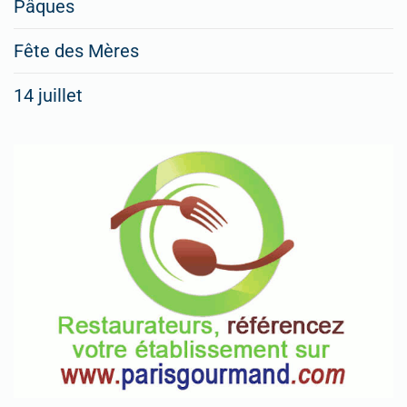
Pâques
Fête des Mères
14 juillet