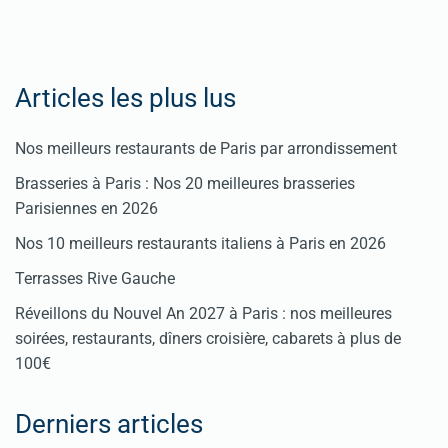
Articles les plus lus
Nos meilleurs restaurants de Paris par arrondissement
Brasseries à Paris : Nos 20 meilleures brasseries
Parisiennes en 2026
Nos 10 meilleurs restaurants italiens à Paris en 2026
Terrasses Rive Gauche
Réveillons du Nouvel An 2027 à Paris : nos meilleures
soirées, restaurants, dîners croisière, cabarets à plus de
100€
Derniers articles