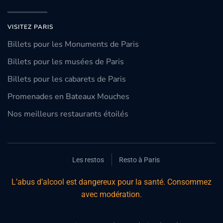
VISITEZ PARIS
Billets pour les Monuments de Paris
Billets pour les musées de Paris
Billets pour les cabarets de Paris
Promenades en Bateaux Mouches
Nos meilleurs restaurants étoilés
Les restos
Resto à Paris
L’abus d’alcool est dangereux pour la santé. Consommez
avec modération.