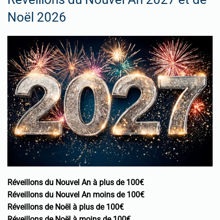
Noël 2026
Réveillons du Nouvel An à plus de 100€
Réveillons du Nouvel An moins de 100€
Réveillons de Noël à plus de 100€
Réveillons de Noël à moins de 100€