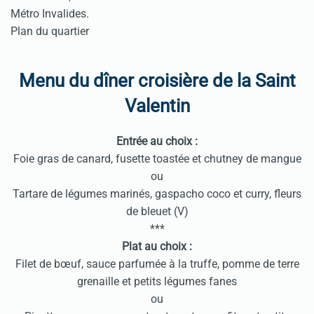
Métro Invalides.
Plan du quartier
Menu du dîner croisière de la Saint
Valentin
Entrée au choix :
Foie gras de canard, fusette toastée et chutney de mangue
ou
Tartare de légumes marinés, gaspacho coco et curry, fleurs
de bleuet (V)
***
Plat au choix :
Filet de bœuf, sauce parfumée à la truffe, pomme de terre
grenaille et petits légumes fanes
ou