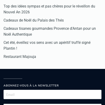
Top des idées sympas et pas chères pour le réveillon du
Nouvel An 2026
Cadeaux de Noël du Palais des Thés
Cadeaux tisanes gourmandes Provence d'Antan pour un
Noël Authentique
Cet été, éveillez vos sens avec un apéritif truffé signé
Plantin !
Restaurant Majouja
ABONNEZ-VOUS À LA NEWSLETTER