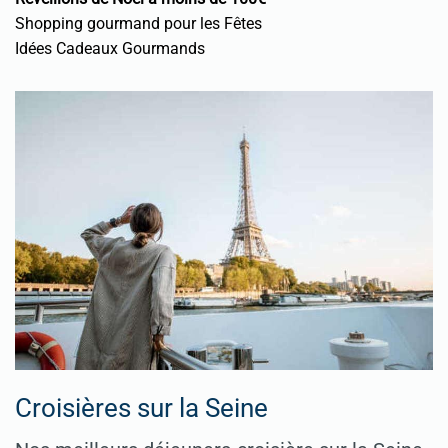
Shopping gourmand pour les Fêtes
Idées Cadeaux Gourmands
Croisières sur la Seine