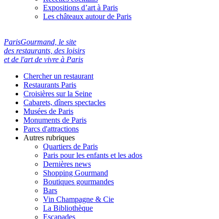
Expositions d’art à Paris
Les châteaux autour de Paris
ParisGourmand, le site
des restaurants, des loisirs
et de l'art de vivre à Paris
Chercher un restaurant
Restaurants Paris
Croisières sur la Seine
Cabarets, dîners spectacles
Musées de Paris
Monuments de Paris
Parcs d'attractions
Autres rubriques
Quartiers de Paris
Paris pour les enfants et les ados
Dernières news
Shopping Gourmand
Boutiques gourmandes
Bars
Vin Champagne & Cie
La Bibliothèque
Escapades