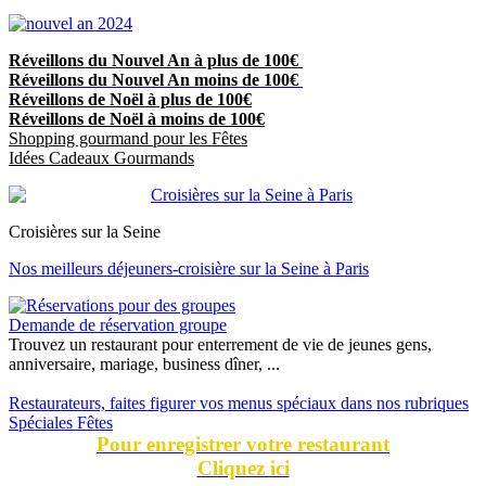
Réveillons du Nouvel An à plus de 100€
Réveillons du Nouvel An moins de 100€
Réveillons de Noël à plus de 100€
Réveillons de Noël à moins de 100€
Shopping gourmand pour les Fêtes
Idées Cadeaux Gourmands
Croisières sur la Seine
Nos meilleurs déjeuners-croisière sur la Seine à Paris
Demande de réservation groupe
Trouvez un restaurant pour enterrement de vie de jeunes gens,
anniversaire, mariage, business dîner, ...
Restaurateurs, faites figurer vos menus spéciaux dans nos rubriques
Spéciales Fêtes
Pour enregistrer votre restaurant
Cliquez ici