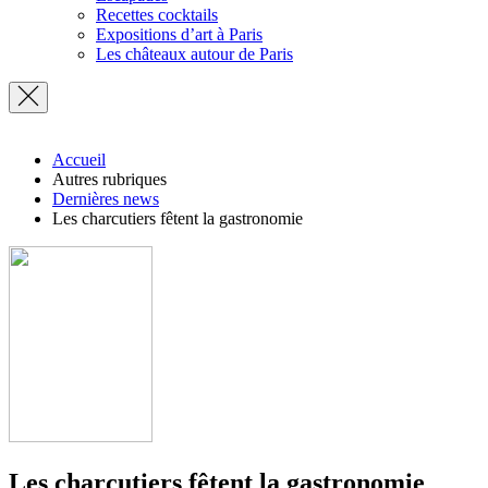
Recettes cocktails
Expositions d’art à Paris
Les châteaux autour de Paris
Accueil
Autres rubriques
Dernières news
Les charcutiers fêtent la gastronomie
Les charcutiers fêtent la gastronomie