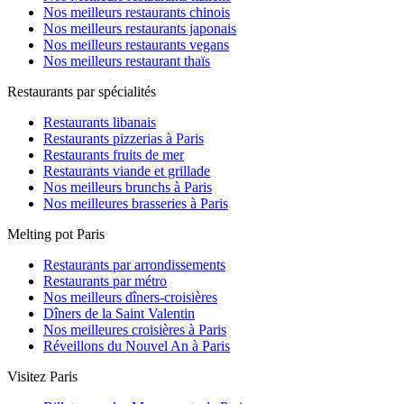
Nos meilleurs restaurants chinois
Nos meilleurs restaurants japonais
Nos meilleurs restaurants vegans
Nos meilleurs restaurant thaïs
Restaurants par spécialités
Restaurants libanais
Restaurants pizzerias à Paris
Restaurants fruits de mer
Restaurants viande et grillade
Nos meilleurs brunchs à Paris
Nos meilleures brasseries à Paris
Melting pot Paris
Restaurants par arrondissements
Restaurants par métro
Nos meilleurs dîners-croisières
Dîners de la Saint Valentin
Nos meilleures croisières à Paris
Réveillons du Nouvel An à Paris
Visitez Paris