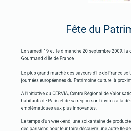
Fête du Patr
Le samedi 19 et le dimanche 20 septembre 2009, la
Gourmand d'Île de France
Le plus grand marché des saveurs d'Ile-de-France se ti
journées européennes du Patrimoine culturel à proxim
A l'initiative du CERVIA, Centre Régional de Valorisati
habitants de Paris et de sa région sont invités à la d
emblématiques aux plus innovantes.
Le temps d'un week-end, une soixantaine de producteur
des parisiens pour leur faire découvrir une autre Ile-de