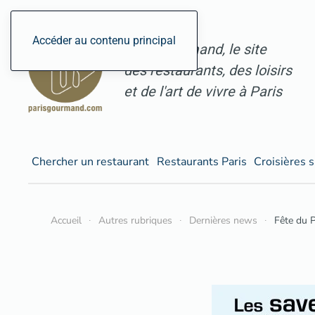
Accéder au contenu principal
ParisGourmand, le site
des restaurants, des loisirs
et de l'art de vivre à Paris
Chercher un restaurant
Restaurants Paris
Croisières s
Accueil
Autres rubriques
Dernières news
Fête du 