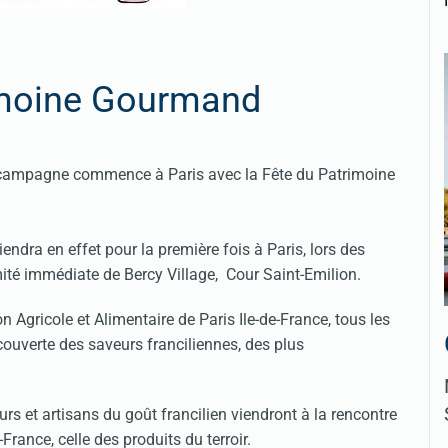
imoine Gourmand
 campagne commence à Paris avec la Fête du Patrimoine
endra en effet pour la première fois à Paris, lors des
ité immédiate de Bercy Village, Cour Saint-Emilion.
on Agricole et Alimentaire de Paris Ile-de-France, tous les
écouverte des saveurs franciliennes, des plus
s et artisans du goût francilien viendront à la rencontre
-France, celle des produits du terroir.