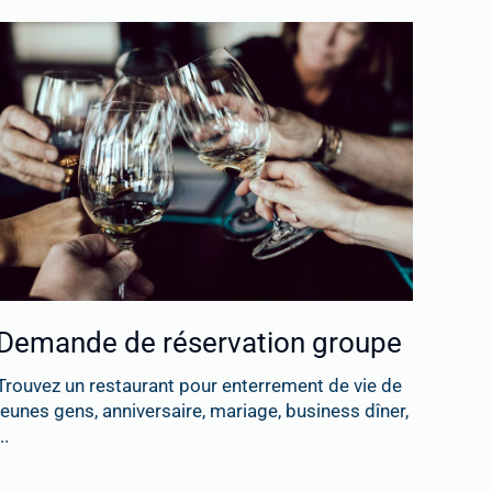
Demande de réservation groupe
Trouvez un restaurant pour enterrement de vie de
jeunes gens, anniversaire, mariage, business dîner,
..