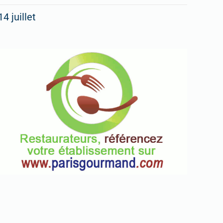
14 juillet