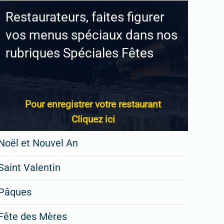
Restaurateurs, faites figurer
vos menus spéciaux dans nos
rubriques Spéciales Fêtes
Pour enregistrer votre restaurant
Cliquez ici
Noël et Nouvel An
Saint Valentin
Pâques
Fête des Mères