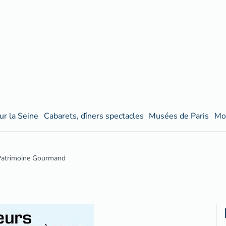
ur la Seine
Cabarets, dîners spectacles
Musées de Paris
Mo
Patrimoine Gourmand