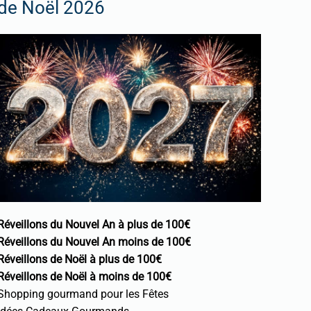
de Noël 2026
Réveillons du Nouvel An à plus de 100€
Réveillons du Nouvel An moins de 100€
Réveillons de Noël à plus de 100€
Réveillons de Noël à moins de 100€
Shopping gourmand pour les Fêtes