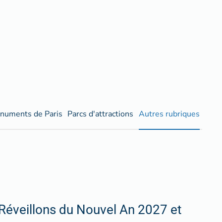
numents de Paris
Parcs d'attractions
Autres rubriques
Réveillons du Nouvel An 2027 et