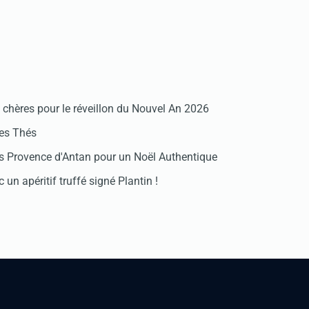
chères pour le réveillon du Nouvel An 2026
des Thés
 Provence d'Antan pour un Noël Authentique
 un apéritif truffé signé Plantin !