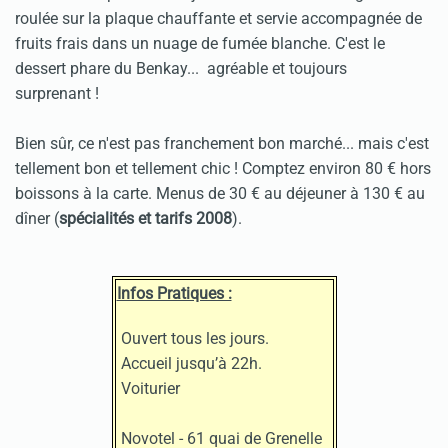
roulée sur la plaque chauffante et servie accompagnée de
fruits frais dans un nuage de fumée blanche. C'est le
dessert phare du Benkay... agréable et toujours
surprenant !
Bien sûr, ce n'est pas franchement bon marché... mais c'est
tellement bon et tellement chic ! Comptez environ 80 € hors
boissons à la carte. Menus de 30 € au déjeuner à 130 € au
dîner (
spécialités et tarifs 2008
).
Infos Pratiques :
Ouvert tous les jours.
Accueil jusqu’à 22h.
Voiturier
Novotel - 61 quai de Grenelle