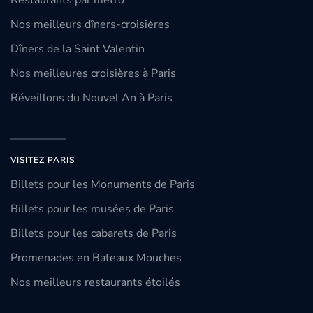
Restaurants par métro
Nos meilleurs dîners-croisières
Dîners de la Saint Valentin
Nos meilleures croisières à Paris
Réveillons du Nouvel An à Paris
VISITEZ PARIS
Billets pour les Monuments de Paris
Billets pour les musées de Paris
Billets pour les cabarets de Paris
Promenades en Bateaux Mouches
Nos meilleurs restaurants étoilés