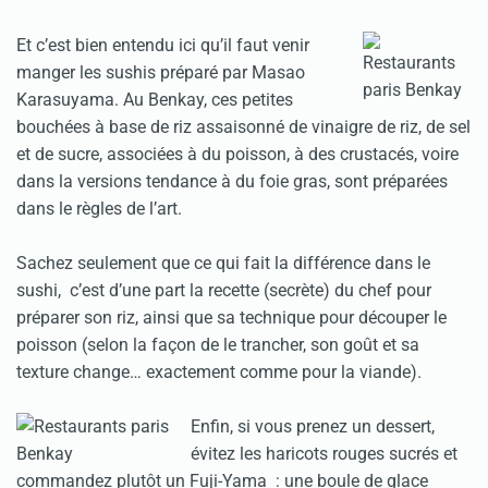
Et c’est bien entendu ici qu’il faut venir
manger les sushis préparé par Masao
Karasuyama. Au Benkay, ces petites
bouchées à base de riz assaisonné de vinaigre de riz, de sel
et de sucre, associées à du poisson, à des crustacés, voire
dans la versions tendance à du foie gras, sont préparées
dans le règles de l’art.
Sachez seulement que ce qui fait la différence dans le
sushi, c’est d’une part la recette (secrète) du chef pour
préparer son riz, ainsi que sa technique pour découper le
poisson (selon la façon de le trancher, son goût et sa
texture change… exactement comme pour la viande).
Enfin, si vous prenez un dessert,
évitez les haricots rouges sucrés et
commandez plutôt un Fuji-Yama : une boule de glace