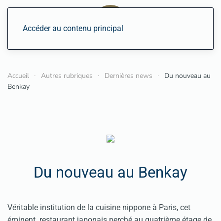
Accéder au contenu principal
Accueil
Autres rubriques
Dernières news
Du nouveau au
Benkay
Du nouveau au Benkay
Véritable institution de la cuisine nippone à Paris, cet
éminent restaurant japonais perché au quatrième étage de