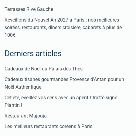
Terrasses Rive Gauche
Réveillons du Nouvel An 2027 à Paris : nos meilleures
soirées, restaurants, dîners croisière, cabarets à plus de
100€
Derniers articles
Cadeaux de Noël du Palais des Thés
Cadeaux tisanes gourmandes Provence d'Antan pour un
Noël Authentique
Cet été, éveillez vos sens avec un apéritif truffé signé
Plantin !
Restaurant Majouja
Les meilleurs restaurants coréens à Paris