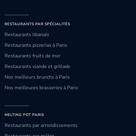
RESTAURANTS PAR SPÉCIALITÉS
Restaurants libanais
Restaurants pizzerias à Paris
Restaurants fruits de mer
Restaurants viande et grillade
Nos meilleurs brunchs à Paris
Nos meilleures brasseries à Paris
MELTING POT PARIS
Restaurants par arrondissements