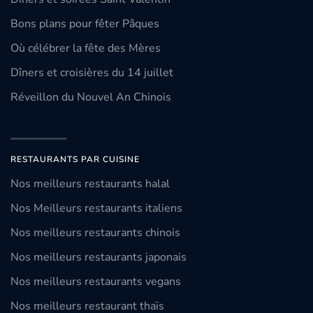
Bons plans pour fêter Pâques
Où célébrer la fête des Mères
Dîners et croisières du 14 juillet
Réveillon du Nouvel An Chinois
RESTAURANTS PAR CUISINE
Nos meilleurs restaurants halal
Nos Meilleurs restaurants italiens
Nos meilleurs restaurants chinois
Nos meilleurs restaurants japonais
Nos meilleurs restaurants vegans
Nos meilleurs restaurant thaïs