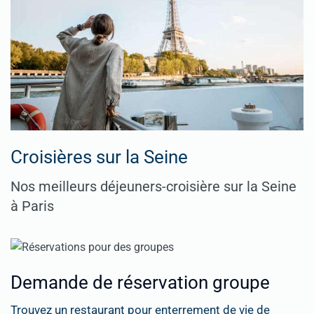
Croisières sur la Seine
Nos meilleurs déjeuners-croisière sur la Seine
à Paris
Demande de réservation groupe
Trouvez un restaurant pour enterrement de vie de