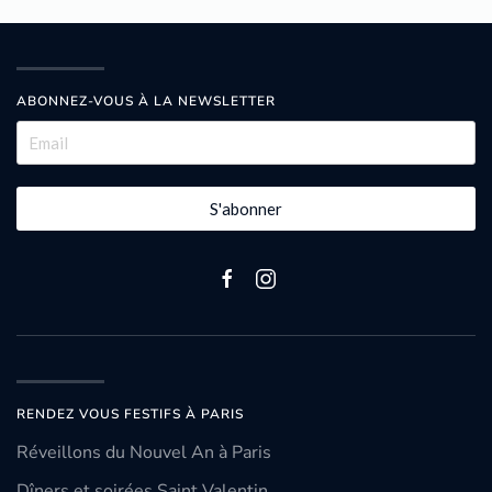
ABONNEZ-VOUS À LA NEWSLETTER
S'abonner
RENDEZ VOUS FESTIFS À PARIS
Réveillons du Nouvel An à Paris
Dîners et soirées Saint Valentin