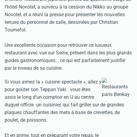
l'hôtel Novotel, a survécu à la cession du Nikko au groupe
Novotel, et a réuni la presse pour présenter les nouvelles
tenues du personnel de salle, dessinées par Christian
Tournefol.
Une excellente occasion pour retrouver ce luxueux
restaurant avec vue sur Seine, présent dans les plus grands
guides gastronomiques… ce qui est parfaitement justifié
par le niveau de sa cuisine.
Si vous aimez la « cuisine spectacle », allez y
pour goûter son Teppan Yaki : vous êtes
assis le long d’un comptoir en U au centre
duquel officie un cuisinier, qui fait griller sur de grandes
plaques chauffantes des mets à base de crevettes, de
poulet, de poissons.
Et en prime, tout en préparant votre repas, le