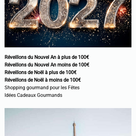
Réveillons du Nouvel An à plus de 100€
Réveillons du Nouvel An moins de 100€
Réveillons de Noël à plus de 100€
Réveillons de Noël à moins de 100€
Shopping gourmand pour les Fêtes
Idées Cadeaux Gourmands