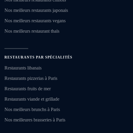
Nos meilleurs restaurants japonais
Nos meilleurs restaurants vegans
Nos meilleurs restaurant thaïs
RESTAURANTS PAR SPÉCIALITÉS
Restaurants libanais
Restaurants pizzerias à Paris
Restaurants fruits de mer
Restaurants viande et grillade
Nos meilleurs brunchs à Paris
Nos meilleures brasseries à Paris