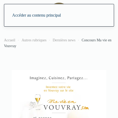
Accéder au contenu principal
Accueil
Autres rubriques
Dernières news
Concours Ma vie en
Vouvray