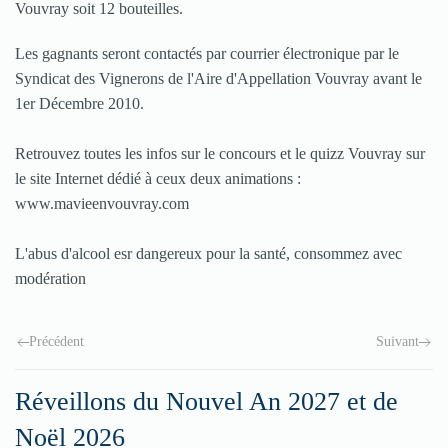
Vouvray soit 12 bouteilles.
Les gagnants seront contactés par courrier électronique par le
Syndicat des Vignerons de l'Aire d'Appellation Vouvray avant le
1er Décembre 2010.
Retrouvez toutes les infos sur le concours et le quizz Vouvray sur
le site Internet dédié à ceux deux animations :
www.mavieenvouvray.com
L'abus d'alcool esr dangereux pour la santé, consommez avec
modération
Précédent
Suivant
Réveillons du Nouvel An 2027 et de
Noël 2026