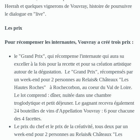
Heerah et quelques vignerons de Vouvray, histoire de poursuivre
le dialogue en "live".
Les prix
Pour récompenser les internautes, Vouvray a créé trois prix :
le "Grand Prix", qui récompense l'internaute qui aura su
exceller à la fois pour la recette et pour sa création artistique
autour de la dégustation. Le "Grand Prix", récompensés par
un week-end pour 2 personnes au Relais& Châteaux "Les
Hautes Roches" à Rochecorbon, au coeur du Val de Loire.
Le lot comprend : dîner, nuitée dans une chambre
troglodytique et petit déjeuner. Le gagnant recevra également
24 bouteilles de vins d'Appellation Vouvray : 6 pour chacune
des 4 facettes.
Le prix du chef et le prix de la créativité, tous deux par un
week-end pour 2 personnes au Relais& Châteaux "Les