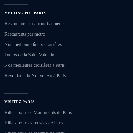
MELTING POT PARIS
Restaurants par arrondissements
Restaurants par métro
Nos meilleurs dîners-croisières
Dîners de la Saint Valentin
Nos meilleures croisières à Paris
Réveillons du Nouvel An à Paris
VISITEZ PARIS
Billets pour les Monuments de Paris
Billets pour les musées de Paris