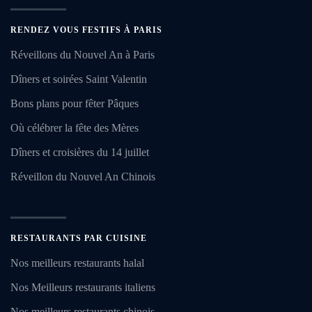
RENDEZ VOUS FESTIFS À PARIS
Réveillons du Nouvel An à Paris
Dîners et soirées Saint Valentin
Bons plans pour fêter Pâques
Où célébrer la fête des Mères
Dîners et croisières du 14 juillet
Réveillon du Nouvel An Chinois
RESTAURANTS PAR CUISINE
Nos meilleurs restaurants halal
Nos Meilleurs restaurants italiens
Nos meilleurs restaurants chinois