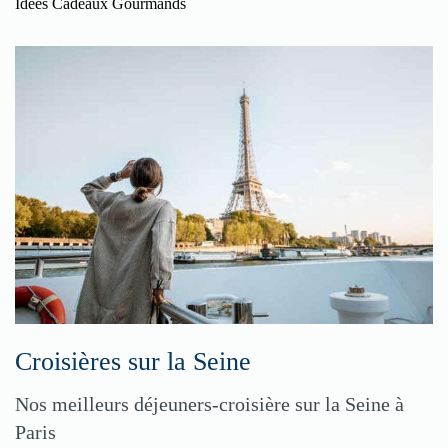
Idées Cadeaux Gourmands
Croisières sur la Seine
Nos meilleurs déjeuners-croisière sur la Seine à
Paris