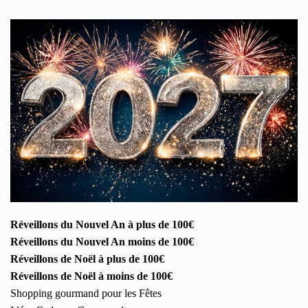
Réveillons du Nouvel An à plus de 100€
Réveillons du Nouvel An moins de 100€
Réveillons de Noël à plus de 100€
Réveillons de Noël à moins de 100€
Shopping gourmand pour les Fêtes