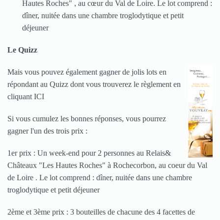
Hautes Roches" , au cœur du Val de Loire. Le lot comprend :
dîner, nuitée dans une chambre troglodytique et petit
déjeuner
Le Quizz
Mais vous pouvez également gagner de jolis lots en
répondant au Quizz dont vous trouverez le règlement en
cliquant ICI
Si vous cumulez les bonnes réponses, vous pourrez
gagner l'un des trois prix :
1er prix : Un week-end pour 2 personnes au Relais&
Châteaux "Les Hautes Roches" à Rochecorbon, au coeur du Val
de Loire . Le lot comprend : dîner, nuitée dans une chambre
troglodytique et petit déjeuner
2ème et 3ème prix : 3 bouteilles de chacune des 4 facettes de