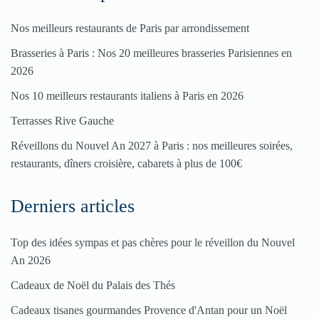
Nos meilleurs restaurants de Paris par arrondissement
Brasseries à Paris : Nos 20 meilleures brasseries Parisiennes en
2026
Nos 10 meilleurs restaurants italiens à Paris en 2026
Terrasses Rive Gauche
Réveillons du Nouvel An 2027 à Paris : nos meilleures soirées,
restaurants, dîners croisière, cabarets à plus de 100€
Derniers articles
Top des idées sympas et pas chères pour le réveillon du Nouvel
An 2026
Cadeaux de Noël du Palais des Thés
Cadeaux tisanes gourmandes Provence d'Antan pour un Noël