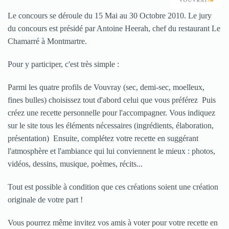
Le concours se déroule du 15 Mai au 30 Octobre 2010. Le jury
du concours est présidé par Antoine Heerah, chef du restaurant
Le
Chamarré
à Montmartre.
Pour y participer, c'est très simple :
Parmi les quatre profils de Vouvray (sec, demi-sec, moelleux,
fines bulles) choisissez tout d'abord celui que vous préférez Puis
créez une recette personnelle pour l'accompagner. Vous indiquez
sur le site tous les éléments nécessaires (ingrédients, élaboration,
présentation) Ensuite, complétez votre recette en suggérant
l'atmosphère et l'ambiance qui lui conviennent le mieux : photos,
vidéos, dessins, musique, poèmes, récits...
Tout est possible à condition que ces créations soient une création
originale de votre part !
Vous pourrez même invitez vos amis à voter pour votre recette en