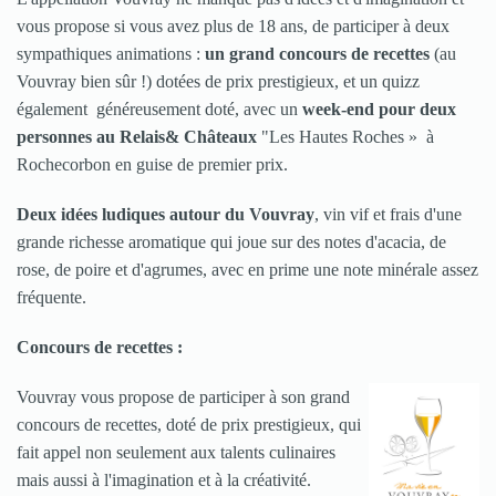
vous propose si vous avez plus de 18 ans, de participer à deux
sympathiques animations :
un grand concours de recettes
(au
Vouvray bien sûr !) dotées de prix prestigieux, et un quizz
également généreusement doté, avec un
week-end pour deux
personnes au Relais& Châteaux
"Les Hautes Roches » à
Rochecorbon en guise de premier prix.
Deux idées ludiques autour du Vouvray
, vin vif et frais d'une
grande richesse aromatique qui joue sur des notes d'acacia, de
rose, de poire et d'agrumes, avec en prime une note minérale assez
fréquente.
Concours de recettes :
Vouvray vous propose de participer à son grand
concours de recettes, doté de prix prestigieux, qui
fait appel non seulement aux talents culinaires
mais aussi à l'imagination et à la créativité.