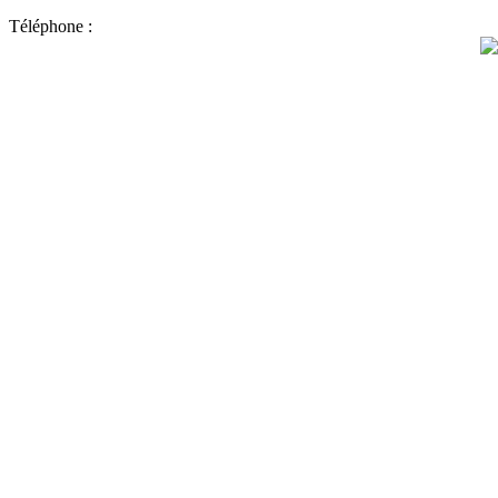
Téléphone :