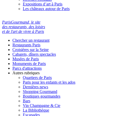
Expositions d’art à Paris
Les châteaux autour de Paris
ParisGourmand, le site
des restaurants, des loisirs
et de l'art de vivre à Paris
Chercher un restaurant
Restaurants Paris
Croisières sur la Seine
Cabarets, dîners spectacles
Musées de Paris
Monuments de Paris
Parcs d'attractions
Autres rubriques
Quartiers de Paris
Paris pour les enfants et les ados
Dernières news
Shopping Gourmand
Boutiques gourmandes
Bars
Vin Champagne & Cie
La Bibliothèque
Escapades