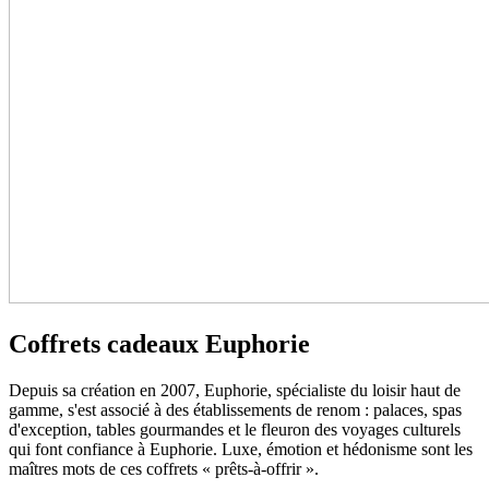
Coffrets cadeaux Euphorie
Depuis sa création en 2007, Euphorie, spécialiste du loisir haut de
gamme, s'est associé à des établissements de renom : palaces, spas
d'exception, tables gourmandes et le fleuron des voyages culturels
qui font confiance à Euphorie. Luxe, émotion et hédonisme sont les
maîtres mots de ces coffrets « prêts-à-offrir ».