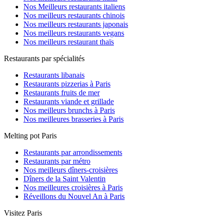
Nos Meilleurs restaurants italiens
Nos meilleurs restaurants chinois
Nos meilleurs restaurants japonais
Nos meilleurs restaurants vegans
Nos meilleurs restaurant thaïs
Restaurants par spécialités
Restaurants libanais
Restaurants pizzerias à Paris
Restaurants fruits de mer
Restaurants viande et grillade
Nos meilleurs brunchs à Paris
Nos meilleures brasseries à Paris
Melting pot Paris
Restaurants par arrondissements
Restaurants par métro
Nos meilleurs dîners-croisières
Dîners de la Saint Valentin
Nos meilleures croisières à Paris
Réveillons du Nouvel An à Paris
Visitez Paris