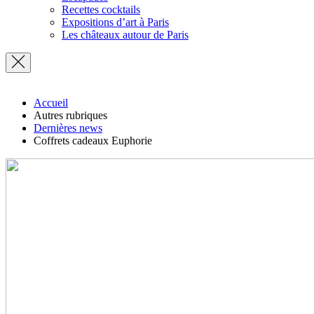
Recettes cocktails
Expositions d’art à Paris
Les châteaux autour de Paris
Accueil
Autres rubriques
Dernières news
Coffrets cadeaux Euphorie