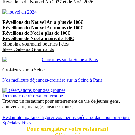
Réveillons du Nouvel An 2027 et de Noël 2026
Réveillons du Nouvel An à plus de 100€
Réveillons du Nouvel An moins de 100€
Réveillons de Noël à plus de 100€
Réveillons de Noël à moins de 100€
Shopping gourmand pour les Fêtes
Idées Cadeaux Gourmands
Croisières sur la Seine
Nos meilleurs déjeuners-croisière sur la Seine à Paris
Demande de réservation groupe
Trouvez un restaurant pour enterrement de vie de jeunes gens,
anniversaire, mariage, business dîner, ...
Restaurateurs, faites figurer vos menus spéciaux dans nos rubriques
Spéciales Fêtes
Pour enregistrer votre restaurant