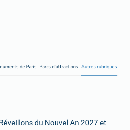
numents de Paris
Parcs d'attractions
Autres rubriques
Réveillons du Nouvel An 2027 et