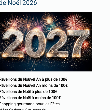
de Noël 2026
Réveillons du Nouvel An à plus de 100€
Réveillons du Nouvel An moins de 100€
Réveillons de Noël à plus de 100€
Réveillons de Noël à moins de 100€
Shopping gourmand pour les Fêtes