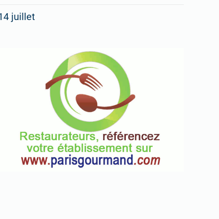
14 juillet