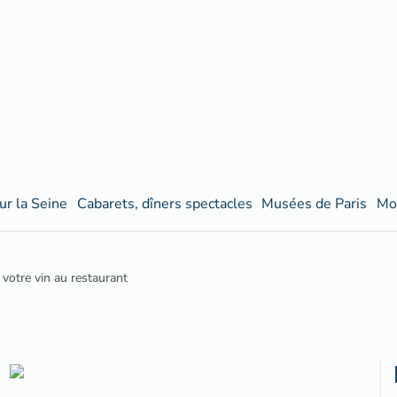
ur la Seine
Cabarets, dîners spectacles
Musées de Paris
Mo
votre vin au restaurant