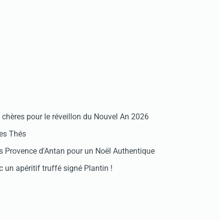
chères pour le réveillon du Nouvel An 2026
des Thés
 Provence d'Antan pour un Noël Authentique
 un apéritif truffé signé Plantin !