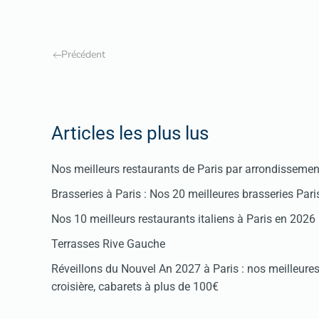
Précédent
Articles les plus lus
Nos meilleurs restaurants de Paris par arrondissemen
Brasseries à Paris : Nos 20 meilleures brasseries Par
Nos 10 meilleurs restaurants italiens à Paris en 2026
Terrasses Rive Gauche
Réveillons du Nouvel An 2027 à Paris : nos meilleures 
croisière, cabarets à plus de 100€