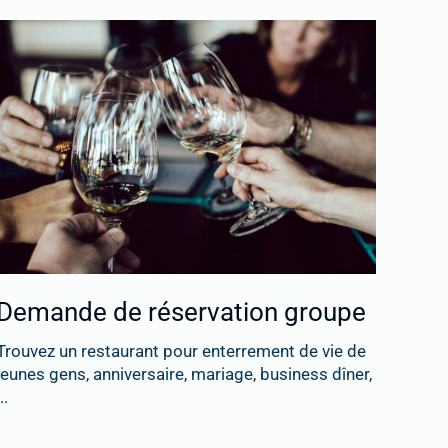
Demande de réservation groupe
Trouvez un restaurant pour enterrement de vie de
jeunes gens, anniversaire, mariage, business dîner,
..