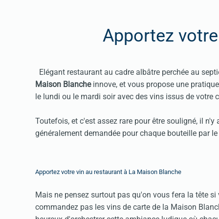
Apportez votre
Elégant restaurant au cadre albâtre perchée au sep
Maison Blanche
innove, et vous propose une pratique 
le lundi ou le mardi soir avec des vins issus de votre c
Toutefois, et c'est assez rare pour être souligné, il n'y
généralement demandée pour chaque bouteille par le r
Apportez votre vin au restaurant à La Maison Blanche
Mais ne pensez surtout pas qu'on vous fera la tête si
commandez pas les vins de carte de la Maison Blanche