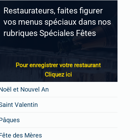
Restaurateurs, faites figurer
vos menus spéciaux dans nos
rubriques Spéciales Fêtes
Pour enregistrer votre restaurant
Cliquez ici
Noël et Nouvel An
Saint Valentin
Pâques
Fête des Mères