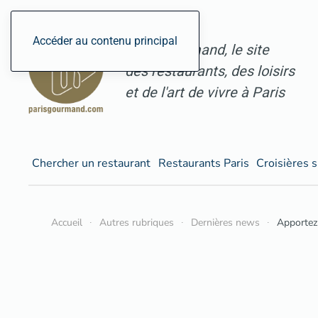
Accéder au contenu principal
ParisGourmand, le site
des restaurants, des loisirs
et de l'art de vivre à Paris
Chercher un restaurant
Restaurants Paris
Croisières s
Accueil
Autres rubriques
Dernières news
Apportez 