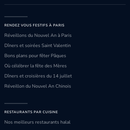
RENDEZ VOUS FESTIFS À PARIS
Réveillons du Nouvel An à Paris
Dîners et soirées Saint Valentin
Bons plans pour fêter Pâques
Où célébrer la fête des Mères
Dîners et croisières du 14 juillet
Réveillon du Nouvel An Chinois
RESTAURANTS PAR CUISINE
Nos meilleurs restaurants halal