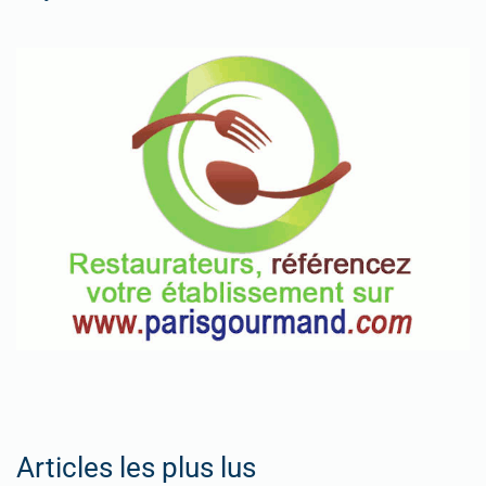
Articles les plus lus