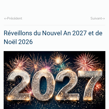
Précédent
Suivant
Réveillons du Nouvel An 2027 et de
Noël 2026