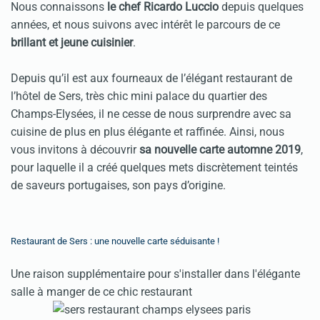
Nous connaissons
le chef Ricardo Luccio
depuis quelques
années, et nous suivons avec intérêt le parcours de ce
brillant et jeune cuisinier
.
Depuis qu’il est aux fourneaux de l’élégant restaurant de
l’hôtel de Sers, très chic mini palace du quartier des
Champs-Elysées, il ne cesse de nous surprendre avec sa
cuisine de plus en plus élégante et raffinée. Ainsi, nous
vous invitons à découvrir
sa nouvelle carte automne 2019
,
pour laquelle il a créé quelques mets discrètement teintés
de saveurs portugaises, son pays d’origine.
Restaurant de Sers : une nouvelle carte séduisante !
Une raison supplémentaire pour s'installer dans l'élégante
salle à manger de ce chic restaurant