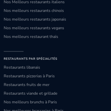
Nos Meilleurs restaurants italiens
Nos meilleurs restaurants chinois
Nos meilleurs restaurants japonais
Nos meilleurs restaurants vegans
Nos meilleurs restaurant thaïs
RESTAURANTS PAR SPÉCIALITÉS
Restaurants libanais
Restaurants pizzerias à Paris
Restaurants fruits de mer
Restaurants viande et grillade
Nos meilleurs brunchs à Paris
Nos meilleures brasseries à Paris