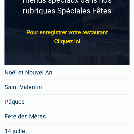
rubriques Spéciales Fêtes
Pour enregistrer votre restaurant
Cliquez ici
Noël et Nouvel An
Saint Valentin
Pâques
Fête des Mères
14 juillet