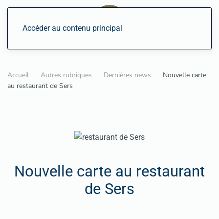
Accéder au contenu principal
Accueil
Autres rubriques
Dernières news
Nouvelle carte
au restaurant de Sers
Nouvelle carte au restaurant
de Sers