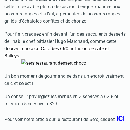
cette impeccable pluma de cochon ibérique, marinée aux
poivrons rouges et à l’ail, agrémentée de poivrons rouges
grillés, d’échalotes confites et de chorizo.
Pour finir, craquez enfin devant l’un des succulents desserts
de l’habile chef pâtissier Hugo Marchand, comme cette
d
ouceur chocolat Caraïbes 66%, infusion de café et
Baileys.
Un bon moment de gourmandise dans un endroit vraiment
chic et select !
Un conseil : privilégiez les menus en 3 services à 62 € ou
mieux en 5 services à 82 €.
ICI
Pour voir notre article sur le restaurant de Sers, cliquez