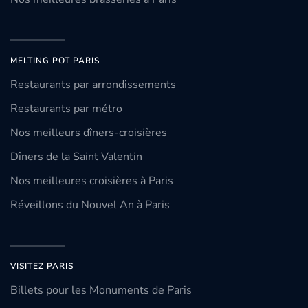
MELTING POT PARIS
Restaurants par arrondissements
Restaurants par métro
Nos meilleurs dîners-croisières
Dîners de la Saint Valentin
Nos meilleures croisières à Paris
Réveillons du Nouvel An à Paris
VISITEZ PARIS
Billets pour les Monuments de Paris