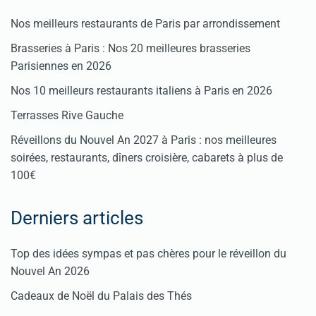
Nos meilleurs restaurants de Paris par arrondissement
Brasseries à Paris : Nos 20 meilleures brasseries
Parisiennes en 2026
Nos 10 meilleurs restaurants italiens à Paris en 2026
Terrasses Rive Gauche
Réveillons du Nouvel An 2027 à Paris : nos meilleures
soirées, restaurants, dîners croisière, cabarets à plus de
100€
Derniers articles
Top des idées sympas et pas chères pour le réveillon du
Nouvel An 2026
Cadeaux de Noël du Palais des Thés