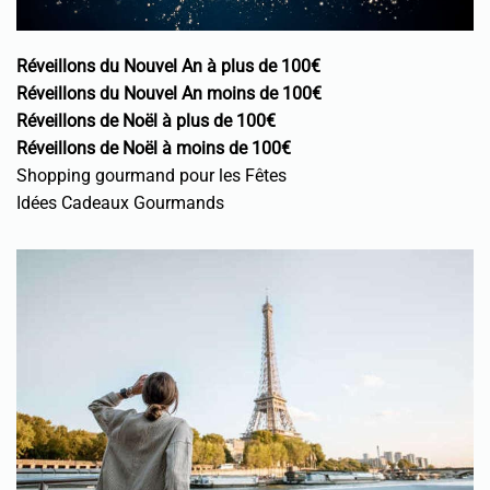
Réveillons du Nouvel An à plus de 100€
Réveillons du Nouvel An moins de 100€
Réveillons de Noël à plus de 100€
Réveillons de Noël à moins de 100€
Shopping gourmand pour les Fêtes
Idées Cadeaux Gourmands