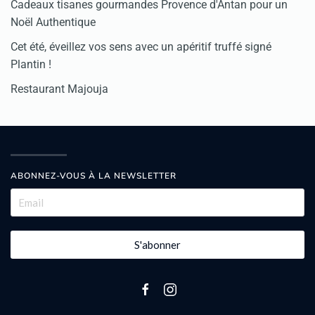
Cadeaux tisanes gourmandes Provence d'Antan pour un
Noël Authentique
Cet été, éveillez vos sens avec un apéritif truffé signé
Plantin !
Restaurant Majouja
ABONNEZ-VOUS À LA NEWSLETTER
S'abonner