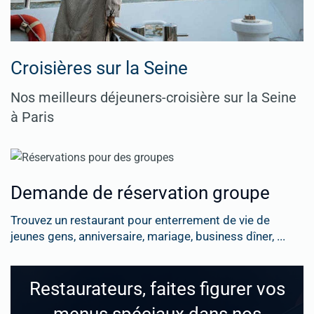
Croisières sur la Seine
Nos meilleurs déjeuners-croisière sur la Seine
à Paris
Demande de réservation groupe
Trouvez un restaurant pour enterrement de vie de
jeunes gens, anniversaire, mariage, business dîner, ...
Restaurateurs, faites figurer vos
menus spéciaux dans nos