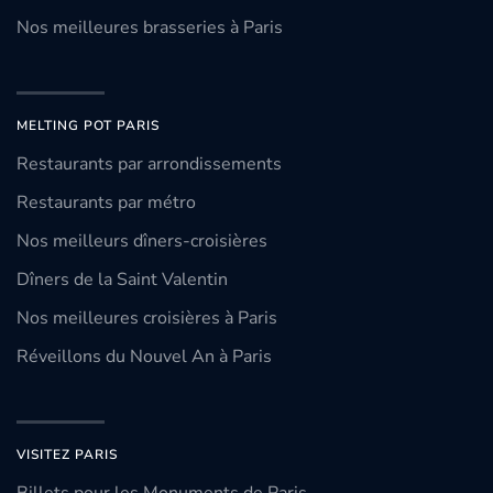
Nos meilleures brasseries à Paris
MELTING POT PARIS
Restaurants par arrondissements
Restaurants par métro
Nos meilleurs dîners-croisières
Dîners de la Saint Valentin
Nos meilleures croisières à Paris
Réveillons du Nouvel An à Paris
VISITEZ PARIS