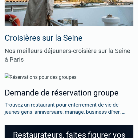
Croisières sur la Seine
Nos meilleurs déjeuners-croisière sur la Seine
à Paris
Demande de réservation groupe
Trouvez un restaurant pour enterrement de vie de
jeunes gens, anniversaire, mariage, business dîner, ...
Restaurateurs, faites figurer vos