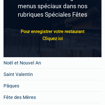
menus spéciaux dans nos
rubriques Spéciales Fêtes
Pour enregistrer votre restaurant
Cliquez ici
Noël et Nouvel An
Saint Valentin
Pâques
Fête des Mères