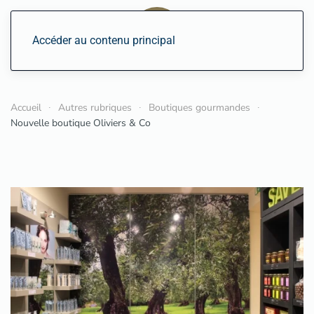
Accéder au contenu principal
Accueil
Autres rubriques
Boutiques gourmandes
Nouvelle boutique Oliviers & Co