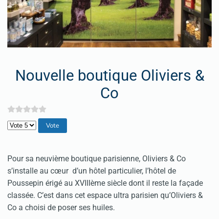
Nouvelle boutique Oliviers &
Co
Veuillez voter
Pour sa neuvième boutique parisienne, Oliviers & Co
s’installe au cœur d’un hôtel particulier, l’hôtel de
Poussepin érigé au XVIIIème siècle dont il reste la façade
classée. C’est dans cet espace ultra parisien qu’Oliviers &
Co a choisi de poser ses huiles.