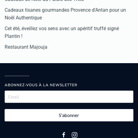
Cadeaux tisanes gourmandes Provence d'Antan pour un
Noël Authentique
Cet été, éveillez vos sens avec un apéritif truffé signé
Plantin !
Restaurant Majouja
ABONNEZ-VOUS À LA NEWSLETTER
S'abonner