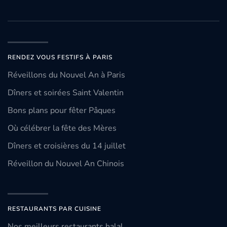
RENDEZ VOUS FESTIFS À PARIS
Réveillons du Nouvel An à Paris
Dîners et soirées Saint Valentin
Bons plans pour fêter Pâques
Où célébrer la fête des Mères
Dîners et croisières du 14 juillet
Réveillon du Nouvel An Chinois
RESTAURANTS PAR CUISINE
Nos meilleurs restaurants halal