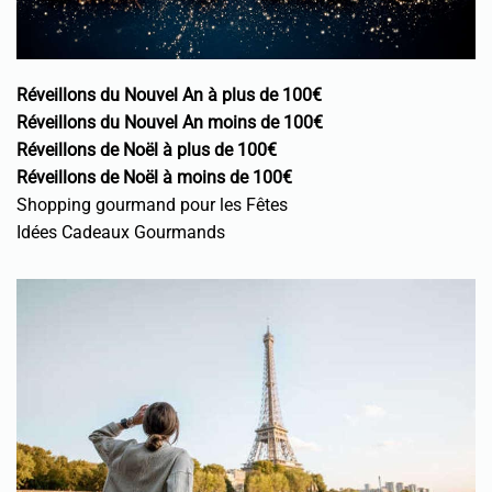
Réveillons du Nouvel An à plus de 100€
Réveillons du Nouvel An moins de 100€
Réveillons de Noël à plus de 100€
Réveillons de Noël à moins de 100€
Shopping gourmand pour les Fêtes
Idées Cadeaux Gourmands