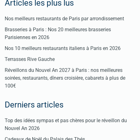
Articles les plus lus
Nos meilleurs restaurants de Paris par arrondissement
Brasseries à Paris : Nos 20 meilleures brasseries
Parisiennes en 2026
Nos 10 meilleurs restaurants italiens à Paris en 2026
Terrasses Rive Gauche
Réveillons du Nouvel An 2027 à Paris : nos meilleures
soirées, restaurants, dîners croisière, cabarets à plus de
100€
Derniers articles
Top des idées sympas et pas chères pour le réveillon du
Nouvel An 2026
Cadeaux de Noël du Palais des Thés