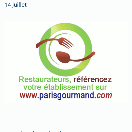
14 juillet