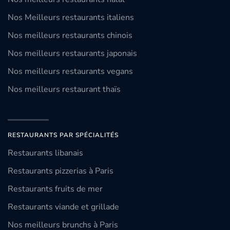
Nos Meilleurs restaurants italiens
Nos meilleurs restaurants chinois
Nos meilleurs restaurants japonais
Nos meilleurs restaurants vegans
Nos meilleurs restaurant thaïs
RESTAURANTS PAR SPÉCIALITÉS
Restaurants libanais
Restaurants pizzerias à Paris
Restaurants fruits de mer
Restaurants viande et grillade
Nos meilleurs brunchs à Paris