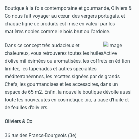
Boutique à la fois contemporaine et gourmande, Oliviers &
Co nous fait voyager au cœur des vergers portugais, et
chaque ligne de produits est mise en valeur par les
matières nobles comme le bois brut ou l’ardoise.
Dans ce concept très audacieux et
chaleureux, vous retrouverez toutes les huiles
d’olive millésimées ou aromatisées, les coffrets en édition
limitée, les tapenades et autres spécialités
méditerranéennes, les recettes signées par de grands
Chefs, les gourmandises et les accessoires, dans un
espace de 65 m2. Enfin, la nouvelle boutique dévoile aussi
toute les nouveautés en cosmétique bio, à base d’huile et
de feuilles d’oliviers.
Oliviers & Co
36 rue des Francs-Bourgeois (3e)