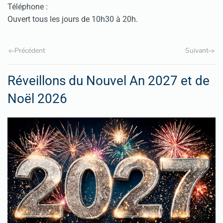
Téléphone :
Ouvert tous les jours de 10h30 à 20h.
Précédent
Suivant
Réveillons du Nouvel An 2027 et de
Noël 2026