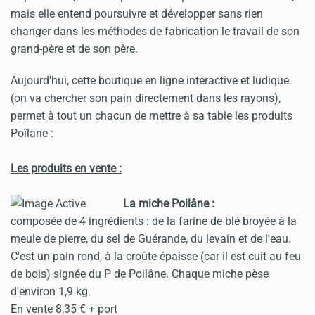
mais elle entend poursuivre et développer sans rien
changer dans les méthodes de fabrication le travail de son
grand-père et de son père.
Aujourd'hui, cette boutique en ligne interactive et ludique
(on va chercher son pain directement dans les rayons),
permet à tout un chacun de mettre à sa table les produits
Poîlane :
Les produits en vente :
La miche Poilâne :
composée de 4 ingrédients : de la farine de blé broyée à la
meule de pierre, du sel de Guérande, du levain et de l'eau.
C'est un pain rond, à la croûte épaisse (car il est cuit au feu
de bois) signée du P de Poilâne. Chaque miche pèse
d'environ 1,9 kg.
En vente 8,35 € + port