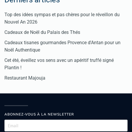
Top des idées sympas et pas chères pour le réveillon du
Nouvel An 2026
Cadeaux de Noël du Palais des Thés
Cadeaux tisanes gourmandes Provence d'Antan pour un
Noël Authentique
Cet été, éveillez vos sens avec un apéritif truffé signé
Plantin !
Restaurant Majouja
ABONNEZ-VOUS À LA NEWSLETTER