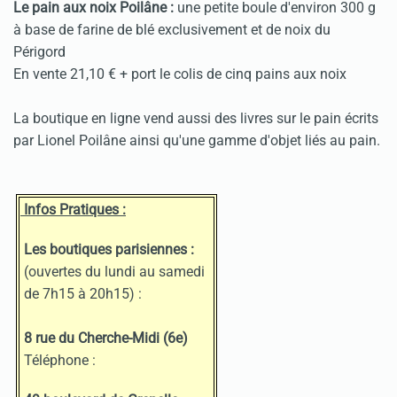
Le pain aux noix Poilâne :
une petite boule d'environ 300 g
à base de farine de blé exclusivement et de noix du
Périgord
En vente 21,10 € + port le colis de cinq pains aux noix
La boutique en ligne vend aussi des livres sur le pain écrits
par Lionel Poilâne ainsi qu'une gamme d'objet liés au pain.
Infos Pratiques :
Les boutiques parisiennes :
(ouvertes du lundi au samedi
de 7h15 à 20h15) :
8 rue du Cherche-Midi (6e)
Téléphone :