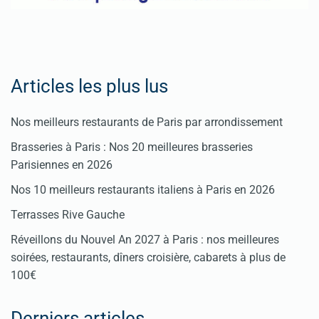
Articles les plus lus
Nos meilleurs restaurants de Paris par arrondissement
Brasseries à Paris : Nos 20 meilleures brasseries
Parisiennes en 2026
Nos 10 meilleurs restaurants italiens à Paris en 2026
Terrasses Rive Gauche
Réveillons du Nouvel An 2027 à Paris : nos meilleures
soirées, restaurants, dîners croisière, cabarets à plus de
100€
Derniers articles