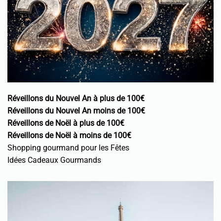
Réveillons du Nouvel An à plus de 100€
Réveillons du Nouvel An moins de 100€
Réveillons de Noël à plus de 100€
Réveillons de Noël à moins de 100€
Shopping gourmand pour les Fêtes
Idées Cadeaux Gourmands