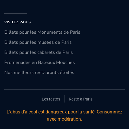
VISITEZ PARIS
Billets pour les Monuments de Paris
Billets pour les musées de Paris
Billets pour les cabarets de Paris
Promenades en Bateaux Mouches
Nos meilleurs restaurants étoilés
Les restos
Resto à Paris
L’abus d’alcool est dangereux pour la santé. Consommez
avec modération.