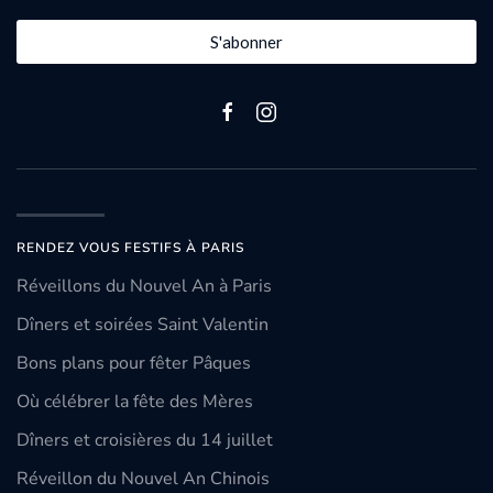
S'abonner
RENDEZ VOUS FESTIFS À PARIS
Réveillons du Nouvel An à Paris
Dîners et soirées Saint Valentin
Bons plans pour fêter Pâques
Où célébrer la fête des Mères
Dîners et croisières du 14 juillet
Réveillon du Nouvel An Chinois