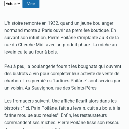
Veuillez voter
L'histoire remonte en 1932, quand un jeune boulanger
normand monte à Paris ouvrir sa première boutique. En
suivant son intuition, Pierre Poilâne s'implante au 8 de la
rue du Cherche-Midi avec un produit phare : la miche au
levain cuite au four à bois.
Peu à peu, la boulangerie fournit les bougnats qui ouvrent
des bistrots à vin pour compléter leur activité de vente de
charbon. Les premières "tartines Poilâne" sont servies par
un voisin, Au Sauvignon, rue des Saints-Pères.
Les fromagers suivent. Une affiche fleurit alors dans les
bistrots : "Ici, Pain Poilâne, fait au levain, cuit au bois, à la
farine moulue aux meules". Enfin, les restaurateurs
commandent ses miches. Pierre Poilâne tisse son réseau