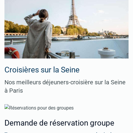
Croisières sur la Seine
Nos meilleurs déjeuners-croisière sur la Seine
à Paris
Demande de réservation groupe