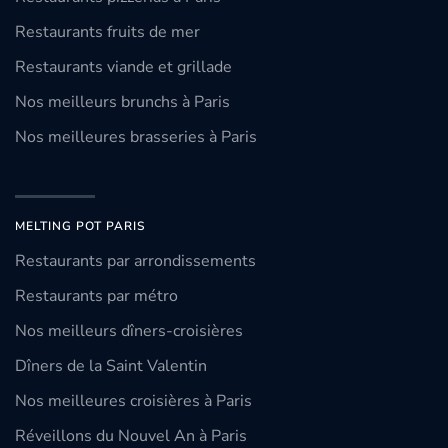
Restaurants fruits de mer
Restaurants viande et grillade
Nos meilleurs brunchs à Paris
Nos meilleures brasseries à Paris
MELTING POT PARIS
Restaurants par arrondissements
Restaurants par métro
Nos meilleurs dîners-croisières
Dîners de la Saint Valentin
Nos meilleures croisières à Paris
Réveillons du Nouvel An à Paris