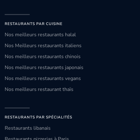
RESTAURANTS PAR CUISINE
Nos meilleurs restaurants halal
Nos Meilleurs restaurants italiens
Nos meilleurs restaurants chinois
Nos meilleurs restaurants japonais
Nos meilleurs restaurants vegans
Nos meilleurs restaurant thaïs
RESTAURANTS PAR SPÉCIALITÉS
Restaurants libanais
Restaurants pizzerias à Paris