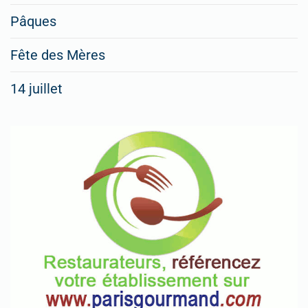
Pâques
Fête des Mères
14 juillet