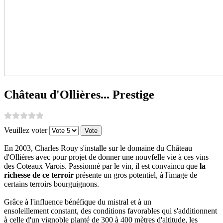
Château d'Ollières... Prestige
Veuillez voter
En 2003, Charles Rouy s'installe sur le domaine du Château
d'Ollières avec pour projet de donner une nouvfelle vie à ces vins
des Coteaux Varois. Passionné par le vin, il est convaincu que
la
richesse de ce terroir
présente un gros potentiel, à l'image de
certains terroirs bourguignons.
Grâce à l'influence bénéfique du mistral et à un
ensoleillement constant, des conditions favorables qui s'additionnent
à celle d'un vignoble planté de 300 à 400 mètres d'altitude, les