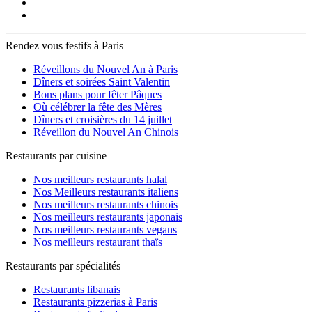
Rendez vous festifs à Paris
Réveillons du Nouvel An à Paris
Dîners et soirées Saint Valentin
Bons plans pour fêter Pâques
Où célébrer la fête des Mères
Dîners et croisières du 14 juillet
Réveillon du Nouvel An Chinois
Restaurants par cuisine
Nos meilleurs restaurants halal
Nos Meilleurs restaurants italiens
Nos meilleurs restaurants chinois
Nos meilleurs restaurants japonais
Nos meilleurs restaurants vegans
Nos meilleurs restaurant thaïs
Restaurants par spécialités
Restaurants libanais
Restaurants pizzerias à Paris