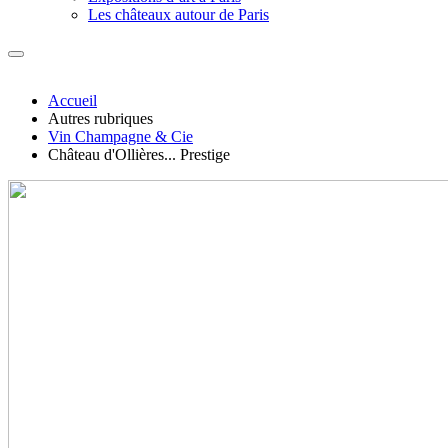
Les châteaux autour de Paris
Accueil
Autres rubriques
Vin Champagne & Cie
Château d'Ollières... Prestige