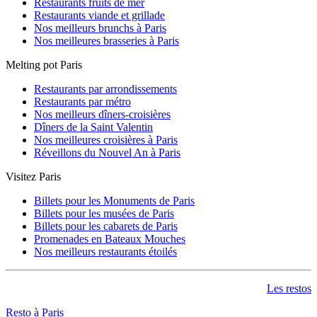
Restaurants fruits de mer
Restaurants viande et grillade
Nos meilleurs brunchs à Paris
Nos meilleures brasseries à Paris
Melting pot Paris
Restaurants par arrondissements
Restaurants par métro
Nos meilleurs dîners-croisières
Dîners de la Saint Valentin
Nos meilleures croisières à Paris
Réveillons du Nouvel An à Paris
Visitez Paris
Billets pour les Monuments de Paris
Billets pour les musées de Paris
Billets pour les cabarets de Paris
Promenades en Bateaux Mouches
Nos meilleurs restaurants étoilés
Les restos
Resto à Paris