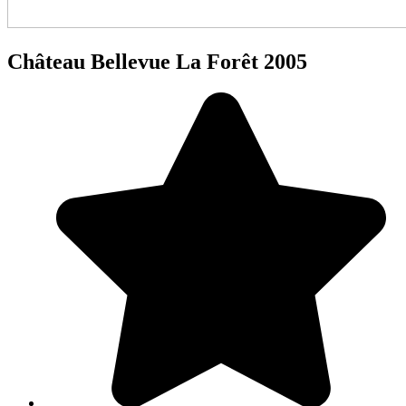
Château Bellevue La Forêt 2005