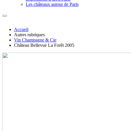
Les châteaux autour de Paris
Accueil
Autres rubriques
Vin Champagne & Cie
Château Bellevue La Forêt 2005