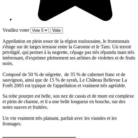
Veuillez voter
Appellation en plein essor de la région toulousaine, le frontonnais
s'étage sur de larges terrasse entre la Garonne et le Tarn. Un terroir
priviligié, qui permet à la negrette, cépage pas très répandu mais très
intéressant, d'exprimer pleinement ses arômes de violettes et de fruits
noirs.
Composé de 50 % de négrette, de 35 % de cabernet franc et de
sauvignon, ainsi que de 15 % de syrah, Le Château Bellevue La
Forêt 2005 est typique de l'appellation et vraiment très agréable.
Sa robe pourpre est belle, son nez de cassis et de mure est complexe
et plein de charme, et il a une belle longueur en bouche, sur des
notes suaves et fruitées.
Un vin vraiment très plaisant, parfait avec les viandes et les
fromages.