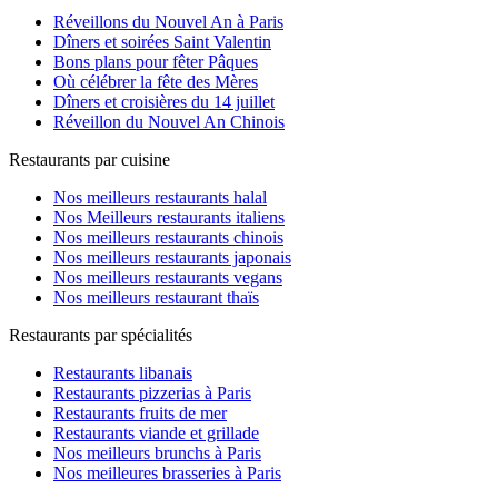
Réveillons du Nouvel An à Paris
Dîners et soirées Saint Valentin
Bons plans pour fêter Pâques
Où célébrer la fête des Mères
Dîners et croisières du 14 juillet
Réveillon du Nouvel An Chinois
Restaurants par cuisine
Nos meilleurs restaurants halal
Nos Meilleurs restaurants italiens
Nos meilleurs restaurants chinois
Nos meilleurs restaurants japonais
Nos meilleurs restaurants vegans
Nos meilleurs restaurant thaïs
Restaurants par spécialités
Restaurants libanais
Restaurants pizzerias à Paris
Restaurants fruits de mer
Restaurants viande et grillade
Nos meilleurs brunchs à Paris
Nos meilleures brasseries à Paris