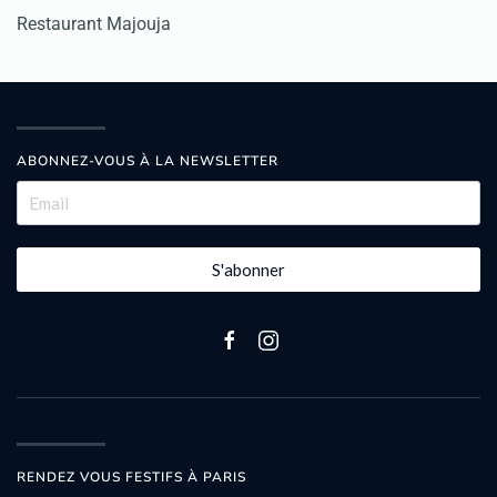
Restaurant Majouja
ABONNEZ-VOUS À LA NEWSLETTER
S'abonner
RENDEZ VOUS FESTIFS À PARIS