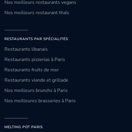
Nos meilleurs restaurants vegans
Nos meilleurs restaurant thaïs
RESTAURANTS PAR SPÉCIALITÉS
Restaurants libanais
Restaurants pizzerias à Paris
Restaurants fruits de mer
Restaurants viande et grillade
Nos meilleurs brunchs à Paris
Nos meilleures brasseries à Paris
MELTING POT PARIS