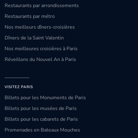
Restaurants par arrondissements
Restaurants par métro
Nos meilleurs dîners-croisières
Dîners de la Saint Valentin
Nos meilleures croisières à Paris
Réveillons du Nouvel An à Paris
VISITEZ PARIS
Billets pour les Monuments de Paris
Billets pour les musées de Paris
Billets pour les cabarets de Paris
Promenades en Bateaux Mouches