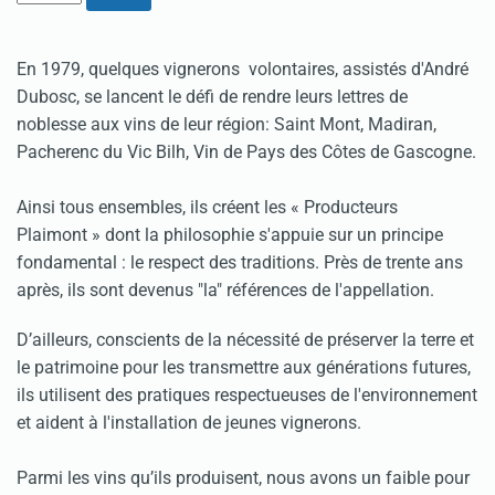
En 1979, quelques vignerons volontaires, assistés d'André
Dubosc, se lancent le défi de rendre leurs lettres de
noblesse aux vins de leur région: Saint Mont, Madiran,
Pacherenc du Vic Bilh, Vin de Pays des Côtes de Gascogne.
Ainsi tous ensembles, ils créent les « Producteurs
Plaimont » dont la philosophie s'appuie sur un principe
fondamental : le respect des traditions. Près de trente ans
après, ils sont devenus "la" références de l'appellation.
D’ailleurs, conscients de la nécessité de préserver la terre et
le patrimoine pour les transmettre aux générations futures,
ils utilisent des pratiques respectueuses de l'environnement
et aident à l'installation de jeunes vignerons.
Parmi les vins qu’ils produisent, nous avons un faible pour