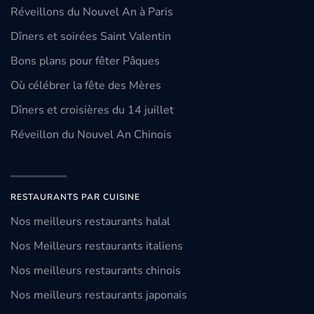
Réveillons du Nouvel An à Paris
Dîners et soirées Saint Valentin
Bons plans pour fêter Pâques
Où célébrer la fête des Mères
Dîners et croisières du 14 juillet
Réveillon du Nouvel An Chinois
RESTAURANTS PAR CUISINE
Nos meilleurs restaurants halal
Nos Meilleurs restaurants italiens
Nos meilleurs restaurants chinois
Nos meilleurs restaurants japonais