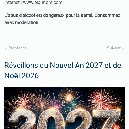
Internet : www.plaimont.com
L’abus d’alcool est dangereux pour la santé. Consommez
avec modération.
Précédent
Suivant
Réveillons du Nouvel An 2027 et de
Noël 2026