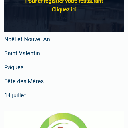
Pour enregistrer votre restaurant
Cliquez ici
Noël et Nouvel An
Saint Valentin
Pâques
Fête des Mères
14 juillet