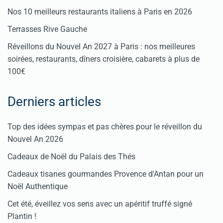
Nos 10 meilleurs restaurants italiens à Paris en 2026
Terrasses Rive Gauche
Réveillons du Nouvel An 2027 à Paris : nos meilleures
soirées, restaurants, dîners croisière, cabarets à plus de
100€
Derniers articles
Top des idées sympas et pas chères pour le réveillon du
Nouvel An 2026
Cadeaux de Noël du Palais des Thés
Cadeaux tisanes gourmandes Provence d'Antan pour un
Noël Authentique
Cet été, éveillez vos sens avec un apéritif truffé signé
Plantin !