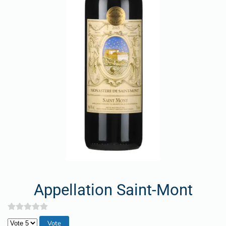
Appellation Saint-Mont
Veuillez voter