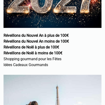
Réveillons du Nouvel An à plus de 100€
Réveillons du Nouvel An moins de 100€
Réveillons de Noël à plus de 100€
Réveillons de Noël à moins de 100€
Shopping gourmand pour les Fêtes
Idées Cadeaux Gourmands