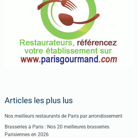
Articles les plus lus
Nos meilleurs restaurants de Paris par arrondissement
Brasseries à Paris : Nos 20 meilleures brasseries
Parisiennes en 2026