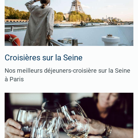
Croisières sur la Seine
Nos meilleurs déjeuners-croisière sur la Seine
à Paris