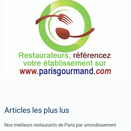
Articles les plus lus
Nos meilleurs restaurants de Paris par arrondissement