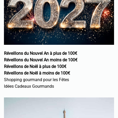
Réveillons du Nouvel An à plus de 100€
Réveillons du Nouvel An moins de 100€
Réveillons de Noël à plus de 100€
Réveillons de Noël à moins de 100€
Shopping gourmand pour les Fêtes
Idées Cadeaux Gourmands