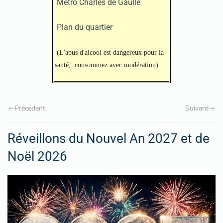
Métro Charles de Gaulle
Plan du quartier
(L'abus d'alcool est dangereux pour la
santé, consommez avec modération)
Précédent
Suivant
Réveillons du Nouvel An 2027 et de
Noël 2026