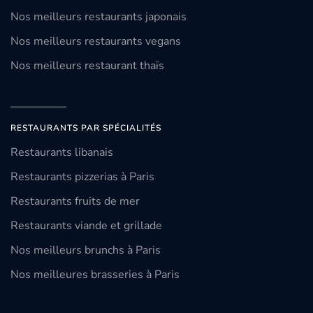
Nos meilleurs restaurants japonais
Nos meilleurs restaurants vegans
Nos meilleurs restaurant thaïs
RESTAURANTS PAR SPÉCIALITÉS
Restaurants libanais
Restaurants pizzerias à Paris
Restaurants fruits de mer
Restaurants viande et grillade
Nos meilleurs brunchs à Paris
Nos meilleures brasseries à Paris