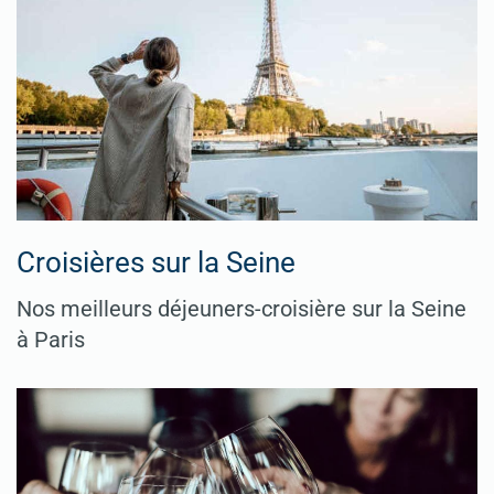
Croisières sur la Seine
Nos meilleurs déjeuners-croisière sur la Seine
à Paris