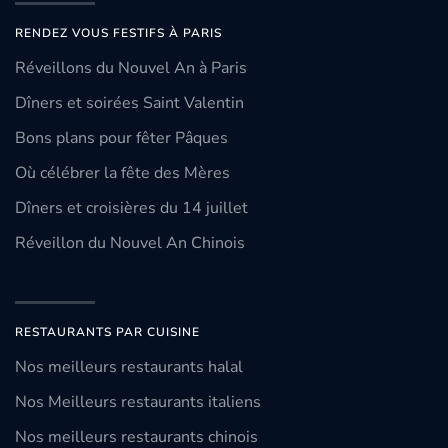
RENDEZ VOUS FESTIFS À PARIS
Réveillons du Nouvel An à Paris
Dîners et soirées Saint Valentin
Bons plans pour fêter Pâques
Où célébrer la fête des Mères
Dîners et croisières du 14 juillet
Réveillon du Nouvel An Chinois
RESTAURANTS PAR CUISINE
Nos meilleurs restaurants halal
Nos Meilleurs restaurants italiens
Nos meilleurs restaurants chinois