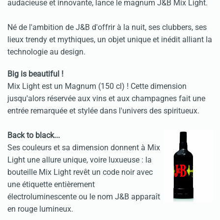
audacieuse et innovante, lance le magnum J&B Mix Light.
Né de l'ambition de J&B d'offrir à la nuit, ses clubbers, ses
lieux trendy et mythiques, un objet unique et inédit alliant la
technologie au design.
Big is beautiful !
Mix Light est un Magnum (150 cl) ! Cette dimension
jusqu'alors réservée aux vins et aux champagnes fait une
entrée remarquée et stylée dans l'univers des spiritueux.
Back to black...
Ses couleurs et sa dimension donnent à Mix
Light une allure unique, voire luxueuse : la
bouteille Mix Light revêt un code noir avec
une étiquette entièrement
électroluminescente ou le nom J&B apparaît
en rouge lumineux.