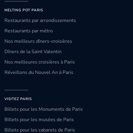
MELTING POT PARIS
Restaurants par arrondissements
Restaurants par métro
Nos meilleurs dîners-croisières
Dîners de la Saint Valentin
Nos meilleures croisières à Paris
Réveillons du Nouvel An à Paris
VISITEZ PARIS
Billets pour les Monuments de Paris
Billets pour les musées de Paris
Billets pour les cabarets de Paris