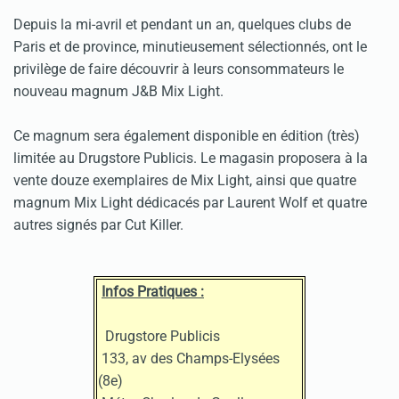
Depuis la mi-avril et pendant un an, quelques clubs de
Paris et de province, minutieusement sélectionnés, ont le
privilège de faire découvrir à leurs consommateurs le
nouveau magnum J&B Mix Light.
Ce magnum sera également disponible en édition (très)
limitée au Drugstore Publicis. Le magasin proposera à la
vente douze exemplaires de Mix Light, ainsi que quatre
magnum Mix Light dédicacés par Laurent Wolf et quatre
autres signés par Cut Killer.
Infos Pratiques :
Drugstore Publicis
133, av des Champs-Elysées
(8e)