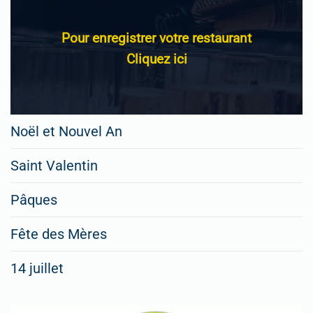
Pour enregistrer votre restaurant
Cliquez ici
Noël et Nouvel An
Saint Valentin
Pâques
Fête des Mères
14 juillet