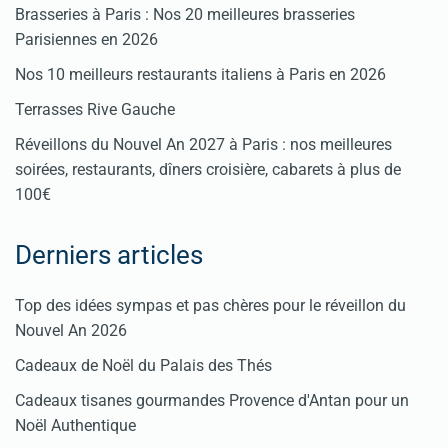
Brasseries à Paris : Nos 20 meilleures brasseries
Parisiennes en 2026
Nos 10 meilleurs restaurants italiens à Paris en 2026
Terrasses Rive Gauche
Réveillons du Nouvel An 2027 à Paris : nos meilleures
soirées, restaurants, dîners croisière, cabarets à plus de
100€
Derniers articles
Top des idées sympas et pas chères pour le réveillon du
Nouvel An 2026
Cadeaux de Noël du Palais des Thés
Cadeaux tisanes gourmandes Provence d'Antan pour un
Noël Authentique