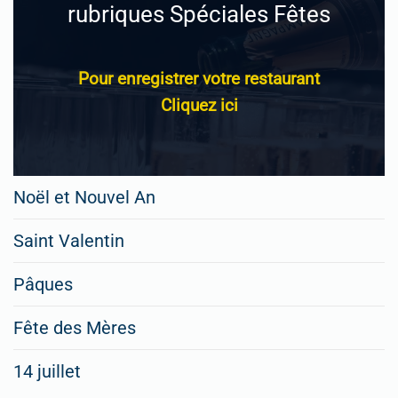
rubriques Spéciales Fêtes
Pour enregistrer votre restaurant
Cliquez ici
Noël et Nouvel An
Saint Valentin
Pâques
Fête des Mères
14 juillet