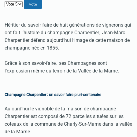
Veuillez voter
Héritier du savoir faire de huit générations de vignerons qui
ont fait l’histoire du champagne Charpentier, Jean-Marc
Charpentier défend aujourd’hui l’image de cette maison de
champagne née en 1855.
Grâce à son savoir-faire, ses Champagnes sont
l’expression même du terroir de la Vallée de la Marne.
Champagne Charpentier : un savoir faire pluri-centenaire
Aujourd’hui le vignoble de la maison de champagne
Charpentier est composé de 72 parcelles situées sur les
coteaux de la commune de Charly-Sur-Marne dans la vallée
de la Marne.