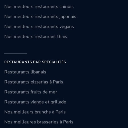
Nos meilleurs restaurants chinois
Nos meilleurs restaurants japonais
Nos meilleurs restaurants vegans
Nos meilleurs restaurant thaïs
RESTAURANTS PAR SPÉCIALITÉS
Restaurants libanais
Restaurants pizzerias à Paris
Restaurants fruits de mer
Restaurants viande et grillade
Nos meilleurs brunchs à Paris
Nos meilleures brasseries à Paris