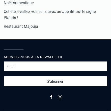
Noël Authentique
Cet été, éveillez vos sens avec un apéritif truffé signé
Plantin !
Restaurant Majouja
ABONNEZ-VOUS À LA NEWSLETTER
S'abonner