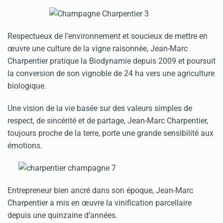
Respectueux de l’environnement et soucieux de mettre en
œuvre une culture de la vigne raisonnée, Jean-Marc
Charpentier pratique la Biodynamie depuis 2009 et poursuit
la conversion de son vignoble de 24 ha vers une agriculture
biologique.
Une vision de la vie basée sur des valeurs simples de
respect, de sincérité et de partage, Jean-Marc Charpentier,
toujours proche de la terre, porte une grande sensibilité aux
émotions.
Entrepreneur bien ancré dans son époque, Jean-Marc
Charpentier a mis en œuvre la vinification parcellaire
depuis une quinzaine d’années.