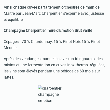
Ainsi chaque cuvée parfaitement orchestrée de main de
Maître par Jean-Marc Charpentier, s’exprime avec justesse
et équilibre.
Champagne Charpentier Terre d'Emotion Brut vérité
Cépages : 70 % Chardonnay, 15 % Pinot Noir, 15 % Pinot
Meunier.
Après des vendanges manuelles avec un tri rigoureux des
raisins et une fermentation en cuves inox thermo- régulées,
les vins sont élevés pendant une période de 60 mois sur
lattes.