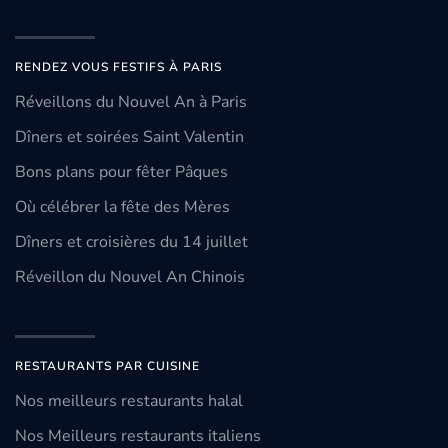
RENDEZ VOUS FESTIFS À PARIS
Réveillons du Nouvel An à Paris
Dîners et soirées Saint Valentin
Bons plans pour fêter Pâques
Où célébrer la fête des Mères
Dîners et croisières du 14 juillet
Réveillon du Nouvel An Chinois
RESTAURANTS PAR CUISINE
Nos meilleurs restaurants halal
Nos Meilleurs restaurants italiens