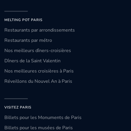
MELTING POT PARIS
Restaurants par arrondissements
Restaurants par métro
Nos meilleurs dîners-croisières
Dîners de la Saint Valentin
Nos meilleures croisières à Paris
Réveillons du Nouvel An à Paris
VISITEZ PARIS
Billets pour les Monuments de Paris
Billets pour les musées de Paris