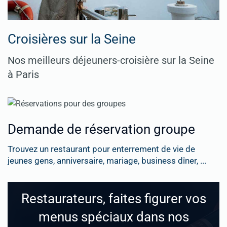
Croisières sur la Seine
Nos meilleurs déjeuners-croisière sur la Seine
à Paris
Demande de réservation groupe
Trouvez un restaurant pour enterrement de vie de
jeunes gens, anniversaire, mariage, business dîner, ...
Restaurateurs, faites figurer vos
menus spéciaux dans nos