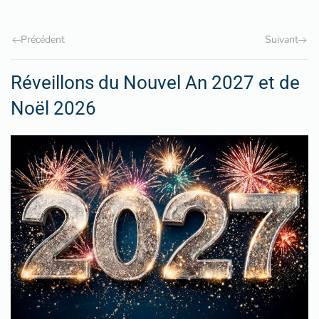
Précédent
Suivant
Réveillons du Nouvel An 2027 et de
Noël 2026