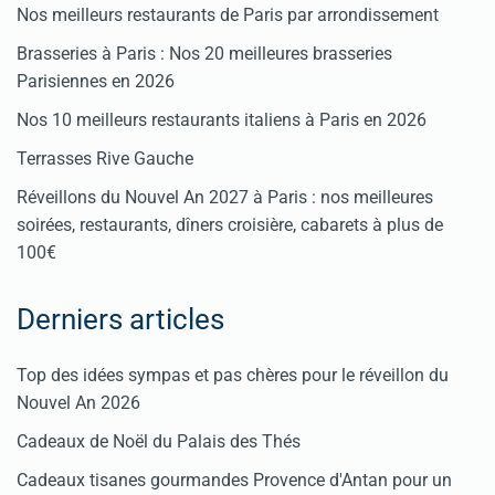
Nos meilleurs restaurants de Paris par arrondissement
Brasseries à Paris : Nos 20 meilleures brasseries
Parisiennes en 2026
Nos 10 meilleurs restaurants italiens à Paris en 2026
Terrasses Rive Gauche
Réveillons du Nouvel An 2027 à Paris : nos meilleures
soirées, restaurants, dîners croisière, cabarets à plus de
100€
Derniers articles
Top des idées sympas et pas chères pour le réveillon du
Nouvel An 2026
Cadeaux de Noël du Palais des Thés
Cadeaux tisanes gourmandes Provence d'Antan pour un