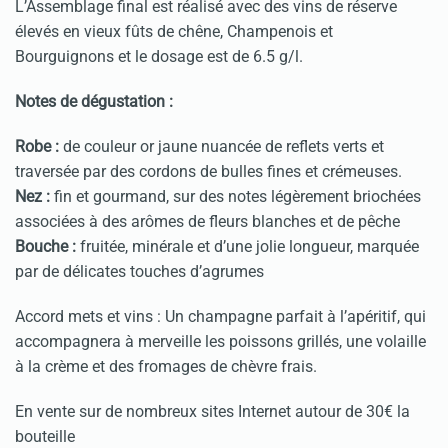
L’Assemblage final est réalisé avec des vins de réserve
élevés en vieux fûts de chêne, Champenois et
Bourguignons et le dosage est de 6.5 g/l.
Notes de dégustation :
Robe :
de couleur or jaune nuancée de reflets verts et
traversée par des cordons de bulles fines et crémeuses.
Nez :
fin et gourmand, sur des notes légèrement briochées
associées à des arômes de fleurs blanches et de pêche
Bouche :
fruitée, minérale et d’une jolie longueur, marquée
par de délicates touches d’agrumes
Accord mets et vins : Un champagne parfait à l’apéritif, qui
accompagnera à merveille les poissons grillés, une volaille
à la crème et des fromages de chèvre frais.
En vente sur de nombreux sites Internet autour de 30€ la
bouteille