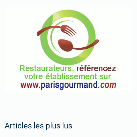
Articles les plus lus