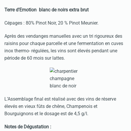
Terre d'Emotion blanc de noirs extra brut
Cépages : 80% Pinot Noir, 20 % Pinot Meunier.
Après des vendanges manuelles avec un tri rigoureux des
raisins pour chaque parcelle et une fermentation en cuves
inox thermo- régulées, les vins sont élevés pendant une
période de 60 mois sur lattes.
L’Assemblage final est réalisé avec des vins de réserve
élevés en vieux fûts de chêne, Champenois et
Bourguignons et le dosage est de 4,5 g/l.
Notes de Dégustation :