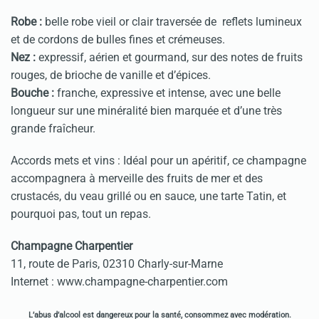
Robe :
belle robe vieil or clair traversée de reflets lumineux
et de cordons de bulles fines et crémeuses.
Nez :
expressif, aérien et gourmand, sur des notes de fruits
rouges, de brioche de vanille et d’épices.
Bouche :
franche, expressive et intense, avec une belle
longueur sur une minéralité bien marquée et d’une très
grande fraîcheur.
Accords mets et vins : Idéal pour un apéritif, ce champagne
accompagnera à merveille des fruits de mer et des
crustacés, du veau grillé ou en sauce, une tarte Tatin, et
pourquoi pas, tout un repas.
Champagne Charpentier
11, route de Paris, 02310 Charly-sur-Marne
Internet : www.champagne-charpentier.com
L’abus d’alcool est dangereux pour la santé, consommez avec modération.