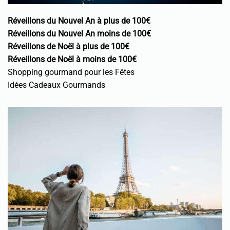
Réveillons du Nouvel An à plus de 100€
Réveillons du Nouvel An moins de 100€
Réveillons de Noël à plus de 100€
Réveillons de Noël à moins de 100€
Shopping gourmand pour les Fêtes
Idées Cadeaux Gourmands