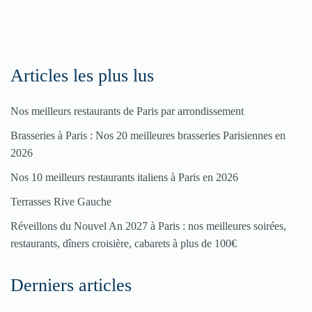
Articles les plus lus
Nos meilleurs restaurants de Paris par arrondissement
Brasseries à Paris : Nos 20 meilleures brasseries Parisiennes en
2026
Nos 10 meilleurs restaurants italiens à Paris en 2026
Terrasses Rive Gauche
Réveillons du Nouvel An 2027 à Paris : nos meilleures soirées,
restaurants, dîners croisière, cabarets à plus de 100€
Derniers articles