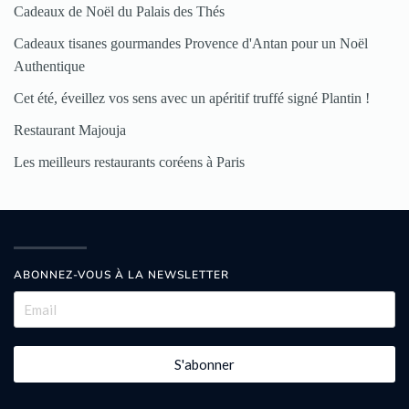
Cadeaux de Noël du Palais des Thés
Cadeaux tisanes gourmandes Provence d'Antan pour un Noël
Authentique
Cet été, éveillez vos sens avec un apéritif truffé signé Plantin !
Restaurant Majouja
Les meilleurs restaurants coréens à Paris
ABONNEZ-VOUS À LA NEWSLETTER
S'abonner