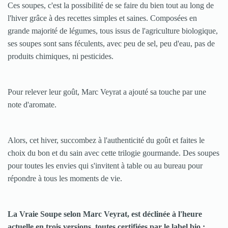
Ces soupes, c'est la possibilité de se faire du bien tout au long de
l'hiver grâce à des recettes simples et saines. Composées en
grande majorité de légumes, tous issus de l'agriculture biologique,
ses soupes sont sans féculents, avec peu de sel, peu d'eau, pas de
produits chimiques, ni pesticides.
Pour relever leur goût, Marc Veyrat a ajouté sa touche par une
note d'aromate.
Alors, cet hiver, succombez à l'authenticité du goût et faites le
choix du bon et du sain avec cette trilogie gourmande. Des soupes
pour toutes les envies qui s'invitent à table ou au bureau pour
répondre à tous les moments de vie.
La Vraie Soupe selon Marc Veyrat, est déclinée à l'heure
actuelle en trois versions, toutes certifiées par le label bio :