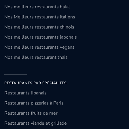
Nos meilleurs restaurants halal
Nos Meilleurs restaurants italiens
Nos meilleurs restaurants chinois
Nos meilleurs restaurants japonais
Nos meilleurs restaurants vegans
Nos meilleurs restaurant thaïs
RESTAURANTS PAR SPÉCIALITÉS
Restaurants libanais
Restaurants pizzerias à Paris
Restaurants fruits de mer
Restaurants viande et grillade