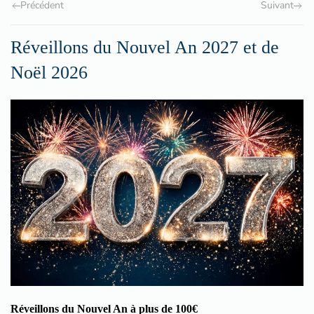
Précédent
Suivant
Réveillons du Nouvel An 2027 et de
Noël 2026
Réveillons du Nouvel An à plus de 100€