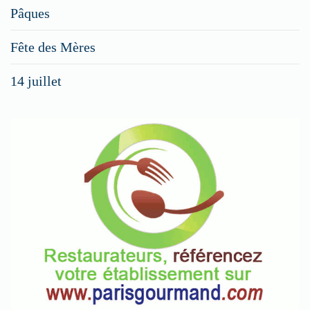
Pâques
Fête des Mères
14 juillet