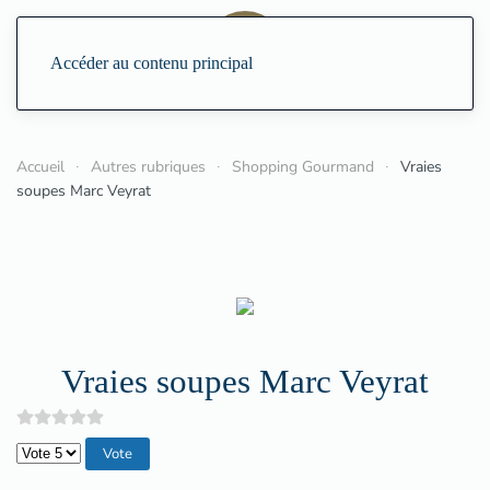
Accéder au contenu principal
Accueil
Autres rubriques
Shopping Gourmand
Vraies
soupes Marc Veyrat
Vraies soupes Marc Veyrat
Veuillez voter