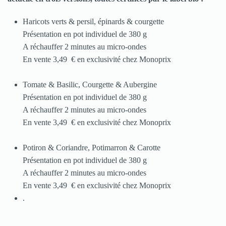
Haricots verts & persil, épinards & courgette
Présentation en pot individuel de 380 g
A réchauffer 2 minutes au micro-ondes
En vente 3,49 € en exclusivité chez Monoprix
Tomate & Basilic, Courgette & Aubergine
Présentation en pot individuel de 380 g
A réchauffer 2 minutes au micro-ondes
En vente 3,49 € en exclusivité chez Monoprix
Potiron & Coriandre, Potimarron & Carotte
Présentation en pot individuel de 380 g
A réchauffer 2 minutes au micro-ondes
En vente 3,49 € en exclusivité chez Monoprix
.