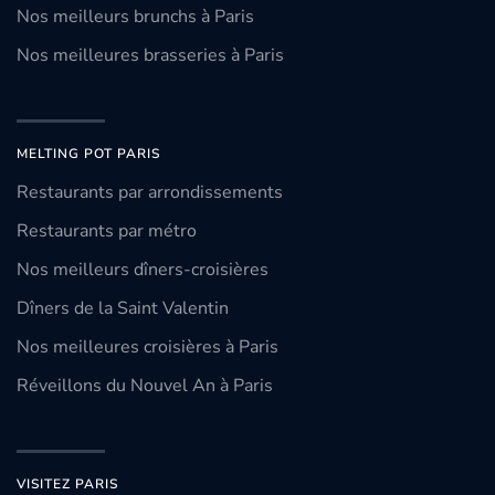
Nos meilleurs brunchs à Paris
Nos meilleures brasseries à Paris
MELTING POT PARIS
Restaurants par arrondissements
Restaurants par métro
Nos meilleurs dîners-croisières
Dîners de la Saint Valentin
Nos meilleures croisières à Paris
Réveillons du Nouvel An à Paris
VISITEZ PARIS