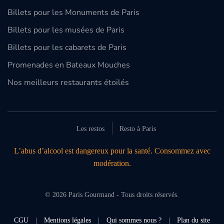
Billets pour les Monuments de Paris
Billets pour les musées de Paris
Billets pour les cabarets de Paris
Promenades en Bateaux Mouches
Nos meilleurs restaurants étoilés
Les restos
Resto à Paris
L’abus d’alcool est dangereux pour la santé. Consommez avec
modération.
©
2026
Paris Gourmand - Tous droits réservés.
CGU
|
Mentions légales
|
Qui sommes nous ?
|
Plan du site