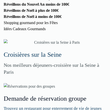
Réveillons du Nouvel An moins de 100€
Réveillons de Noël à plus de 100€
Réveillons de Noël à moins de 100€
Shopping gourmand pour les Fêtes
Idées Cadeaux Gourmands
Croisières sur la Seine
Nos meilleurs déjeuners-croisière sur la Seine à
Paris
Demande de réservation groupe
Trouvez un restaurant pour enterrement de vie de jeunes