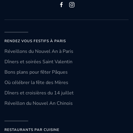
RENDEZ VOUS FESTIFS À PARIS
Réveillons du Nouvel An à Paris
Dîners et soirées Saint Valentin
Bons plans pour fêter Pâques
Où célébrer la fête des Mères
Dîners et croisières du 14 juillet
Réveillon du Nouvel An Chinois
RESTAURANTS PAR CUISINE