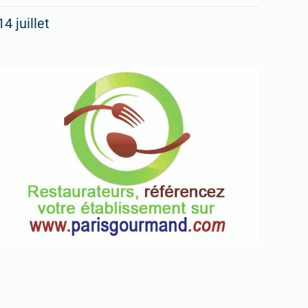
14 juillet