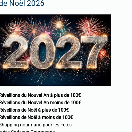
de Noël 2026
Réveillons du Nouvel An à plus de 100€
Réveillons du Nouvel An moins de 100€
Réveillons de Noël à plus de 100€
Réveillons de Noël à moins de 100€
Shopping gourmand pour les Fêtes