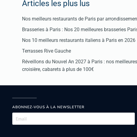
Articles les plus lus
Nos meilleurs restaurants de Paris par arrondissemen
Brasseries à Paris : Nos 20 meilleures brasseries Par
Nos 10 meilleurs restaurants italiens à Paris en 2026
Terrasses Rive Gauche
Réveillons du Nouvel An 2027 à Paris : nos meilleures 
croisière, cabarets à plus de 100€
ABONNEZ-VOUS À LA NEWSLETTER