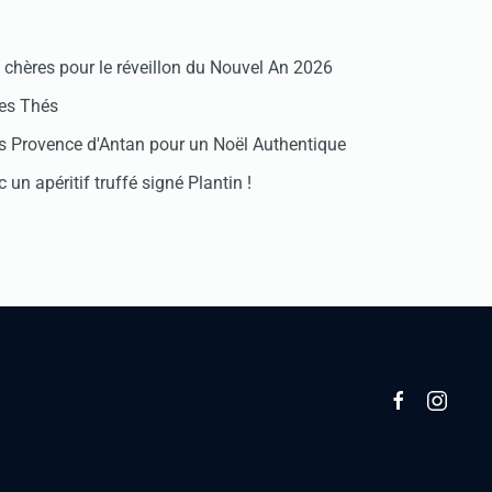
chères pour le réveillon du Nouvel An 2026
des Thés
 Provence d'Antan pour un Noël Authentique
 un apéritif truffé signé Plantin !