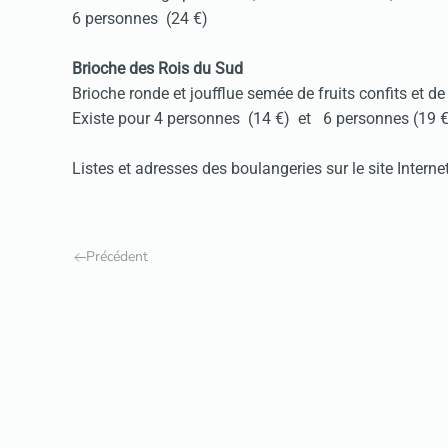
6 personnes (24 €)
Brioche des Rois du Sud
Brioche ronde et joufflue semée de fruits confits et de
Existe pour 4 personnes (14 €) et 6 personnes (19 €
Listes et adresses des boulangeries sur le site Interne
Précédent