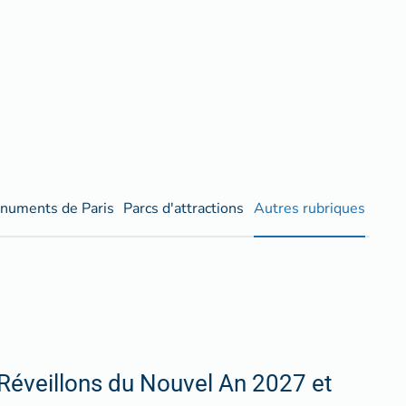
numents de Paris
Parcs d'attractions
Autres rubriques
Réveillons du Nouvel An 2027 et