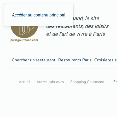
Accéder au contenu principal
ParisGourmand, le site
des restaurants, des loisirs
et de l'art de vivre à Paris
Chercher un restaurant
Restaurants Paris
Croisières s
Accueil
Autres rubriques
Shopping Gourmand
L'Ep