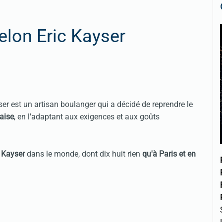
elon Eric Kayser
yser est un artisan boulanger qui a décidé de reprendre le
çaise
, en l'adaptant aux exigences et aux goûts
 Kayser
dans le monde, dont dix huit rien
qu'à Paris et en