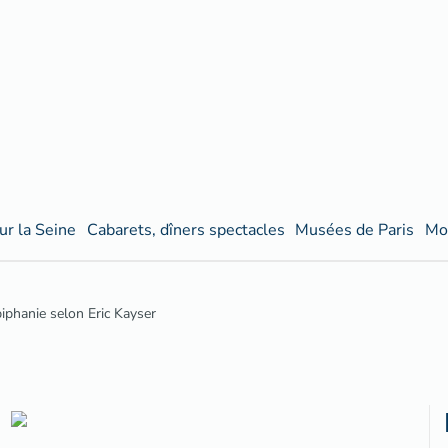
ur la Seine
Cabarets, dîners spectacles
Musées de Paris
Mo
iphanie selon Eric Kayser