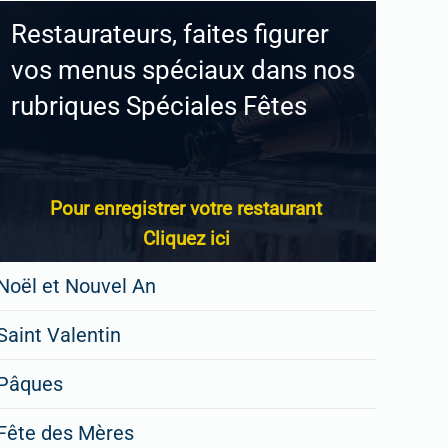
Restaurateurs, faites figurer
vos menus spéciaux dans nos
rubriques Spéciales Fêtes
Pour enregistrer votre restaurant
Cliquez ici
Noël et Nouvel An
Saint Valentin
Pâques
Fête des Mères