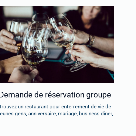
Demande de réservation groupe
Trouvez un restaurant pour enterrement de vie de
jeunes gens, anniversaire, mariage, business dîner,
..