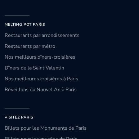
MELTING POT PARIS
Restaurants par arrondissements
Restaurants par métro
Nos meilleurs dîners-croisières
Dîners de la Saint Valentin
Nos meilleures croisières à Paris
Réveillons du Nouvel An à Paris
VISITEZ PARIS
Billets pour les Monuments de Paris