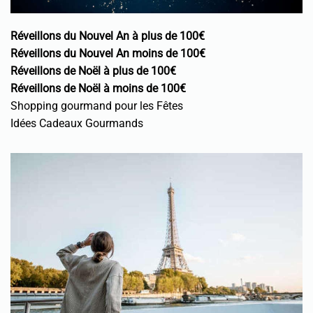
Réveillons du Nouvel An à plus de 100€
Réveillons du Nouvel An moins de 100€
Réveillons de Noël à plus de 100€
Réveillons de Noël à moins de 100€
Shopping gourmand pour les Fêtes
Idées Cadeaux Gourmands