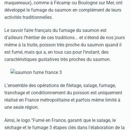
maquereaux), comme à Fécamp ou Boulogne sur Mer, ont
développé le fumage du saumon en complément de leurs
activités traditionnelles.
Le savoir faire français du fumage du saumon est
d'ailleurs l’héritier de ces traditions... et s'étend de nos jours
même à la truite, poisson très proche du saumon quand il
est fumé, mais qui a, en tous cas pour l'instant, des
caractéristiques gustatives très proches du saumon.
L’ensemble des opérations de filetage, salage, fumage,
tranchage et conditionnement du poisson est uniquement
réalisé en France métropolitaine et parfois même limité à
une seule région.
Ainsi, le logo "Fumé en France, garanti que le salage, le
séchage et le fumage 3 étapes clés dans l'élaboration de la