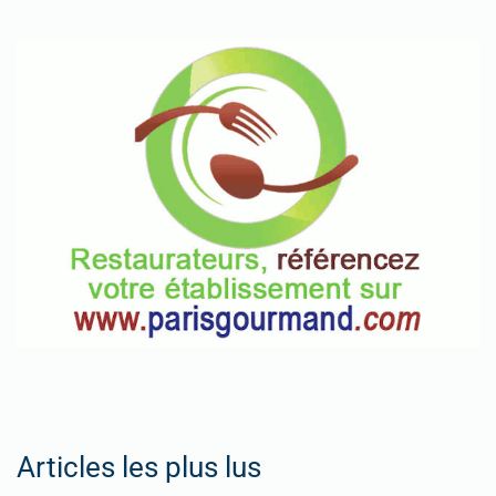
Articles les plus lus