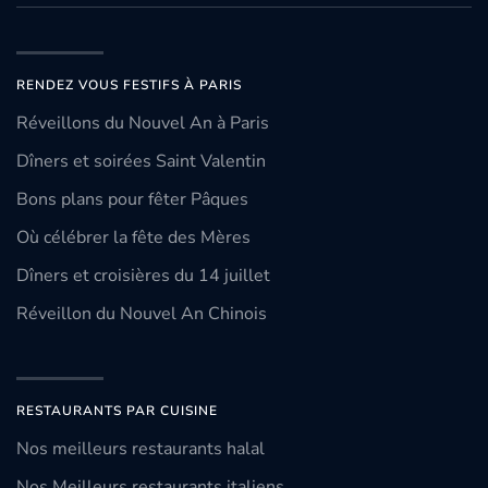
RENDEZ VOUS FESTIFS À PARIS
Réveillons du Nouvel An à Paris
Dîners et soirées Saint Valentin
Bons plans pour fêter Pâques
Où célébrer la fête des Mères
Dîners et croisières du 14 juillet
Réveillon du Nouvel An Chinois
RESTAURANTS PAR CUISINE
Nos meilleurs restaurants halal
Nos Meilleurs restaurants italiens