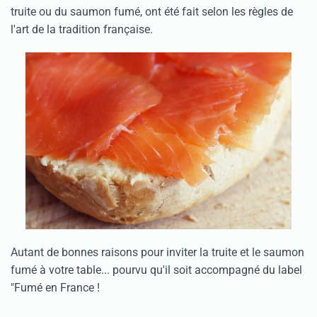
truite ou du saumon fumé, ont été fait selon les règles de
l'art de la tradition française.
Autant de bonnes raisons pour inviter la truite et le saumon
fumé à votre table... pourvu qu'il soit accompagné du label
"Fumé en France !