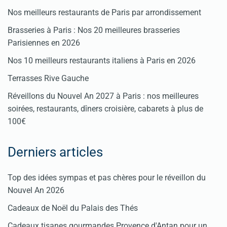
Nos meilleurs restaurants de Paris par arrondissement
Brasseries à Paris : Nos 20 meilleures brasseries
Parisiennes en 2026
Nos 10 meilleurs restaurants italiens à Paris en 2026
Terrasses Rive Gauche
Réveillons du Nouvel An 2027 à Paris : nos meilleures
soirées, restaurants, dîners croisière, cabarets à plus de
100€
Derniers articles
Top des idées sympas et pas chères pour le réveillon du
Nouvel An 2026
Cadeaux de Noël du Palais des Thés
Cadeaux tisanes gourmandes Provence d'Antan pour un