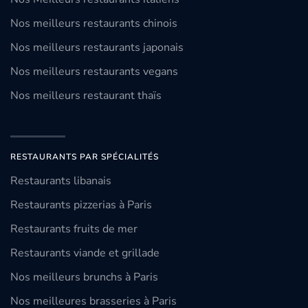
Nos meilleurs restaurants chinois
Nos meilleurs restaurants japonais
Nos meilleurs restaurants vegans
Nos meilleurs restaurant thaïs
RESTAURANTS PAR SPÉCIALITÉS
Restaurants libanais
Restaurants pizzerias à Paris
Restaurants fruits de mer
Restaurants viande et grillade
Nos meilleurs brunchs à Paris
Nos meilleures brasseries à Paris