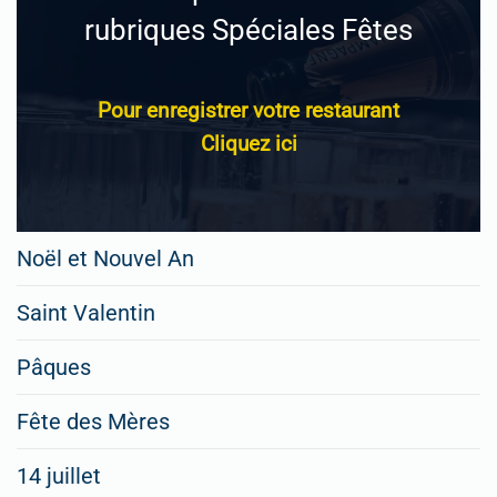
rubriques Spéciales Fêtes
Pour enregistrer votre restaurant
Cliquez ici
Noël et Nouvel An
Saint Valentin
Pâques
Fête des Mères
14 juillet