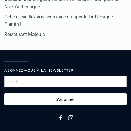
Noël Authentique
Cet été, éveillez vos sens avec un apéritif truffé signé
Plantin !
Restaurant Majouja
ABONNEZ-VOUS À LA NEWSLETTER
S'abonner