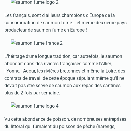
Les français, sont d'ailleurs champions d'Europe de la
consommation de saumon fumé... et même deuxième pays
producteur de saumon fumé en Europe !
L'héritage d’une longue tradition, car autrefois, le saumon
abondait dans des rivières françaises comme l’Allier,
l’Yonne, l’Adour, les rivières bretonnes et même la Loire, des
contrats de travail de cette époque stipulant même qu'il ne
devait pas être servie de saumon aux repas des cantines
plus de 2 fois par semaine.
Vu cette abondance de poisson, de nombreuses entreprises
du littoral qui fumaient du poisson de pêche (harengs,