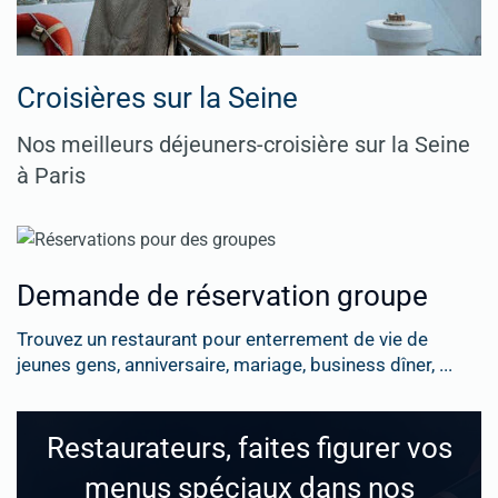
Croisières sur la Seine
Nos meilleurs déjeuners-croisière sur la Seine
à Paris
Demande de réservation groupe
Trouvez un restaurant pour enterrement de vie de
jeunes gens, anniversaire, mariage, business dîner, ...
Restaurateurs, faites figurer vos
menus spéciaux dans nos