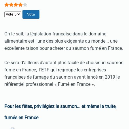
Veuillez voter
On le sait, la législation française dans le domaine
alimentaire est l'une des plus exigeante du monde... une
excellente raison pour acheter du saumon fumé en France.
Ce sera d'ailleurs d'autant plus facile de choisir un saumon
fumé en France, l'ETF qui regroupe les entreprises
françaises de fumage du saumon ayant lancé en 2019 le
référentiel professionnel « Fumé en France ».
Pour les fêtes, privilégiez le saumon... et même la truite,
fumés en France