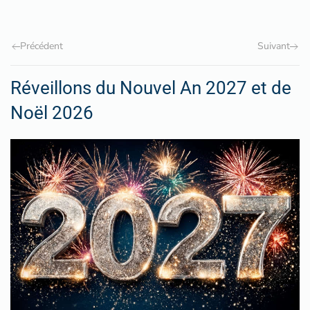
Précédent
Suivant
Réveillons du Nouvel An 2027 et de
Noël 2026