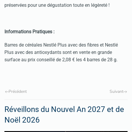
préservées pour une dégustation toute en légèreté !
Informations Pratiques :
Barres de céréales Nestlé Plus avec des fibres et Nestlé
Plus avec des antioxydants sont en vente en grande
surface au prix conseillé de 2,08 € les 4 barres de 28 g.
Précédent
Suivant
Réveillons du Nouvel An 2027 et de
Noël 2026