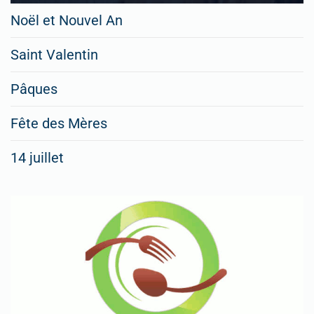
Noël et Nouvel An
Saint Valentin
Pâques
Fête des Mères
14 juillet