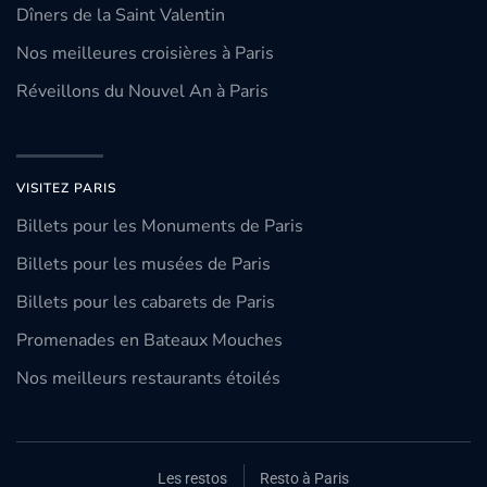
Dîners de la Saint Valentin
Nos meilleures croisières à Paris
Réveillons du Nouvel An à Paris
VISITEZ PARIS
Billets pour les Monuments de Paris
Billets pour les musées de Paris
Billets pour les cabarets de Paris
Promenades en Bateaux Mouches
Nos meilleurs restaurants étoilés
Les restos
Resto à Paris