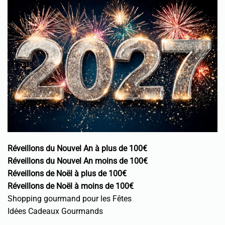
Réveillons du Nouvel An à plus de 100€
Réveillons du Nouvel An moins de 100€
Réveillons de Noël à plus de 100€
Réveillons de Noël à moins de 100€
Shopping gourmand pour les Fêtes
Idées Cadeaux Gourmands