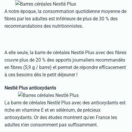
A notre époque, la consommation quotidienne moyenne de
fibres par les adultes est inférieure de plus de 30 % des
recommandations des nutritionnistes.
A elle seule, la barre de céréales Nestlé Plus avec des fibres
couvre plus de 20 % des apports journaliers recommandés
en fibres (5,9 g / barre) et permet de répondre efficacement
à ces besoins dès le petit déjeuner !
Nestlé Plus antioxydants
La barre de céréales Nestlé Plus avec des antioxydants est
riche en vitamine E et en sélénium, de précieux
antioxydants. Or des études montrent qu'en France les
adultes n'en consomment pas suffisamment.