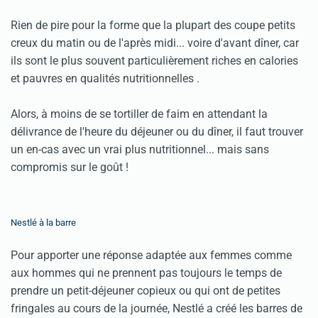
Rien de pire pour la forme que la plupart des coupe petits
creux du matin ou de l'après midi... voire d'avant dîner, car
ils sont le plus souvent particulièrement riches en calories
et pauvres en qualités nutritionnelles .
Alors, à moins de se tortiller de faim en attendant la
délivrance de l'heure du déjeuner ou du dîner, il faut trouver
un en-cas avec un vrai plus nutritionnel... mais sans
compromis sur le goût !
Nestlé à la barre
Pour apporter une réponse adaptée aux femmes comme
aux hommes qui ne prennent pas toujours le temps de
prendre un petit-déjeuner copieux ou qui ont de petites
fringales au cours de la journée, Nestlé a créé les barres de