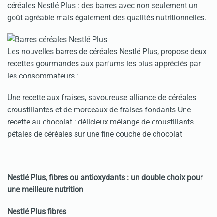
céréales Nestlé Plus : des barres avec non seulement un
goût agréable mais également des qualités nutritionnelles.
Les nouvelles barres de céréales Nestlé Plus, propose deux
recettes gourmandes aux parfums les plus appréciés par
les consommateurs :
Une recette aux fraises, savoureuse alliance de céréales
croustillantes et de morceaux de fraises fondants Une
recette au chocolat : délicieux mélange de croustillants
pétales de céréales sur une fine couche de chocolat
Nestlé Plus, fibres ou antioxydants : un double choix pour
une meilleure nutrition
Nestlé Plus fibres