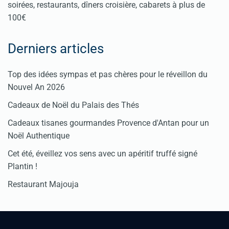
soirées, restaurants, dîners croisière, cabarets à plus de
100€
Derniers articles
Top des idées sympas et pas chères pour le réveillon du
Nouvel An 2026
Cadeaux de Noël du Palais des Thés
Cadeaux tisanes gourmandes Provence d'Antan pour un
Noël Authentique
Cet été, éveillez vos sens avec un apéritif truffé signé
Plantin !
Restaurant Majouja