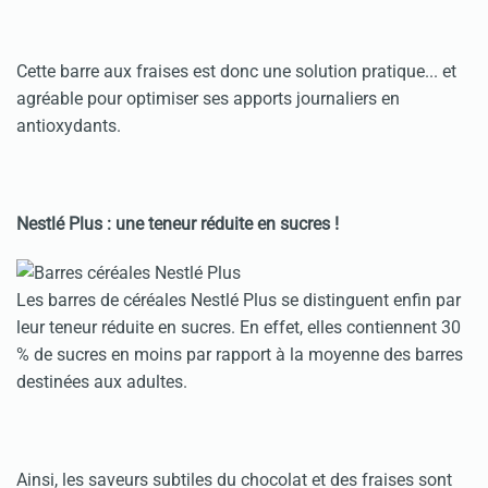
Cette barre aux fraises est donc une solution pratique... et
agréable pour optimiser ses apports journaliers en
antioxydants.
Nestlé Plus : une teneur réduite en sucres !
Les barres de céréales Nestlé Plus se distinguent enfin par
leur teneur réduite en sucres. En effet, elles contiennent 30
% de sucres en moins par rapport à la moyenne des barres
destinées aux adultes.
Ainsi, les saveurs subtiles du chocolat et des fraises sont