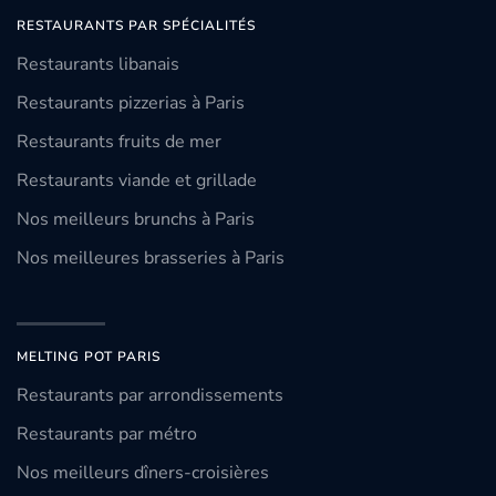
RESTAURANTS PAR SPÉCIALITÉS
Restaurants libanais
Restaurants pizzerias à Paris
Restaurants fruits de mer
Restaurants viande et grillade
Nos meilleurs brunchs à Paris
Nos meilleures brasseries à Paris
MELTING POT PARIS
Restaurants par arrondissements
Restaurants par métro
Nos meilleurs dîners-croisières