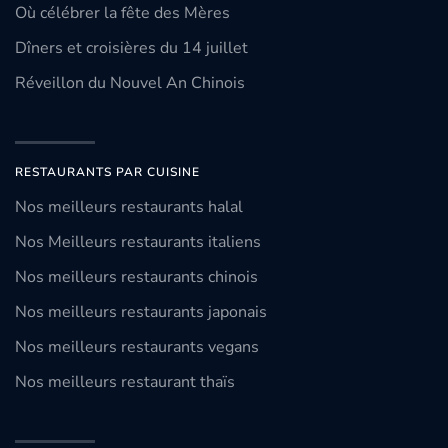
Où célébrer la fête des Mères
Dîners et croisières du 14 juillet
Réveillon du Nouvel An Chinois
RESTAURANTS PAR CUISINE
Nos meilleurs restaurants halal
Nos Meilleurs restaurants italiens
Nos meilleurs restaurants chinois
Nos meilleurs restaurants japonais
Nos meilleurs restaurants vegans
Nos meilleurs restaurant thaïs