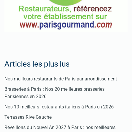
Articles les plus lus
Nos meilleurs restaurants de Paris par arrondissement
Brasseries à Paris : Nos 20 meilleures brasseries
Parisiennes en 2026
Nos 10 meilleurs restaurants italiens à Paris en 2026
Terrasses Rive Gauche
Réveillons du Nouvel An 2027 à Paris : nos meilleures