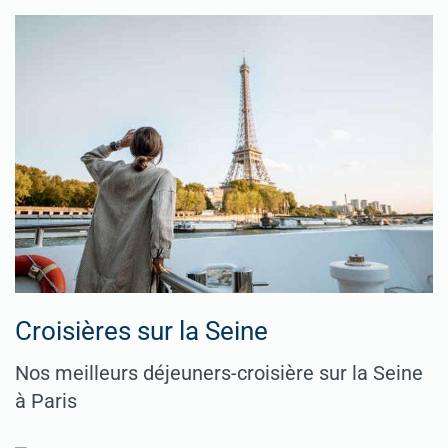
Croisières sur la Seine
Nos meilleurs déjeuners-croisière sur la Seine
à Paris