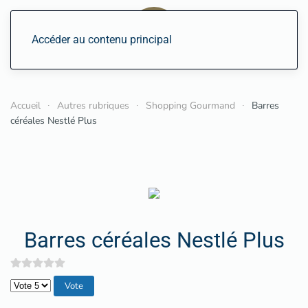
Accéder au contenu principal
Accueil
Autres rubriques
Shopping Gourmand
Barres
céréales Nestlé Plus
Barres céréales Nestlé Plus
Veuillez voter