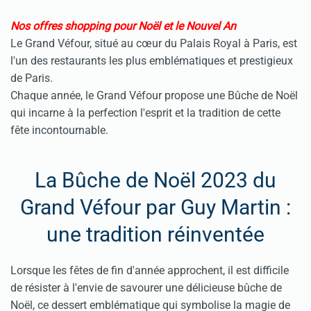
Nos offres shopping pour Noël et le Nouvel An
Le Grand Véfour, situé au cœur du Palais Royal à Paris, est
l'un des restaurants les plus emblématiques et prestigieux
de Paris.
Chaque année, le Grand Véfour propose une Bûche de Noël
qui incarne à la perfection l'esprit et la tradition de cette
fête incontournable.
La Bûche de Noël 2023 du
Grand Véfour par Guy Martin :
une tradition réinventée
Lorsque les fêtes de fin d'année approchent, il est difficile
de résister à l'envie de savourer une délicieuse bûche de
Noël, ce dessert emblématique qui symbolise la magie de