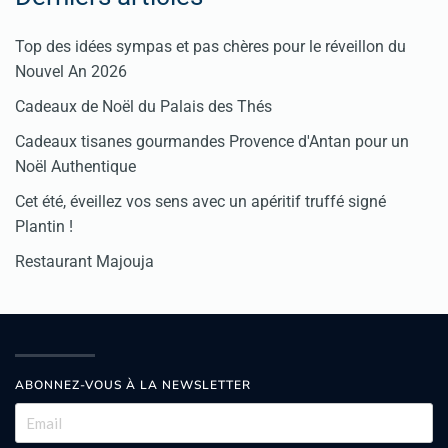
Top des idées sympas et pas chères pour le réveillon du
Nouvel An 2026
Cadeaux de Noël du Palais des Thés
Cadeaux tisanes gourmandes Provence d'Antan pour un
Noël Authentique
Cet été, éveillez vos sens avec un apéritif truffé signé
Plantin !
Restaurant Majouja
ABONNEZ-VOUS À LA NEWSLETTER