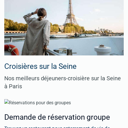
Croisières sur la Seine
Nos meilleurs déjeuners-croisière sur la Seine
à Paris
Demande de réservation groupe