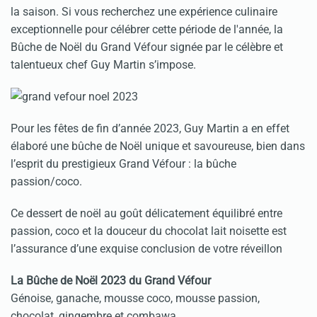
la saison. Si vous recherchez une expérience culinaire
exceptionnelle pour célébrer cette période de l'année, la
Bûche de Noël du Grand Véfour signée par le célèbre et
talentueux chef Guy Martin s’impose.
Pour les fêtes de fin d’année 2023, Guy Martin a en effet
élaboré une bûche de Noël unique et savoureuse, bien dans
l’esprit du prestigieux Grand Véfour : la bûche
passion/coco.
Ce dessert de noël au goût délicatement équilibré entre
passion, coco et la douceur du chocolat lait noisette est
l’assurance d’une exquise conclusion de votre réveillon
La Bûche de Noël 2023 du Grand Véfour
Génoise, ganache, mousse coco, mousse passion,
chocolat, gingembre et combawa.