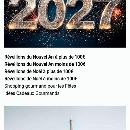
Réveillons du Nouvel An à plus de 100€
Réveillons du Nouvel An moins de 100€
Réveillons de Noël à plus de 100€
Réveillons de Noël à moins de 100€
Shopping gourmand pour les Fêtes
Idées Cadeaux Gourmands