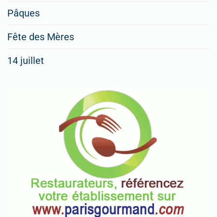
Pâques
Fête des Mères
14 juillet