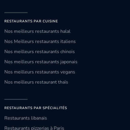
RESTAURANTS PAR CUISINE
Nos meilleurs restaurants halal
Nos Meilleurs restaurants italiens
Nos meilleurs restaurants chinois
Nos meilleurs restaurants japonais
Nos meilleurs restaurants vegans
Nos meilleurs restaurant thaïs
RESTAURANTS PAR SPÉCIALITÉS
Restaurants libanais
Restaurants pizzerias à Paris