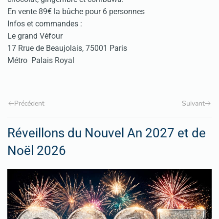
En vente 89€ la bûche pour 6 personnes
Infos et commandes :
Le grand Véfour
17 Rrue de Beaujolais, 75001 Paris
Métro Palais Royal
Précédent
Suivant
Réveillons du Nouvel An 2027 et de
Noël 2026