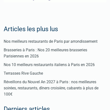
Articles les plus lus
Nos meilleurs restaurants de Paris par arrondissement
Brasseries à Paris : Nos 20 meilleures brasseries
Parisiennes en 2026
Nos 10 meilleurs restaurants italiens à Paris en 2026
Terrasses Rive Gauche
Réveillons du Nouvel An 2027 à Paris : nos meilleures
soirées, restaurants, dîners croisière, cabarets à plus de
100€
Derniers articles