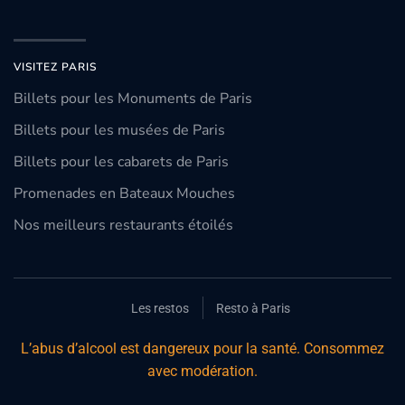
VISITEZ PARIS
Billets pour les Monuments de Paris
Billets pour les musées de Paris
Billets pour les cabarets de Paris
Promenades en Bateaux Mouches
Nos meilleurs restaurants étoilés
Les restos
Resto à Paris
L’abus d’alcool est dangereux pour la santé. Consommez
avec modération.