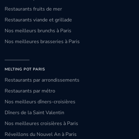
Restaurants fruits de mer
Restaurants viande et grillade
Nos meilleurs brunchs à Paris
Nos meilleures brasseries à Paris
MELTING POT PARIS
Restaurants par arrondissements
Restaurants par métro
Nos meilleurs dîners-croisières
Dîners de la Saint Valentin
Nos meilleures croisières à Paris
Réveillons du Nouvel An à Paris