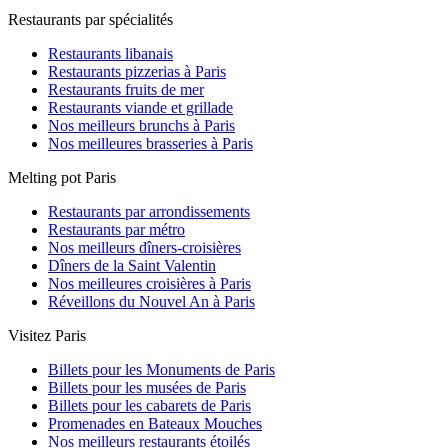
Restaurants par spécialités
Restaurants libanais
Restaurants pizzerias à Paris
Restaurants fruits de mer
Restaurants viande et grillade
Nos meilleurs brunchs à Paris
Nos meilleures brasseries à Paris
Melting pot Paris
Restaurants par arrondissements
Restaurants par métro
Nos meilleurs dîners-croisières
Dîners de la Saint Valentin
Nos meilleures croisières à Paris
Réveillons du Nouvel An à Paris
Visitez Paris
Billets pour les Monuments de Paris
Billets pour les musées de Paris
Billets pour les cabarets de Paris
Promenades en Bateaux Mouches
Nos meilleurs restaurants étoilés