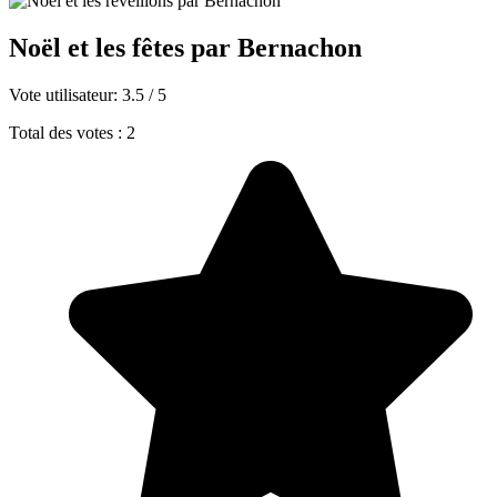
Noël et les fêtes par Bernachon
Vote utilisateur:
3.5
/
5
Total des votes : 2