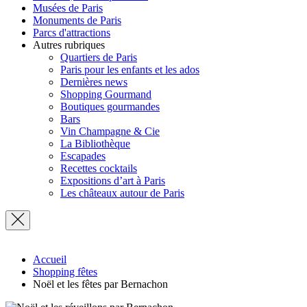
Musées de Paris
Monuments de Paris
Parcs d'attractions
Autres rubriques
Quartiers de Paris
Paris pour les enfants et les ados
Dernières news
Shopping Gourmand
Boutiques gourmandes
Bars
Vin Champagne & Cie
La Bibliothèque
Escapades
Recettes cocktails
Expositions d’art à Paris
Les châteaux autour de Paris
Accueil
Shopping fêtes
Noël et les fêtes par Bernachon