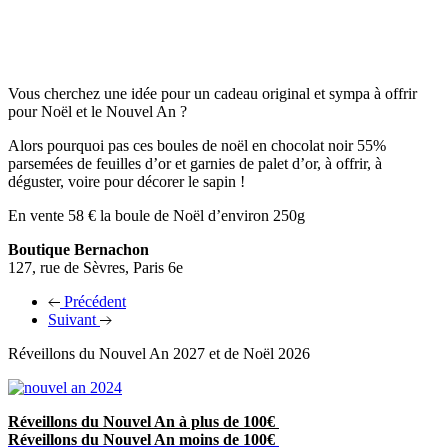
Vous cherchez une idée pour un cadeau original et sympa à offrir
pour Noël et le Nouvel An ?
Alors pourquoi pas ces boules de noël en chocolat noir 55%
parsemées de feuilles d’or et garnies de palet d’or, à offrir, à
déguster, voire pour décorer le sapin !
En vente 58 € la boule de Noël d’environ 250g
Boutique Bernachon
127, rue de Sèvres, Paris 6e
Précédent
Suivant
Réveillons du Nouvel An 2027 et de Noël 2026
Réveillons du Nouvel An à plus de 100€
Réveillons du Nouvel An moins de 100€