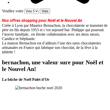
Veuillez voter
Nos offres shopping pour Noël et le Nouvel An
Créée à Lyon par Maurice Bernachon, la chocolaterie se transmet de
père en fils depuis 1953 et c’est aujourd’hui Philippe qui poursuit
l’œuvre familiale, en étroite collaboration avec ses deux sœurs,
Candice et Stéphanie.
La maison Bernachon est d’ailleurs l’une des rares chocolateries
artisanales en France qui fabrique son chocolat, de la fève à la
tablette !
bernachon, une valeur sure pour Noël et
le Nouvel An!
La bûche de Noël Palet d'Or