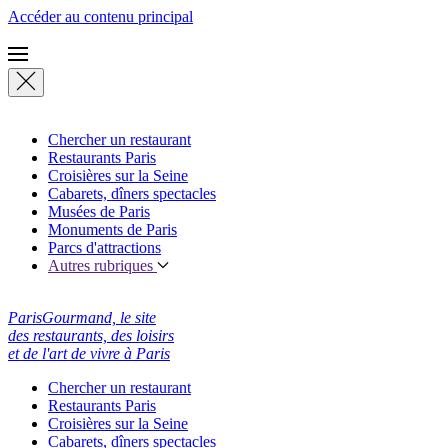
Accéder au contenu principal
Chercher un restaurant
Restaurants Paris
Croisières sur la Seine
Cabarets, dîners spectacles
Musées de Paris
Monuments de Paris
Parcs d'attractions
Autres rubriques
ParisGourmand, le site
des restaurants, des loisirs
et de l'art de vivre à Paris
Chercher un restaurant
Restaurants Paris
Croisières sur la Seine
Cabarets, dîners spectacles