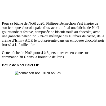
Pour sa bûche de Noël 2020, Philippe Bernachon s'est inspiré de
son iconique chocolat palet d’or, avec au final une bûche de Noël
gourmande et festive, composée de biscuit roulé au chocolat, avec
une ganache palet d’or 55% du mélange des 10 fèves de cacao, de la
crème d’Isigny AOP, le tout présenté dans un enrobage chocolat noir
brossé à la feuille d’or.
Cette bûche de Noël pour 4 à 6 personnes est en vente sur
commande 38 € dans la boutique de Paris
Boule de Noël Palet Or