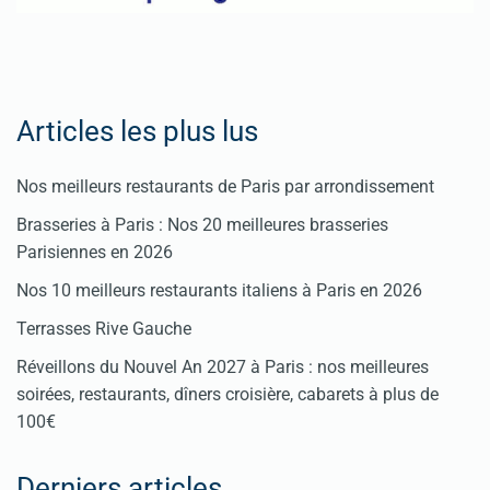
Articles les plus lus
Nos meilleurs restaurants de Paris par arrondissement
Brasseries à Paris : Nos 20 meilleures brasseries
Parisiennes en 2026
Nos 10 meilleurs restaurants italiens à Paris en 2026
Terrasses Rive Gauche
Réveillons du Nouvel An 2027 à Paris : nos meilleures
soirées, restaurants, dîners croisière, cabarets à plus de
100€
Derniers articles