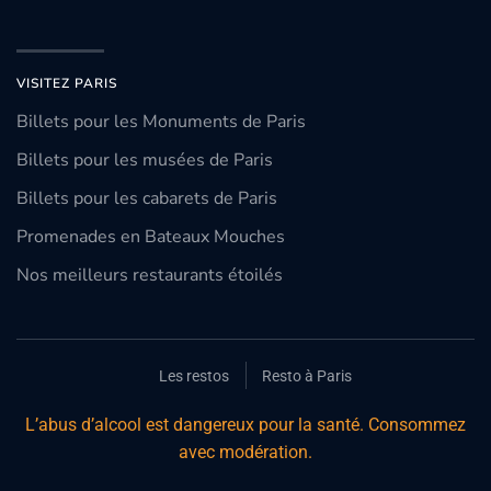
VISITEZ PARIS
Billets pour les Monuments de Paris
Billets pour les musées de Paris
Billets pour les cabarets de Paris
Promenades en Bateaux Mouches
Nos meilleurs restaurants étoilés
Les restos
Resto à Paris
L’abus d’alcool est dangereux pour la santé. Consommez
avec modération.