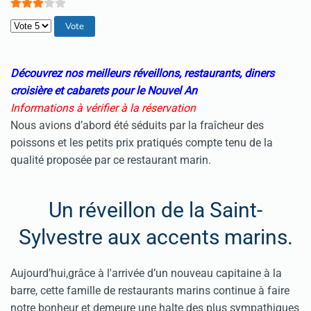
Veuillez voter
Découvrez nos meilleurs réveillons, restaurants, diners
croisière et cabarets pour le Nouvel An
Informations à vérifier à la réservation
Nous avions d’abord été séduits par la fraîcheur des
poissons et les petits prix pratiqués compte tenu de la
qualité proposée par ce restaurant marin.
Un réveillon de la Saint-
Sylvestre aux accents marins.
Aujourd’hui,grâce à l'arrivée d’un nouveau capitaine à la
barre, cette famille de restaurants marins continue à faire
notre bonheur et demeure une halte des plus sympathiques