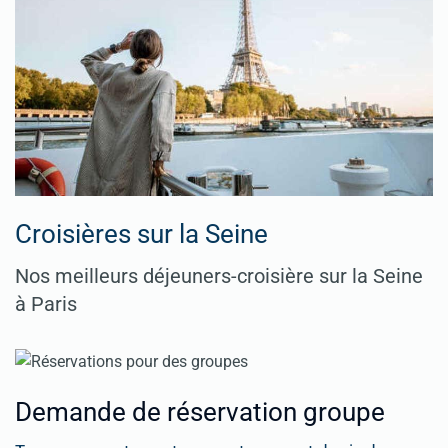
Croisières sur la Seine
Nos meilleurs déjeuners-croisière sur la Seine
à Paris
Demande de réservation groupe