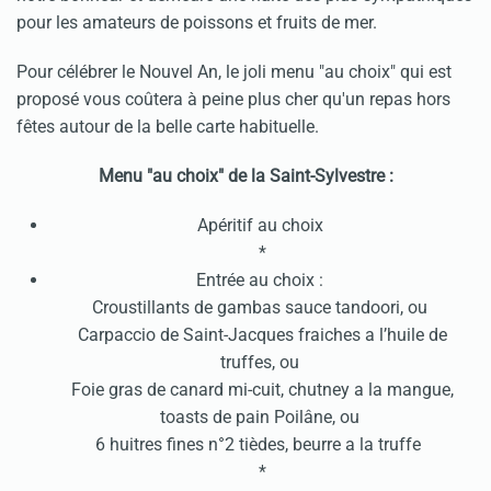
pour les amateurs de poissons et fruits de mer.
Pour célébrer le Nouvel An, le joli menu "au choix" qui est
proposé vous coûtera à peine plus cher qu'un repas hors
fêtes autour de la belle carte habituelle.
Menu "au choix" de la Saint-Sylvestre :
Apéritif au choix
*
Entrée au choix :
Croustillants de gambas sauce tandoori, ou
Carpaccio de Saint-Jacques fraiches a l’huile de
truffes, ou
Foie gras de canard mi-cuit, chutney a la mangue,
toasts de pain Poilâne, ou
6 huitres fines n°2 tièdes, beurre a la truffe
*