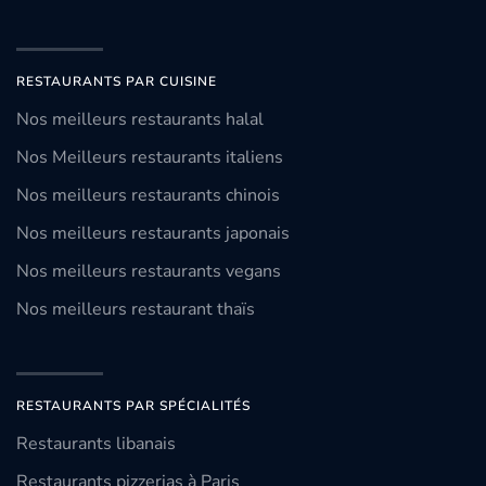
RESTAURANTS PAR CUISINE
Nos meilleurs restaurants halal
Nos Meilleurs restaurants italiens
Nos meilleurs restaurants chinois
Nos meilleurs restaurants japonais
Nos meilleurs restaurants vegans
Nos meilleurs restaurant thaïs
RESTAURANTS PAR SPÉCIALITÉS
Restaurants libanais
Restaurants pizzerias à Paris