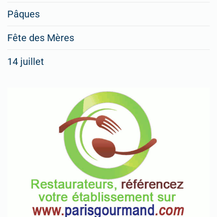
Pâques
Fête des Mères
14 juillet