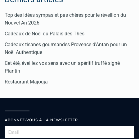
Top des idées sympas et pas chères pour le réveillon du
Nouvel An 2026
Cadeaux de Noël du Palais des Thés
Cadeaux tisanes gourmandes Provence d'Antan pour un
Noël Authentique
Cet été, éveillez vos sens avec un apéritif truffé signé
Plantin !
Restaurant Majouja
ABONNEZ-VOUS À LA NEWSLETTER