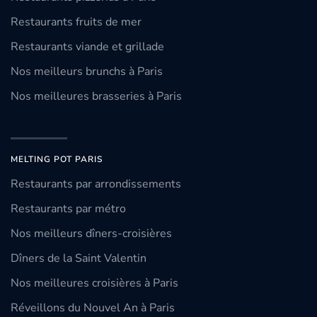
Restaurants fruits de mer
Restaurants viande et grillade
Nos meilleurs brunchs à Paris
Nos meilleures brasseries à Paris
MELTING POT PARIS
Restaurants par arrondissements
Restaurants par métro
Nos meilleurs dîners-croisières
Dîners de la Saint Valentin
Nos meilleures croisières à Paris
Réveillons du Nouvel An à Paris