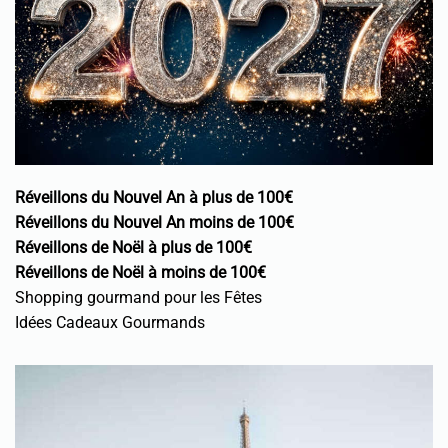
Réveillons du Nouvel An à plus de 100€
Réveillons du Nouvel An moins de 100€
Réveillons de Noël à plus de 100€
Réveillons de Noël à moins de 100€
Shopping gourmand pour les Fêtes
Idées Cadeaux Gourmands