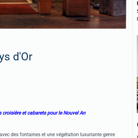
ys d'Or
s croisière et cabarets pour le Nouvel An
avec des fontaines et une végétation luxuriante genre