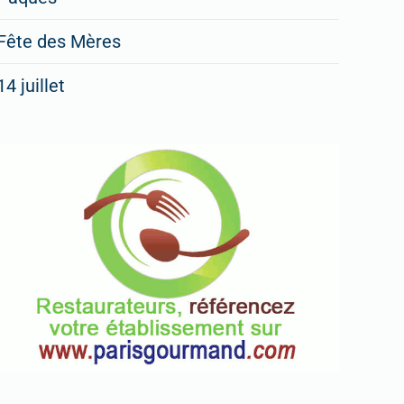
Fête des Mères
14 juillet