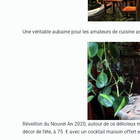
Une véritable aubaine pour les amateurs de cuisine as
Réveillon du Nouvel An 2020, autour de ce délicieux 
décor de fête, à 75 € avec un cocktail maison offer