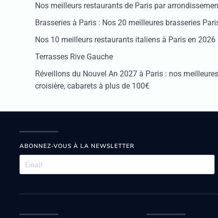
Nos meilleurs restaurants de Paris par arrondissemen
Brasseries à Paris : Nos 20 meilleures brasseries Par
Nos 10 meilleurs restaurants italiens à Paris en 2026
Terrasses Rive Gauche
Réveillons du Nouvel An 2027 à Paris : nos meilleures 
croisière, cabarets à plus de 100€
ABONNEZ-VOUS À LA NEWSLETTER