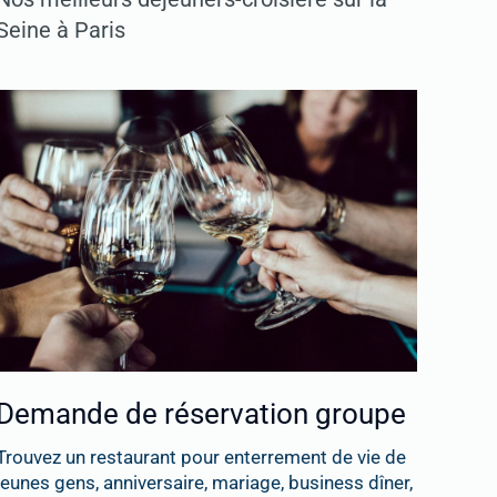
Seine à Paris
Demande de réservation groupe
Trouvez un restaurant pour enterrement de vie de
jeunes gens, anniversaire, mariage, business dîner,