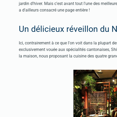
jardin d'hiver. Mais c'est avant tout l'une des meille
a d'ailleurs consacré une page entière !
Un délicieux réveillon du 
Ici, contrairement à ce que l'on voit dans la plupart d
exclusivement vouée aux spécialités cantonaises, Shi
la maison, nous proposant la cuisine des quatre gra