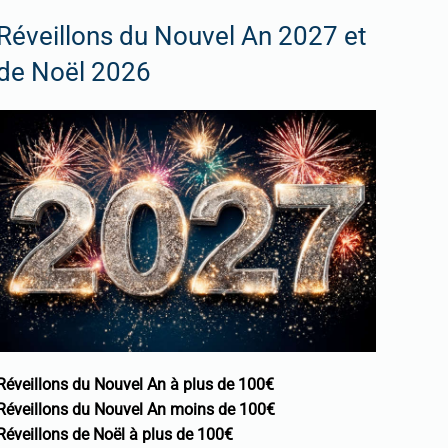
Réveillons du Nouvel An 2027 et
de Noël 2026
Réveillons du Nouvel An à plus de 100€
Réveillons du Nouvel An moins de 100€
Réveillons de Noël à plus de 100€