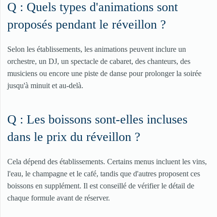
Q : Quels types d'animations sont
proposés pendant le réveillon ?
Selon les établissements, les animations peuvent inclure un
orchestre, un DJ, un spectacle de cabaret, des chanteurs, des
musiciens ou encore une piste de danse pour prolonger la soirée
jusqu'à minuit et au-delà.
Q : Les boissons sont-elles incluses
dans le prix du réveillon ?
Cela dépend des établissements. Certains menus incluent les vins,
l'eau, le champagne et le café, tandis que d'autres proposent ces
boissons en supplément. Il est conseillé de vérifier le détail de
chaque formule avant de réserver.