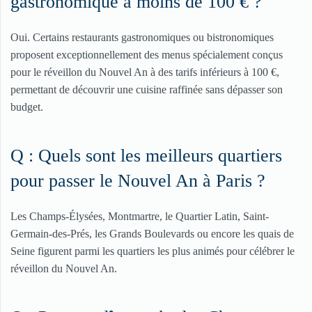
gastronomique à moins de 100 € ?
Oui. Certains restaurants gastronomiques ou bistronomiques
proposent exceptionnellement des menus spécialement conçus
pour le réveillon du Nouvel An à des tarifs inférieurs à 100 €,
permettant de découvrir une cuisine raffinée sans dépasser son
budget.
Q : Quels sont les meilleurs quartiers
pour passer le Nouvel An à Paris ?
Les Champs-Élysées, Montmartre, le Quartier Latin, Saint-
Germain-des-Prés, les Grands Boulevards ou encore les quais de
Seine figurent parmi les quartiers les plus animés pour célébrer le
réveillon du Nouvel An.