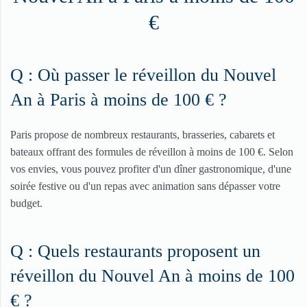
€
Q : Où passer le réveillon du Nouvel
An à Paris à moins de 100 € ?
Paris propose de nombreux restaurants, brasseries, cabarets et
bateaux offrant des formules de réveillon à moins de 100 €. Selon
vos envies, vous pouvez profiter d'un dîner gastronomique, d'une
soirée festive ou d'un repas avec animation sans dépasser votre
budget.
Q : Quels restaurants proposent un
réveillon du Nouvel An à moins de 100
€ ?