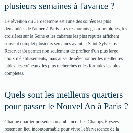
plusieurs semaines à l'avance ?
Le réveillon du 31 décembre est l'une des soirées les plus
demandées de l'année à Paris. Les restaurants gastronomiques, les
croisières sur la Seine et les cabarets les plus réputés affichent
souvent complet plusieurs semaines avant la Saint-Sylvestre.
Réserver tôt permet non seulement de profiter d'un plus large
choix d'établissements, mais aussi de sélectionner les meilleures
tables, les créneaux les plus recherchés et les formules les plus
complètes.
Quels sont les meilleurs quartiers
pour passer le Nouvel An à Paris ?
Chaque quartier possède son ambiance. Les Champs-Élysées
restent un lieu incontournable pour vivre l'effervescence de la