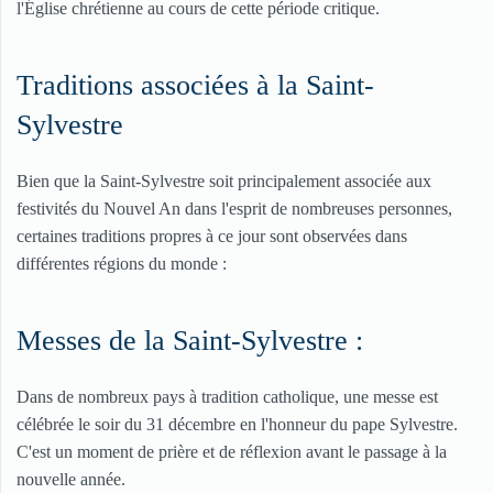
l'Église chrétienne au cours de cette période critique.
Traditions associées à la Saint-
Sylvestre
Bien que la Saint-Sylvestre soit principalement associée aux
festivités du Nouvel An dans l'esprit de nombreuses personnes,
certaines traditions propres à ce jour sont observées dans
différentes régions du monde :
Messes de la Saint-Sylvestre :
Dans de nombreux pays à tradition catholique, une messe est
célébrée le soir du 31 décembre en l'honneur du pape Sylvestre.
C'est un moment de prière et de réflexion avant le passage à la
nouvelle année.