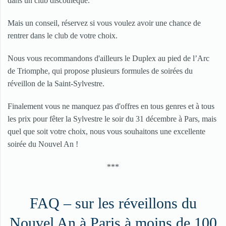
dans un club discothèque.
Mais un conseil, réservez si vous voulez avoir une chance de
rentrer dans le club de votre choix.
Nous vous recommandons d'ailleurs le Duplex au pied de l’Arc
de Triomphe, qui propose plusieurs formules de soirées du
réveillon de la Saint-Sylvestre.
Finalement vous ne manquez pas d'offres en tous genres et à tous
les prix pour fêter la Sylvestre le soir du 31 décembre à Pars, mais
quel que soit votre choix, nous vous souhaitons une excellente
soirée du Nouvel An !
***
FAQ – sur les réveillons du
Nouvel An à Paris à moins de 100