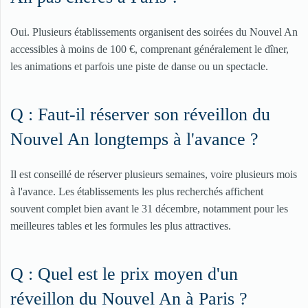
Oui. Plusieurs établissements organisent des soirées du Nouvel An
accessibles à moins de 100 €, comprenant généralement le dîner,
les animations et parfois une piste de danse ou un spectacle.
Q : Faut-il réserver son réveillon du
Nouvel An longtemps à l'avance ?
Il est conseillé de réserver plusieurs semaines, voire plusieurs mois
à l'avance. Les établissements les plus recherchés affichent
souvent complet bien avant le 31 décembre, notamment pour les
meilleures tables et les formules les plus attractives.
Q : Quel est le prix moyen d'un
réveillon du Nouvel An à Paris ?