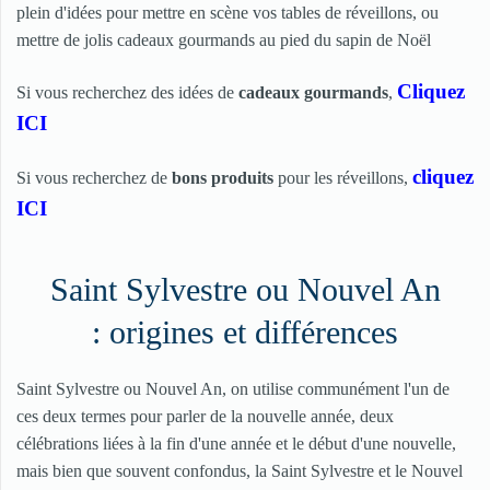
plein d'idées pour mettre en scène vos tables de réveillons, ou
mettre de jolis cadeaux gourmands au pied du sapin de Noël
Cliquez
Si vous recherchez des idées de
cadeaux gourmands
,
ICI
cliquez
Si vous recherchez de
bons produits
pour les réveillons,
ICI
Saint Sylvestre ou Nouvel An
: origines et différences
Saint Sylvestre ou Nouvel An, on utilise communément l'un de
ces deux termes pour parler de la nouvelle année, deux
célébrations liées à la fin d'une année et le début d'une nouvelle,
mais bien que souvent confondus, la Saint Sylvestre et le Nouvel