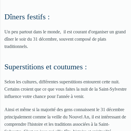
Dîners festifs :
Un peu partout dans le monde, il est courant d'organiser un grand
dîner le soir du 31 décembre, souvent composé de plats
traditionnels.
Superstitions et coutumes :
Selon les cultures, différentes superstitions entourent cette nuit.
Certains croient que ce que vous faites la nuit de la Saint-Sylvestre
influence votre chance pour l'année à venir.
Ainsi et même si la majorité des gens connaissent le 31 décembre
principalement comme la veille du Nouvel An, il est intéressant de
comprendre l'histoire et les traditions associées à la Saint-