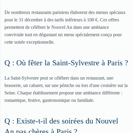
De nombreux restaurants parisiens élaborent des menus spéciaux
pour le 31 décembre à des tarifs inférieurs à 100 €. Ces offres
permettent de célébrer le Nouvel An dans une ambiance
conviviale tout en dégustant un menu spécialement conçu pour
cette soirée exceptionnelle.
Q : Où fêter la Saint-Sylvestre à Paris ?
La Saint-Sylvestre peut se célébrer dans un restaurant, une
brasserie, un cabaret, sur une péniche ou lors d'une croisière sur la
Seine. Chaque établissement propose une ambiance différente :
romantique, festive, gastronomique ou familiale.
Q : Existe-t-il des soirées du Nouvel
An pas chères à Paris ?