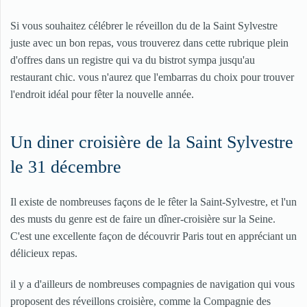
Si vous souhaitez célébrer le réveillon du de la Saint Sylvestre
juste avec un bon repas, vous trouverez dans cette rubrique plein
d'offres dans un registre qui va du bistrot sympa jusqu'au
restaurant chic. vous n'aurez que l'embarras du choix pour trouver
l'endroit idéal pour fêter la nouvelle année.
Un diner croisière de la Saint Sylvestre
le 31 décembre
Il existe de nombreuses façons de le fêter la Saint-Sylvestre, et l'un
des musts du genre est de faire un dîner-croisière sur la Seine.
C'est une excellente façon de découvrir Paris tout en appréciant un
délicieux repas.
il y a d'ailleurs de nombreuses compagnies de navigation qui vous
proposent des réveillons croisière, comme la Compagnie des