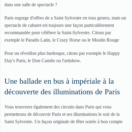
dans une salle de spectacle ?
Paris regorge d'offres de a Saint Sylvestre en tous genres, mais un
spectacle de cabaret est toujours une façon particulièrement
recommandée pour célébrer la Saint-Sylvestre. Citons par
exemple le Paradis Latin, le Crazy Horse ou le Moulin Rouge
Pour un réveillon plus burlesque, citons par exemple le Happy
Day's Paris, le Don Camilo ou l'artishow.
Une ballade en bus à impériale à la
découverte des illuminations de Paris
Vous trouverez également des circuits dans Paris qui vous
permettrons de découvrir Paris et ses illuminations le soir de la
Saint Sylvestre. Un façon originale de fêter soirée à bon compte