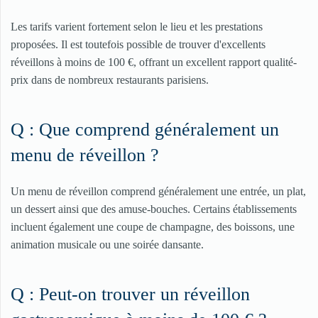
Les tarifs varient fortement selon le lieu et les prestations
proposées. Il est toutefois possible de trouver d'excellents
réveillons à moins de 100 €, offrant un excellent rapport qualité-
prix dans de nombreux restaurants parisiens.
Q : Que comprend généralement un
menu de réveillon ?
Un menu de réveillon comprend généralement une entrée, un plat,
un dessert ainsi que des amuse-bouches. Certains établissements
incluent également une coupe de champagne, des boissons, une
animation musicale ou une soirée dansante.
Q : Peut-on trouver un réveillon