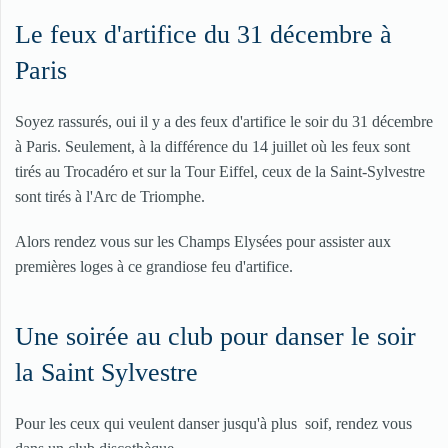
Le feux d'artifice du 31 décembre à
Paris
Soyez rassurés, oui il y a des feux d'artifice le soir du 31 décembre
à Paris. Seulement, à la différence du 14 juillet où les feux sont
tirés au Trocadéro et sur la Tour Eiffel, ceux de la Saint-Sylvestre
sont tirés à l'Arc de Triomphe.
Alors rendez vous sur les Champs Elysées pour assister aux
premières loges à ce grandiose feu d'artifice.
Une soirée au club pour danser le soir
la Saint Sylvestre
Pour les ceux qui veulent danser jusqu'à plus soif, rendez vous