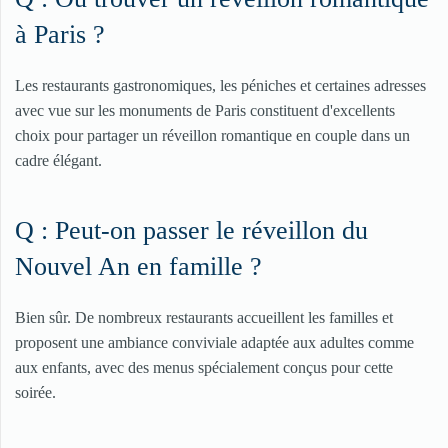
à Paris ?
Les restaurants gastronomiques, les péniches et certaines adresses
avec vue sur les monuments de Paris constituent d'excellents
choix pour partager un réveillon romantique en couple dans un
cadre élégant.
Q : Peut-on passer le réveillon du
Nouvel An en famille ?
Bien sûr. De nombreux restaurants accueillent les familles et
proposent une ambiance conviviale adaptée aux adultes comme
aux enfants, avec des menus spécialement conçus pour cette
soirée.