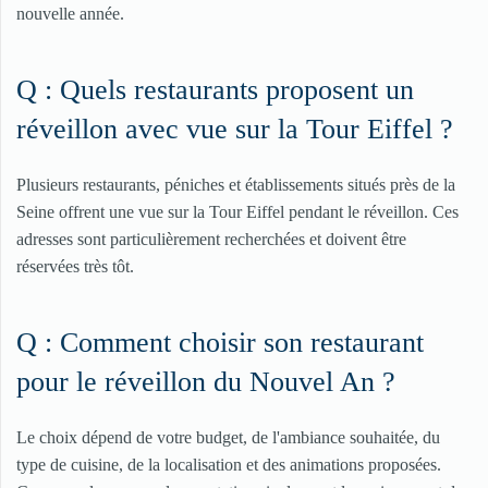
nouvelle année.
Q : Quels restaurants proposent un
réveillon avec vue sur la Tour Eiffel ?
Plusieurs restaurants, péniches et établissements situés près de la
Seine offrent une vue sur la Tour Eiffel pendant le réveillon. Ces
adresses sont particulièrement recherchées et doivent être
réservées très tôt.
Q : Comment choisir son restaurant
pour le réveillon du Nouvel An ?
Le choix dépend de votre budget, de l'ambiance souhaitée, du
type de cuisine, de la localisation et des animations proposées.