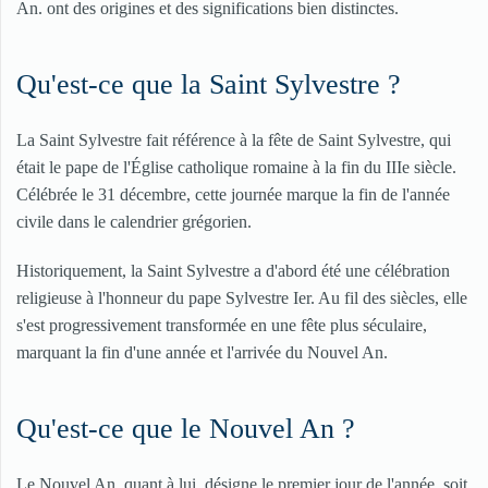
An. ont des origines et des significations bien distinctes.
Qu'est-ce que la Saint Sylvestre ?
La Saint Sylvestre fait référence à la fête de Saint Sylvestre, qui
était le pape de l'Église catholique romaine à la fin du IIIe siècle.
Célébrée le 31 décembre, cette journée marque la fin de l'année
civile dans le calendrier grégorien.
Historiquement, la Saint Sylvestre a d'abord été une célébration
religieuse à l'honneur du pape Sylvestre Ier. Au fil des siècles, elle
s'est progressivement transformée en une fête plus séculaire,
marquant la fin d'une année et l'arrivée du Nouvel An.
Qu'est-ce que le Nouvel An ?
Le Nouvel An, quant à lui, désigne le premier jour de l'année, soit