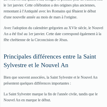
le 1er janvier. Cette célébration a des origines plus anciennes,
remontant à l'Antiquité avec les Romains qui fêtaient le début
d'une nouvelle année au mois de mars à l'origine.
Avec l'adoption du calendrier grégorien au XVIe siècle, le Nouvel
An a été fixé au 1er janvier. Cette date correspond également à la
fête chrétienne de la Circoncision de Jésus.
Principales différences entre la Saint
Sylvestre et le Nouvel An
Bien que souvent associées, la Saint Sylvestre et le Nouvel An
présentent quelques différences importantes :
La Saint Sylvestre marque la fin de l'année civile, tandis que le
Nouvel An en marque le début.