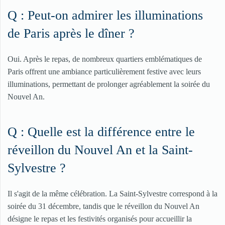
Q : Peut-on admirer les illuminations
de Paris après le dîner ?
Oui. Après le repas, de nombreux quartiers emblématiques de
Paris offrent une ambiance particulièrement festive avec leurs
illuminations, permettant de prolonger agréablement la soirée du
Nouvel An.
Q : Quelle est la différence entre le
réveillon du Nouvel An et la Saint-
Sylvestre ?
Il s'agit de la même célébration. La Saint-Sylvestre correspond à la
soirée du 31 décembre, tandis que le réveillon du Nouvel An
désigne le repas et les festivités organisés pour accueillir la