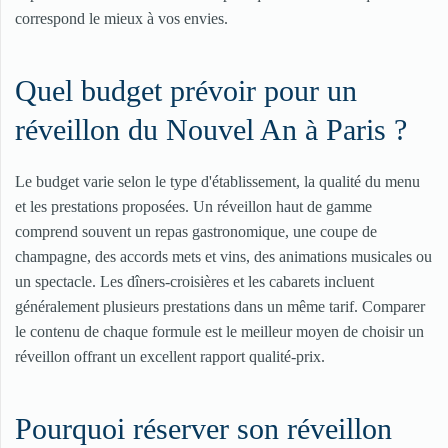
correspond le mieux à vos envies.
Quel budget prévoir pour un
réveillon du Nouvel An à Paris ?
Le budget varie selon le type d'établissement, la qualité du menu
et les prestations proposées. Un réveillon haut de gamme
comprend souvent un repas gastronomique, une coupe de
champagne, des accords mets et vins, des animations musicales ou
un spectacle. Les dîners-croisières et les cabarets incluent
généralement plusieurs prestations dans un même tarif. Comparer
le contenu de chaque formule est le meilleur moyen de choisir un
réveillon offrant un excellent rapport qualité-prix.
Pourquoi réserver son réveillon