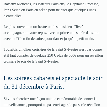
Bateaux Mouches, les Bateaux Parisiens, le Capitaine Fracasse,
Paris Seine ou Paris en scène pour ne citer que quelques unes
d'entre elles
Le plus souvent un orchestre ou des musiciens "live"
accompagneront votre repas, avec en prime une soirée dansante
avec un DJ en fin de soirée pour danser jusqu'au petit matin.
Toutefois un dîner-croisières de la Saint Sylvestre n'est pas donné
et il faut compter de quelque 250 € plus de 500€ pour un réveillon
croisière le soir de la Saint Sylvestre.
Les soirées cabarets et spectacle le soir
du 31 décembre à Paris.
Si vous cherchez une façon unique et mémorable de sonner la
nouvelle année, pourquoi ne pas envisager de passer le réveillon