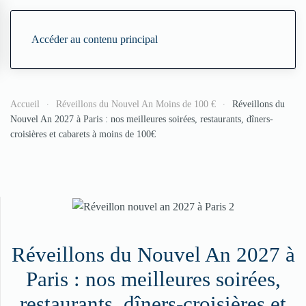
Accéder au contenu principal
Accueil
Réveillons du Nouvel An Moins de 100 €
Réveillons du
Nouvel An 2027 à Paris : nos meilleures soirées, restaurants, dîners-
croisières et cabarets à moins de 100€
Réveillons du Nouvel An 2027 à
Paris : nos meilleures soirées,
restaurants, dîners-croisières et