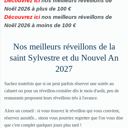
Découvrez ici
nos meilleurs
réveillons de
Noël 2026 à plus de 100 €
Découvrez ici
nos meilleurs
réveillons
de
Noël 2026 à moins de 100 €
Nos meilleurs réveillons de la
saint Sylvestre et du Nouvel An
2027
Sachez toutefois que si on peut parfois réserver une soirée au
cabaret ou pour un réveillon-croisière dès le mois d'août, peu de
restaurants proposent leurs réveillons très à l'avance.
Alors un conseil : si vous trouvez le réveillon qui vous convient,
réservez aussitôt... sinon vous pourriez regretter que l'on vous dise
que c'est complet quelques jours plus tard !