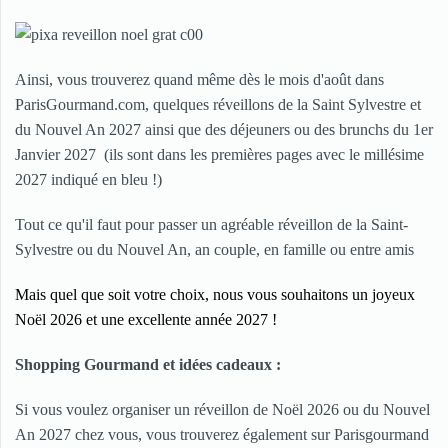
Ainsi, vous trouverez quand même dès le mois d'août dans
ParisGourmand.com, quelques réveillons de la Saint Sylvestre et
du Nouvel An 2027 ainsi que des déjeuners ou des brunchs du 1er
Janvier 2027 (ils sont dans les premières pages avec le millésime
2027 indiqué en bleu !)
Tout ce qu'il faut pour passer un agréable
réveillon de la Saint-
Sylvestre
ou du Nouvel An, an couple, en famille ou entre amis
Mais quel que soit votre choix, nous vous souhaitons un joyeux
Noël 2026 et une excellente année 2027 !
Shopping Gourmand et idées cadeaux :
Si vous voulez organiser un réveillon de Noël 2026 ou du Nouvel
An 2027 chez vous, vous trouverez également sur Parisgourmand