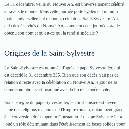
Le 31 décembre, veille du Nouvel An, est universellement célébré
à travers le monde. Mais cette journée porte également un nom
moins universellement reconnu, celui de la Saint-Sylvestre. Au-
delà des festivités du Nouvel An, comment cette journée a-t-elle
obtenu son nom et qu'est-ce qui la rend si spéciale ?
Origines de la Saint-Sylvestre
La Saint-Sylvestre est nommée d'après le pape Sylvestre Ier, qui
est décédé le 31 décembre 335. Bien que son décès n'ait pas de
relation directe avec la célébration du Nouvel An, le jour de sa
commémoration s'est fusionné avec la fin de l'année civile.
Sous le règne du pape Sylvestre Ier, le christianisme est devenu
l'une des religions majeures de l'Empire romain, notamment grâce
à la conversion de l'empereur Constantin. Le pape Sylvestre Ier a
joué un rôle déterminant dans l'établissement de bases solides pour