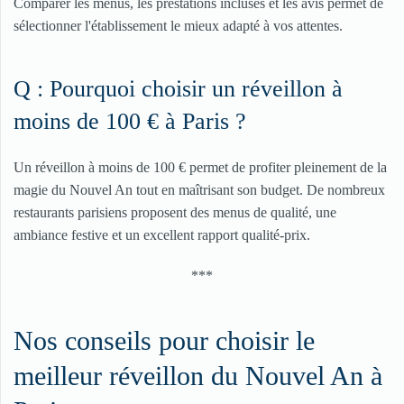
Comparer les menus, les prestations incluses et les avis permet de
sélectionner l'établissement le mieux adapté à vos attentes.
Q : Pourquoi choisir un réveillon à
moins de 100 € à Paris ?
Un réveillon à moins de 100 € permet de profiter pleinement de la
magie du Nouvel An tout en maîtrisant son budget. De nombreux
restaurants parisiens proposent des menus de qualité, une
ambiance festive et un excellent rapport qualité-prix.
***
Nos conseils pour choisir le
meilleur réveillon du Nouvel An à