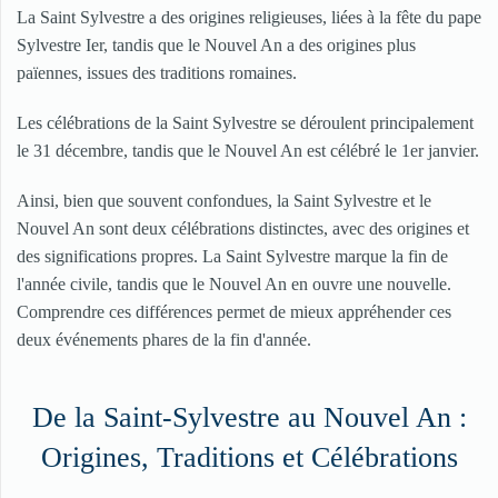
La Saint Sylvestre a des origines religieuses, liées à la fête du pape
Sylvestre Ier, tandis que le Nouvel An a des origines plus
païennes, issues des traditions romaines.
Les célébrations de la Saint Sylvestre se déroulent principalement
le 31 décembre, tandis que le Nouvel An est célébré le 1er janvier.
Ainsi, bien que souvent confondues, la Saint Sylvestre et le
Nouvel An sont deux célébrations distinctes, avec des origines et
des significations propres. La Saint Sylvestre marque la fin de
l'année civile, tandis que le Nouvel An en ouvre une nouvelle.
Comprendre ces différences permet de mieux appréhender ces
deux événements phares de la fin d'année.
De la Saint-Sylvestre au Nouvel An :
Origines, Traditions et Célébrations