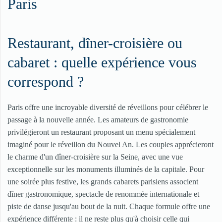
Paris
Restaurant, dîner-croisière ou
cabaret : quelle expérience vous
correspond ?
Paris offre une incroyable diversité de réveillons pour célébrer le
passage à la nouvelle année. Les amateurs de gastronomie
privilégieront un restaurant proposant un menu spécialement
imaginé pour le réveillon du Nouvel An. Les couples apprécieront
le charme d'un dîner-croisière sur la Seine, avec une vue
exceptionnelle sur les monuments illuminés de la capitale. Pour
une soirée plus festive, les grands cabarets parisiens associent
dîner gastronomique, spectacle de renommée internationale et
piste de danse jusqu'au bout de la nuit. Chaque formule offre une
expérience différente : il ne reste plus qu'à choisir celle qui