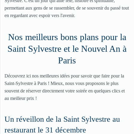
Sylvestre. C'est un jour qui allie fête, histoire et spiritualité,
permettant aux gens de se rassembler, de se souvenir du passé tout
en regardant avec espoir vers l'avenir.
Nos meilleurs bons plans pour la
Saint Sylvestre et le Nouvel An à
Paris
Découvrez ici nos meilleures idées pour savoir que faire pour la
Saint-Sylvestre à Paris ! Mieux, nous vous proposons le plus
souvent de réserver directement votre soirée en quelques clics et
au meilleur prix !
Un réveillon de la Saint Sylvestre au
restaurant le 31 décembre