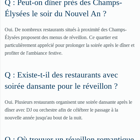
Q : Peut-on dîner près des Champs-
Élysées le soir du Nouvel An ?
Oui. De nombreux restaurants situés à proximité des Champs-
Élysées proposent des menus de réveillon. Ce quartier est
particulièrement apprécié pour prolonger la soirée après le dîner et
profiter de l'ambiance festive.
Q : Existe-t-il des restaurants avec
soirée dansante pour le réveillon ?
Oui. Plusieurs restaurants organisent une soirée dansante après le
dîner avec DJ ou orchestre afin de célébrer le passage à la
nouvelle année jusqu'au bout de la nuit.
Q : Où trouver un réveillon romantique