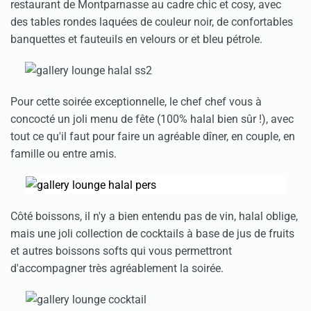
restaurant de Montparnasse au cadre chic et cosy, avec
des tables rondes laquées de couleur noir, de confortables
banquettes et fauteuils en velours or et bleu pétrole.
Pour cette soirée exceptionnelle, le chef chef vous à
concocté un joli menu de fête (100% halal bien sûr !), avec
tout ce qu'il faut pour faire un agréable dîner, en couple, en
famille ou entre amis.
Côté boissons, il n'y a bien entendu pas de vin, halal oblige,
mais une joli collection de cocktails à base de jus de fruits
et autres boissons softs qui vous permettront
d'accompagner très agréablement la soirée.