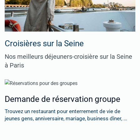
Croisières sur la Seine
Nos meilleurs déjeuners-croisière sur la Seine
à Paris
Demande de réservation groupe
Trouvez un restaurant pour enterrement de vie de
jeunes gens, anniversaire, mariage, business dîner, ...