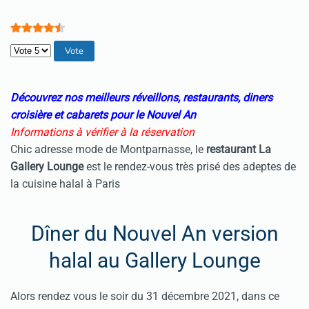
Veuillez voter
Découvrez nos meilleurs réveillons, restaurants, diners
croisière et cabarets pour le Nouvel An
Informations à vérifier à la réservation
Chic adresse mode de Montparnasse, le
restaurant La
Gallery Lounge
est le rendez-vous très prisé des adeptes de
la cuisine halal à Paris
Dîner du Nouvel An version
halal au Gallery Lounge
Alors rendez vous le soir du 31 décembre 2021, dans ce