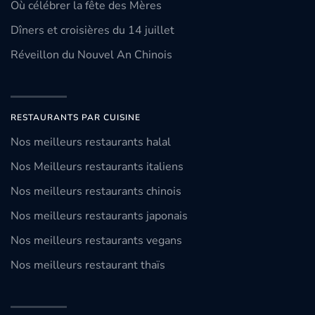
Où célébrer la fête des Mères
Dîners et croisières du 14 juillet
Réveillon du Nouvel An Chinois
RESTAURANTS PAR CUISINE
Nos meilleurs restaurants halal
Nos Meilleurs restaurants italiens
Nos meilleurs restaurants chinois
Nos meilleurs restaurants japonais
Nos meilleurs restaurants vegans
Nos meilleurs restaurant thaïs