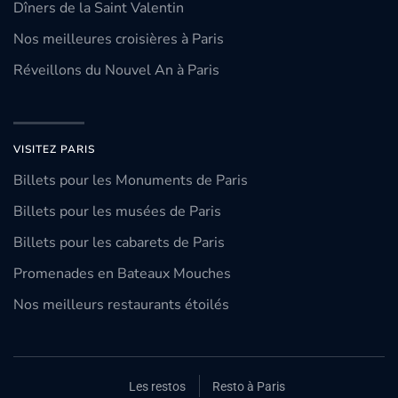
Dîners de la Saint Valentin
Nos meilleures croisières à Paris
Réveillons du Nouvel An à Paris
VISITEZ PARIS
Billets pour les Monuments de Paris
Billets pour les musées de Paris
Billets pour les cabarets de Paris
Promenades en Bateaux Mouches
Nos meilleurs restaurants étoilés
Les restos
Resto à Paris