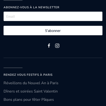
ABONNEZ-VOUS À LA NEWSLETTER
S'abonner
RENDEZ VOUS FESTIFS À PARIS
Réveillons du Nouvel An à Paris
Dîners et soirées Saint Valentin
Bons plans pour fêter Pâques