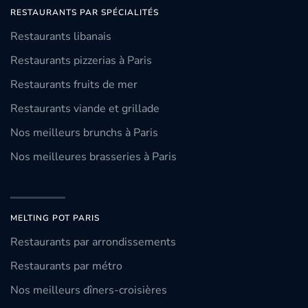
RESTAURANTS PAR SPÉCIALITÉS
Restaurants libanais
Restaurants pizzerias à Paris
Restaurants fruits de mer
Restaurants viande et grillade
Nos meilleurs brunchs à Paris
Nos meilleures brasseries à Paris
MELTING POT PARIS
Restaurants par arrondissements
Restaurants par métro
Nos meilleurs dîners-croisières