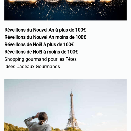
Réveillons du Nouvel An à plus de 100€
Réveillons du Nouvel An moins de 100€
Réveillons de Noël à plus de 100€
Réveillons de Noël à moins de 100€
Shopping gourmand pour les Fêtes
Idées Cadeaux Gourmands