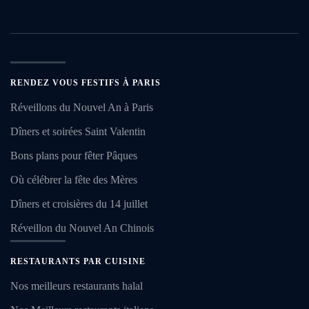
RENDEZ VOUS FESTIFS À PARIS
Réveillons du Nouvel An à Paris
Dîners et soirées Saint Valentin
Bons plans pour fêter Pâques
Où célébrer la fête des Mères
Dîners et croisières du 14 juillet
Réveillon du Nouvel An Chinois
RESTAURANTS PAR CUISINE
Nos meilleurs restaurants halal