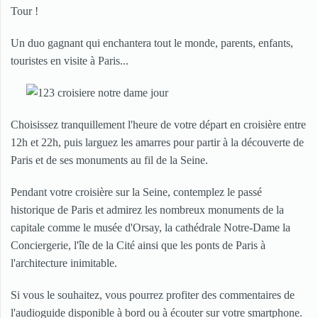
Tour !
Un duo gagnant qui enchantera tout le monde, parents, enfants,
touristes en visite à Paris...
Choisissez tranquillement l'heure de votre départ en croisière entre
12h et 22h, puis larguez les amarres pour partir à la découverte de
Paris et de ses monuments au fil de la Seine.
Pendant votre croisière sur la Seine, contemplez le passé
historique de Paris et admirez les nombreux monuments de la
capitale comme le musée d'Orsay, la cathédrale Notre-Dame la
Conciergerie, l'île de la Cité ainsi que les ponts de Paris à
l'architecture inimitable.
Si vous le souhaitez, vous pourrez profiter des commentaires de
l'audioguide disponible à bord ou à écouter sur votre smartphone.