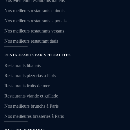
Nos Meilleurs restaurants italiens
Nos meilleurs restaurants chinois
Nos meilleurs restaurants japonais
Nos meilleurs restaurants vegans
Nos meilleurs restaurant thaïs
RESTAURANTS PAR SPÉCIALITÉS
Restaurants libanais
Restaurants pizzerias à Paris
Restaurants fruits de mer
Restaurants viande et grillade
Nos meilleurs brunchs à Paris
Nos meilleures brasseries à Paris