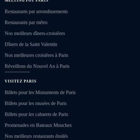
MELTING POT PARIS
Restaurants par arrondissements
Restaurants par métro
Nos meilleurs dîners-croisières
Dîners de la Saint Valentin
Nos meilleures croisières à Paris
Réveillons du Nouvel An à Paris
VISITEZ PARIS
Billets pour les Monuments de Paris
Billets pour les musées de Paris
Billets pour les cabarets de Paris
Promenades en Bateaux Mouches
Nos meilleurs restaurants étoilés