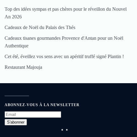
Top des idées sympas et pas chères pour le réveillon du Nouvel
An 2026
Cadeaux de Noël du Palais des Thés
Cadeaux tisanes gourmandes Provence d'Antan pour un Noël
Authentique
Cet été, éveillez vos sens avec un apéritif truffé signé Plantin !
Restaurant Majouja
ABONNEZ-VOUS À LA NEWSLETTER
S'abonner