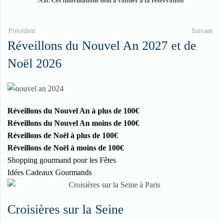
N.B. Ces informations sont à valider à la réservation
Précédent
Suivant
Réveillons du Nouvel An 2027 et de
Noël 2026
Réveillons du Nouvel An à plus de 100€
Réveillons du Nouvel An moins de 100€
Réveillons de Noël à plus de 100€
Réveillons de Noël à moins de 100€
Shopping gourmand pour les Fêtes
Idées Cadeaux Gourmands
Croisières sur la Seine