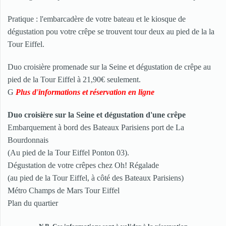
Pratique : l'embarcadère de votre bateau et le kiosque de
dégustation pou votre crêpe se trouvent tour deux au pied de la la
Tour Eiffel.
Duo croisière promenade sur la Seine et dégustation de crêpe au
pied de la Tour Eiffel à 21,90€ seulement.
G
Plus d'informations et réservation en ligne
Duo croisière sur la Seine et dégustation d'une crêpe
Embarquement à bord des Bateaux Parisiens port de La
Bourdonnais
(Au pied de la Tour Eiffel Ponton 03).
Dégustation de votre crêpes chez Oh! Régalade
(au pied de la Tour Eiffel, à côté des Bateaux Parisiens)
Métro Champs de Mars Tour Eiffel
Plan du quartier