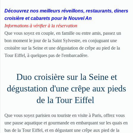
Découvrez nos meilleurs réveillons, restaurants, diners
croisière et cabarets pour le Nouvel An
Informations à vérifier à la réservation
Que vous soyez en couple, en famille ou entre amis, passez un
bon moment le jour de la Saint Sylvestre, en conjuguant une
croisière sur la Seine et une dégustation de crêpe au pied de la
Tour Eiffel, à quelques pas de l'embarcadère.
Duo croisière sur la Seine et
dégustation d'une crêpe aux pieds
de la Tour Eiffel
Que vous soyez parisien ou touriste en visite à Paris, offrez vous
une pause aquatique et gourmande en embarquant sur les quais en
bas de la Tour Eiffel, et en dégustant une crêpe aux pied de la