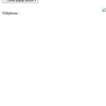
×
Téléphone :