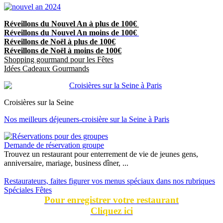
Réveillons du Nouvel An à plus de 100€
Réveillons du Nouvel An moins de 100€
Réveillons de Noël à plus de 100€
Réveillons de Noël à moins de 100€
Shopping gourmand pour les Fêtes
Idées Cadeaux Gourmands
Croisières sur la Seine
Nos meilleurs déjeuners-croisière sur la Seine à Paris
Demande de réservation groupe
Trouvez un restaurant pour enterrement de vie de jeunes gens,
anniversaire, mariage, business dîner, ...
Restaurateurs, faites figurer vos menus spéciaux dans nos rubriques
Spéciales Fêtes
Pour enregistrer votre restaurant
Cliquez ici