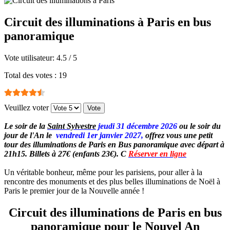
Circuit des illuminations à Paris en bus
panoramique
Vote utilisateur:
4.5
/
5
Total des votes : 19
Veuillez voter
Le soir de la
Saint Sylvestre
jeudi 31 décembre 2026
ou le soir du
jour de l'An le
vendredi 1er janvier 2027,
offrez vous une petit
tour des illuminations de Paris en Bus panoramique avec départ à
21h15.
Billets à 27€ (enfants 23€). C
Réserver en ligne
Un véritable bonheur, même pour les parisiens, pour aller à la
rencontre des monuments et des plus belles illuminations de Noël à
Paris le premier jour de la Nouvelle année !
Circuit des illuminations de Paris en bus
panoramique pour le Nouvel An