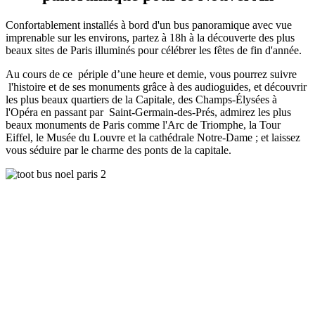
Confortablement installés à bord d'un bus panoramique avec vue
imprenable sur les environs, partez à 18h à la découverte des plus
beaux sites de Paris illuminés pour célébrer les fêtes de fin d'année.
Au cours de ce périple d’une heure et demie, vous pourrez suivre
l'histoire et de ses monuments grâce à des audioguides, et découvrir
les plus beaux quartiers de la Capitale, des Champs-Élysées à
l'Opéra en passant par Saint-Germain-des-Prés, admirez les plus
beaux monuments de Paris comme l'Arc de Triomphe, la Tour
Eiffel, le Musée du Louvre et la cathédrale Notre-Dame ; et laissez
vous séduire par le charme des ponts de la capitale.