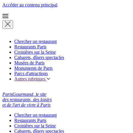
Accéder au contenu principal
Chercher un restaurant
Restaurants Paris
Croisières sur la Seine
Cabarets, dîners spectacles
Musées de Paris
Monuments de Paris
Parcs d'attractions
Autres rubriques
ParisGourmand, le site
des restaurants, des loisirs
et de l'art de vivre à Paris
Chercher un restaurant
Restaurants Paris
Croisières sur la Seine
Cabarets, dîners spectacles