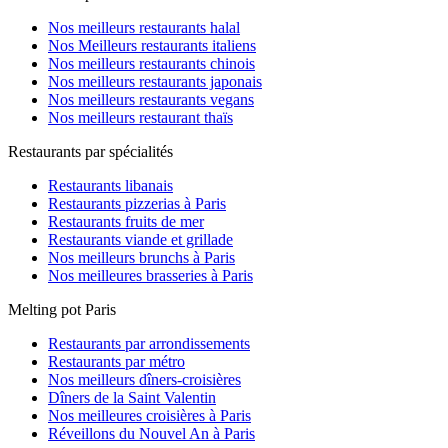
Nos meilleurs restaurants halal
Nos Meilleurs restaurants italiens
Nos meilleurs restaurants chinois
Nos meilleurs restaurants japonais
Nos meilleurs restaurants vegans
Nos meilleurs restaurant thaïs
Restaurants par spécialités
Restaurants libanais
Restaurants pizzerias à Paris
Restaurants fruits de mer
Restaurants viande et grillade
Nos meilleurs brunchs à Paris
Nos meilleures brasseries à Paris
Melting pot Paris
Restaurants par arrondissements
Restaurants par métro
Nos meilleurs dîners-croisières
Dîners de la Saint Valentin
Nos meilleures croisières à Paris
Réveillons du Nouvel An à Paris