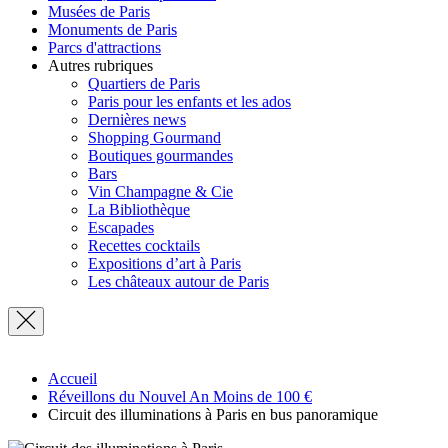
Musées de Paris
Monuments de Paris
Parcs d'attractions
Autres rubriques
Quartiers de Paris
Paris pour les enfants et les ados
Dernières news
Shopping Gourmand
Boutiques gourmandes
Bars
Vin Champagne & Cie
La Bibliothèque
Escapades
Recettes cocktails
Expositions d’art à Paris
Les châteaux autour de Paris
Accueil
Réveillons du Nouvel An Moins de 100 €
Circuit des illuminations à Paris en bus panoramique