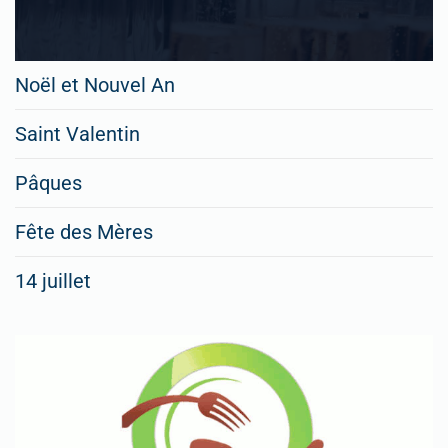
Noël et Nouvel An
Saint Valentin
Pâques
Fête des Mères
14 juillet