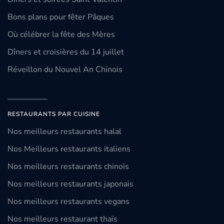
Bons plans pour fêter Pâques
Où célébrer la fête des Mères
Dîners et croisières du 14 juillet
Réveillon du Nouvel An Chinois
RESTAURANTS PAR CUISINE
Nos meilleurs restaurants halal
Nos Meilleurs restaurants italiens
Nos meilleurs restaurants chinois
Nos meilleurs restaurants japonais
Nos meilleurs restaurants vegans
Nos meilleurs restaurant thaïs