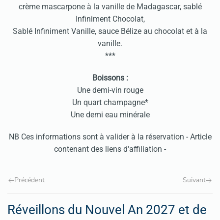
crème mascarpone à la vanille de Madagascar, sablé
Infiniment Chocolat,
Sablé Infiniment Vanille, sauce Bélize au chocolat et à la
vanille.
***
Boissons :
Une demi-vin rouge
Un quart champagne*
Une demi eau minérale
NB Ces informations sont à valider à la réservation - Article
contenant des liens d'affiliation -
Précédent
Suivant
Réveillons du Nouvel An 2027 et de