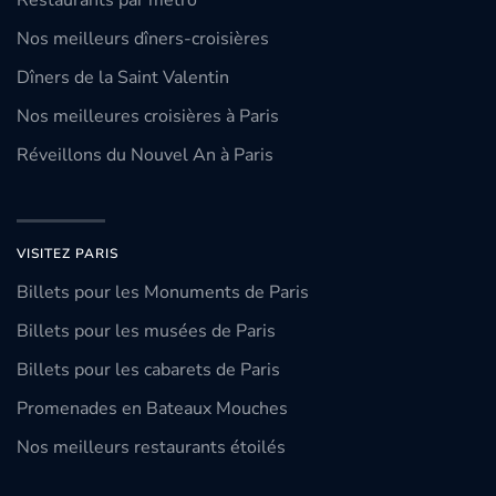
Restaurants par métro
Nos meilleurs dîners-croisières
Dîners de la Saint Valentin
Nos meilleures croisières à Paris
Réveillons du Nouvel An à Paris
VISITEZ PARIS
Billets pour les Monuments de Paris
Billets pour les musées de Paris
Billets pour les cabarets de Paris
Promenades en Bateaux Mouches
Nos meilleurs restaurants étoilés