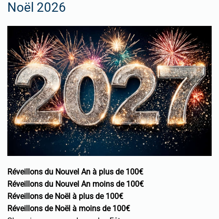
Noël 2026
Réveillons du Nouvel An à plus de 100€
Réveillons du Nouvel An moins de 100€
Réveillons de Noël à plus de 100€
Réveillons de Noël à moins de 100€