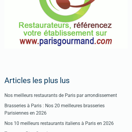
Articles les plus lus
Nos meilleurs restaurants de Paris par arrondissement
Brasseries à Paris : Nos 20 meilleures brasseries
Parisiennes en 2026
Nos 10 meilleurs restaurants italiens à Paris en 2026