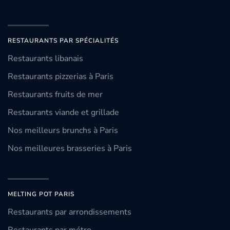
RESTAURANTS PAR SPÉCIALITÉS
Restaurants libanais
Restaurants pizzerias à Paris
Restaurants fruits de mer
Restaurants viande et grillade
Nos meilleurs brunchs à Paris
Nos meilleures brasseries à Paris
MELTING POT PARIS
Restaurants par arrondissements