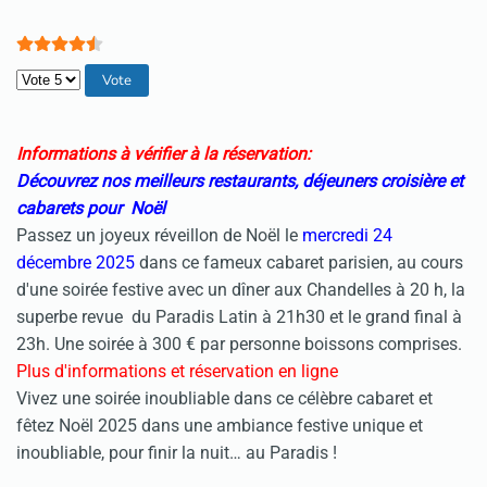
Veuillez voter
Informations à vérifier à la réservation:
Découvrez nos meilleurs restaurants, déjeuners croisière et
cabarets pour Noël
Passez un joyeux réveillon de Noël le
mercredi 24
décembre 2025
dans ce fameux cabaret parisien, au cours
d'une soirée festive avec un dîner aux Chandelles à 20 h, la
superbe revue du Paradis Latin à 21h30 et le grand final à
23h. Une soirée à 300 € par personne boissons comprises.
Plus d'informations et réservation en ligne
Vivez une soirée inoubliable dans ce célèbre cabaret et
fêtez Noël 2025 dans une ambiance festive unique et
inoubliable, pour finir la nuit… au Paradis !