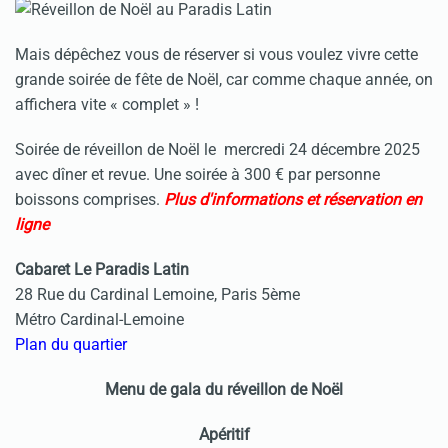
Mais dépêchez vous de réserver si vous voulez vivre cette
grande soirée de fête de Noël, car comme chaque année, on
affichera vite « complet » !
Soirée de réveillon de Noël le mercredi 24 décembre 2025
avec dîner et revue. Une soirée à 300 € par personne
boissons comprises.
Plus d'informations et réservation en
ligne
Cabaret Le Paradis Latin
28 Rue du Cardinal Lemoine, Paris 5ème
Métro Cardinal-Lemoine
Plan du quartier
Menu de gala du réveillon de Noël
Apéritif