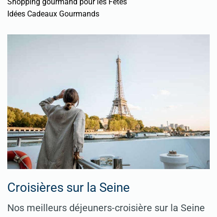
Shopping gourmand pour les Fêtes
Idées Cadeaux Gourmands
Croisières sur la Seine
Nos meilleurs déjeuners-croisière sur la Seine