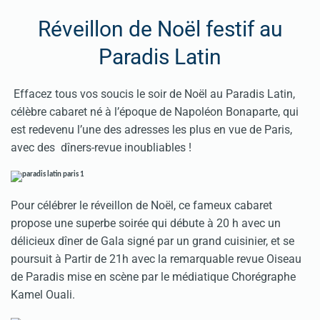
Réveillon de Noël festif au
Paradis Latin
Effacez tous vos soucis le soir de Noël au Paradis Latin,
célèbre cabaret né à l’époque de Napoléon Bonaparte, qui
est redevenu l’une des adresses les plus en vue de Paris,
avec des dîners-revue inoubliables !
Pour célébrer le réveillon de Noël, ce fameux cabaret
propose une superbe soirée qui débute à 20 h avec un
délicieux dîner de Gala signé par un grand cuisinier, et se
poursuit à Partir de 21h avec la remarquable revue Oiseau
de Paradis mise en scène par le médiatique Chorégraphe
Kamel Ouali.