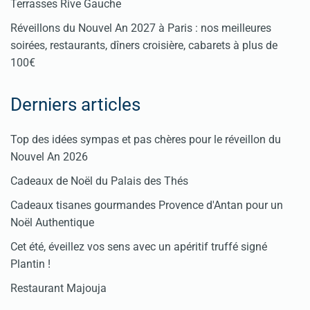
Terrasses Rive Gauche
Réveillons du Nouvel An 2027 à Paris : nos meilleures
soirées, restaurants, dîners croisière, cabarets à plus de
100€
Derniers articles
Top des idées sympas et pas chères pour le réveillon du
Nouvel An 2026
Cadeaux de Noël du Palais des Thés
Cadeaux tisanes gourmandes Provence d'Antan pour un
Noël Authentique
Cet été, éveillez vos sens avec un apéritif truffé signé
Plantin !
Restaurant Majouja