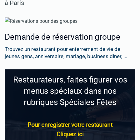
à Paris
Demande de réservation groupe
Trouvez un restaurant pour enterrement de vie de
jeunes gens, anniversaire, mariage, business dîner, ...
Restaurateurs, faites figurer vos
menus spéciaux dans nos
rubriques Spéciales Fêtes
Pour enregistrer votre restaurant
Cliquez ici