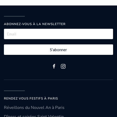
ABONNEZ-VOUS À LA NEWSLETTER
S'abonner
RENDEZ VOUS FESTIFS À PARIS
Réveillons du Nouvel An à Paris
Dîners et soirées Saint Valentin