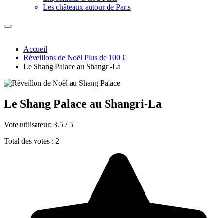
Les châteaux autour de Paris
Accueil
Réveillons de Noël Plus de 100 €
Le Shang Palace au Shangri-La
Le Shang Palace au Shangri-La
Vote utilisateur:
3.5
/
5
Total des votes : 2