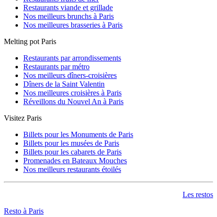
Restaurants viande et grillade
Nos meilleurs brunchs à Paris
Nos meilleures brasseries à Paris
Melting pot Paris
Restaurants par arrondissements
Restaurants par métro
Nos meilleurs dîners-croisières
Dîners de la Saint Valentin
Nos meilleures croisières à Paris
Réveillons du Nouvel An à Paris
Visitez Paris
Billets pour les Monuments de Paris
Billets pour les musées de Paris
Billets pour les cabarets de Paris
Promenades en Bateaux Mouches
Nos meilleurs restaurants étoilés
Les restos
Resto à Paris