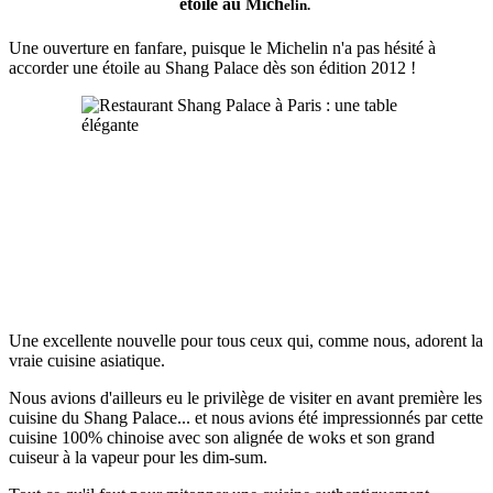
étoilé au Mich
elin.
Une ouverture en fanfare, puisque le Michelin n'a pas hésité à
accorder une étoile au Shang Palace dès son édition 2012 !
Une excellente nouvelle pour tous ceux qui, comme nous, adorent la
vraie cuisine asiatique.
Nous avions d'ailleurs eu le privilège de visiter en avant première les
cuisine du Shang Palace... et nous avions été impressionnés par cette
cuisine 100% chinoise avec son alignée de woks et son grand
cuiseur à la vapeur pour les dim-sum.