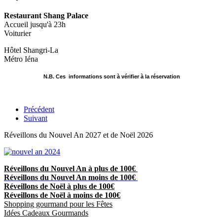
Restaurant Shang Palace
Accueil jusqu'à 23h
Voiturier
Hôtel Shangri-La
Métro Iéna
N.B. Ces informations sont à vérifier à la réservation
Précédent
Suivant
Réveillons du Nouvel An 2027 et de Noël 2026
Réveillons du Nouvel An à plus de 100€
Réveillons du Nouvel An moins de 100€
Réveillons de Noël à plus de 100€
Réveillons de Noël à moins de 100€
Shopping gourmand pour les Fêtes
Idées Cadeaux Gourmands