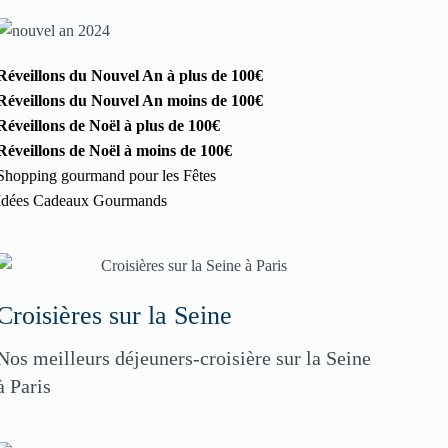
Réveillons du Nouvel An à plus de 100€
Réveillons du Nouvel An moins de 100€
Réveillons de Noël à plus de 100€
Réveillons de Noël à moins de 100€
Shopping gourmand pour les Fêtes
Idées Cadeaux Gourmands
Croisières sur la Seine
Nos meilleurs déjeuners-croisière sur la Seine
à Paris