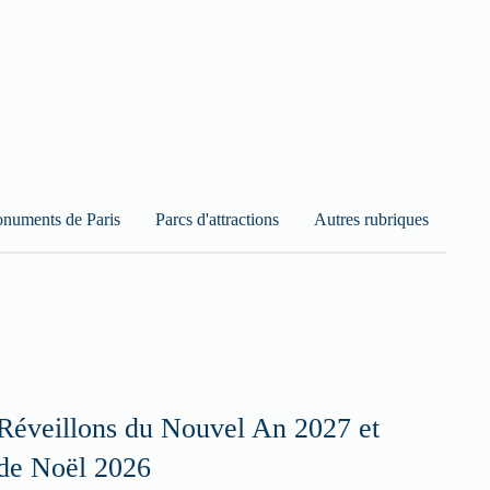
numents de Paris
Parcs d'attractions
Autres rubriques
Réveillons du Nouvel An 2027 et
de Noël 2026