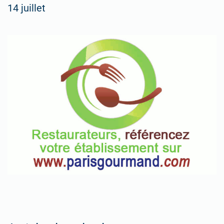
14 juillet