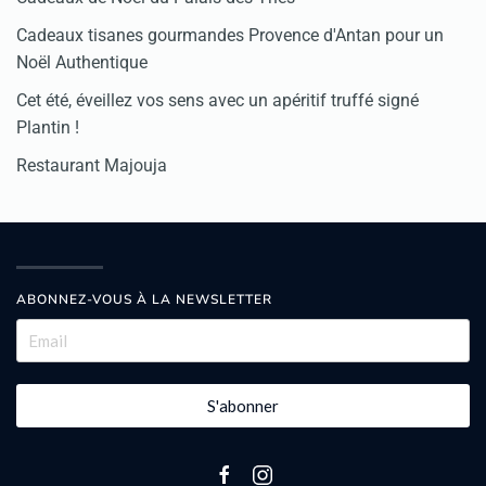
Cadeaux tisanes gourmandes Provence d'Antan pour un
Noël Authentique
Cet été, éveillez vos sens avec un apéritif truffé signé
Plantin !
Restaurant Majouja
ABONNEZ-VOUS À LA NEWSLETTER
S'abonner