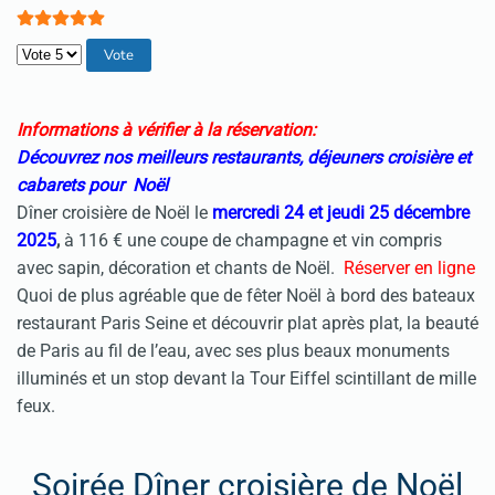
Veuillez voter
Informations à vérifier à la réservation:
Découvrez nos meilleurs restaurants, déjeuners croisière et
cabarets pour Noël
Dîner croisière de Noël le
mercredi 24 et jeudi 25
décembre
2025
,
à 116 € une coupe de champagne et vin compris
avec sapin, décoration et chants de Noël.
Réserver en ligne
Quoi de plus agréable que de fêter Noël à bord des bateaux
restaurant Paris Seine et découvrir plat après plat, la beauté
de Paris au fil de l’eau, avec ses plus beaux monuments
illuminés et un stop devant la Tour Eiffel scintillant de mille
feux.
Soirée Dîner croisière de Noël