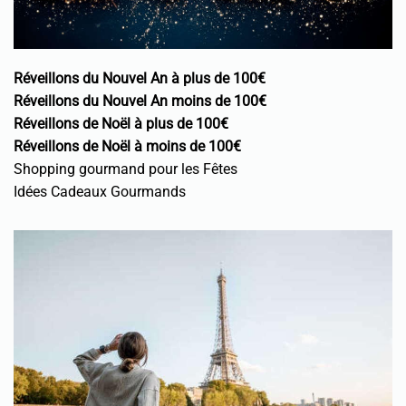
Réveillons du Nouvel An à plus de 100€
Réveillons du Nouvel An moins de 100€
Réveillons de Noël à plus de 100€
Réveillons de Noël à moins de 100€
Shopping gourmand pour les Fêtes
Idées Cadeaux Gourmands