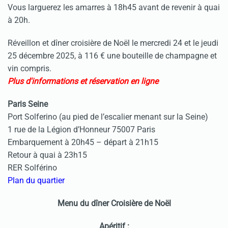
Vous larguerez les amarres à 18h45 avant de revenir à quai
à 20h.
Réveillon et dîner croisière de Noël le mercredi 24 et le jeudi
25 décembre 2025, à 116 € une bouteille de champagne et
vin compris.
Plus d'informations et réservation en ligne
Paris Seine
Port Solferino (au pied de l’escalier menant sur la Seine)
1 rue de la Légion d’Honneur 75007 Paris
Embarquement à 20h45 – départ à 21h15
Retour à quai à 23h15
RER Solférino
Plan du quartier
Menu du dîner Croisière de Noël
Apéritif :