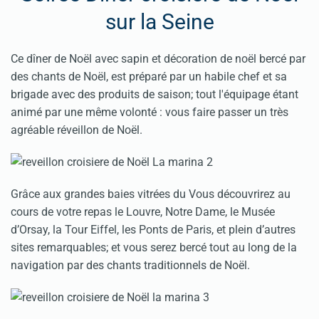
sur la Seine
Ce dîner de Noël avec sapin et décoration de noël bercé par
des chants de Noël, est préparé par un habile chef et sa
brigade avec des produits de saison; tout l'équipage étant
animé par une même volonté : vous faire passer un très
agréable réveillon de Noël.
Grâce aux grandes baies vitrées du Vous découvrirez au
cours de votre repas le Louvre, Notre Dame, le Musée
d’Orsay, la Tour Eiffel, les Ponts de Paris, et plein d’autres
sites remarquables; et vous serez bercé tout au long de la
navigation par des chants traditionnels de Noël.