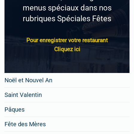
menus spéciaux dans nos
rubriques Spéciales Fêtes
Pour enregistrer votre restaurant
Cliquez ici
Noël et Nouvel An
Saint Valentin
Pâques
Fête des Mères