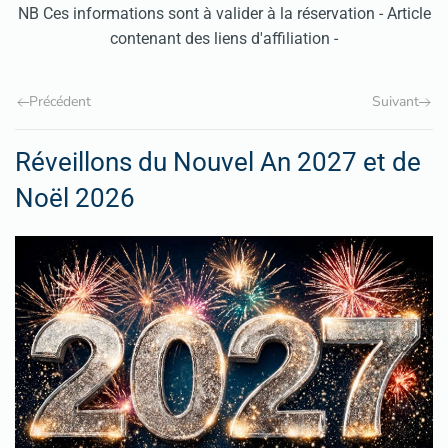
NB Ces informations sont à valider à la réservation - Article
contenant des liens d'affiliation -
Précédent
Suivant
Réveillons du Nouvel An 2027 et de
Noël 2026