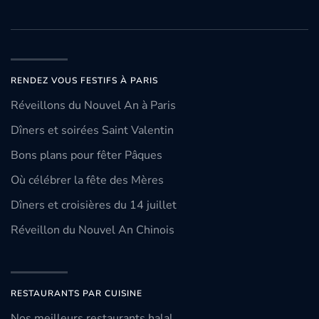
RENDEZ VOUS FESTIFS À PARIS
Réveillons du Nouvel An à Paris
Dîners et soirées Saint Valentin
Bons plans pour fêter Pâques
Où célébrer la fête des Mères
Dîners et croisières du 14 juillet
Réveillon du Nouvel An Chinois
RESTAURANTS PAR CUISINE
Nos meilleurs restaurants halal