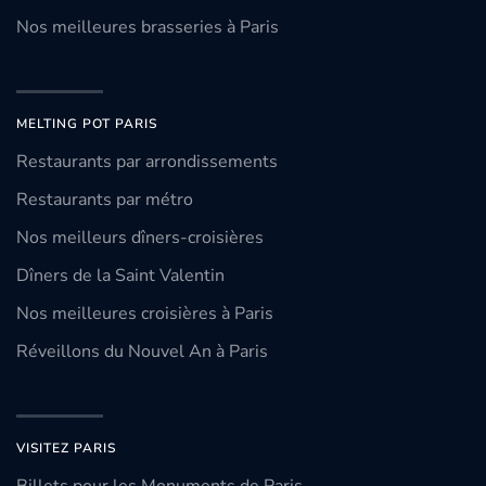
Nos meilleures brasseries à Paris
MELTING POT PARIS
Restaurants par arrondissements
Restaurants par métro
Nos meilleurs dîners-croisières
Dîners de la Saint Valentin
Nos meilleures croisières à Paris
Réveillons du Nouvel An à Paris
VISITEZ PARIS