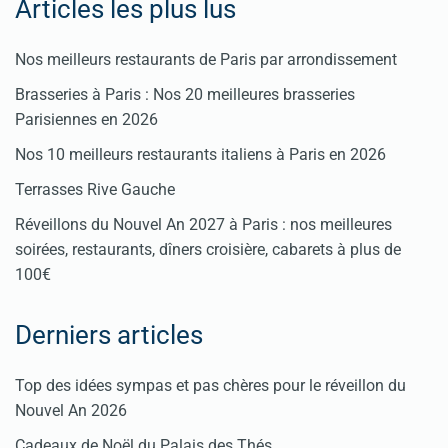
Articles les plus lus
Nos meilleurs restaurants de Paris par arrondissement
Brasseries à Paris : Nos 20 meilleures brasseries
Parisiennes en 2026
Nos 10 meilleurs restaurants italiens à Paris en 2026
Terrasses Rive Gauche
Réveillons du Nouvel An 2027 à Paris : nos meilleures
soirées, restaurants, dîners croisière, cabarets à plus de
100€
Derniers articles
Top des idées sympas et pas chères pour le réveillon du
Nouvel An 2026
Cadeaux de Noël du Palais des Thés