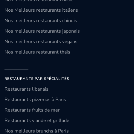
Nos Meilleurs restaurants italiens
Nos meilleurs restaurants chinois
Nos meilleurs restaurants japonais
Nos meilleurs restaurants vegans
Nos meilleurs restaurant thaïs
RESTAURANTS PAR SPÉCIALITÉS
Restaurants libanais
Restaurants pizzerias à Paris
Restaurants fruits de mer
Restaurants viande et grillade
Nos meilleurs brunchs à Paris