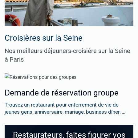
Croisières sur la Seine
Nos meilleurs déjeuners-croisière sur la Seine
à Paris
Demande de réservation groupe
Trouvez un restaurant pour enterrement de vie de
jeunes gens, anniversaire, mariage, business dîner, ...
Restaurateurs, faites figurer vos