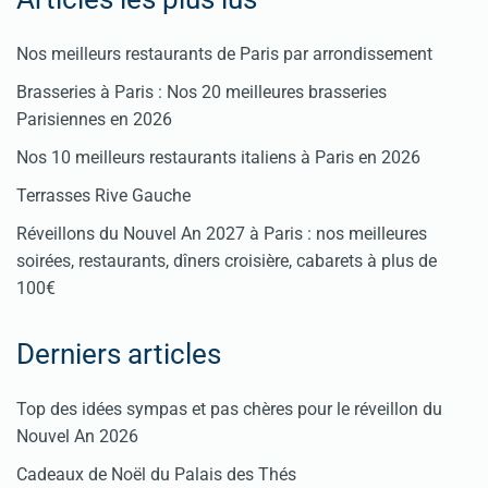
Nos meilleurs restaurants de Paris par arrondissement
Brasseries à Paris : Nos 20 meilleures brasseries
Parisiennes en 2026
Nos 10 meilleurs restaurants italiens à Paris en 2026
Terrasses Rive Gauche
Réveillons du Nouvel An 2027 à Paris : nos meilleures
soirées, restaurants, dîners croisière, cabarets à plus de
100€
Derniers articles
Top des idées sympas et pas chères pour le réveillon du
Nouvel An 2026
Cadeaux de Noël du Palais des Thés