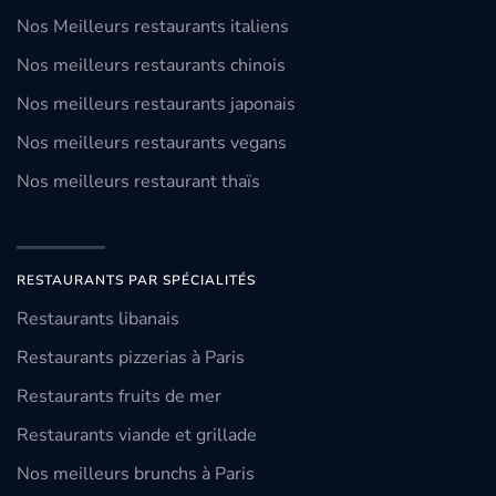
Nos Meilleurs restaurants italiens
Nos meilleurs restaurants chinois
Nos meilleurs restaurants japonais
Nos meilleurs restaurants vegans
Nos meilleurs restaurant thaïs
RESTAURANTS PAR SPÉCIALITÉS
Restaurants libanais
Restaurants pizzerias à Paris
Restaurants fruits de mer
Restaurants viande et grillade
Nos meilleurs brunchs à Paris