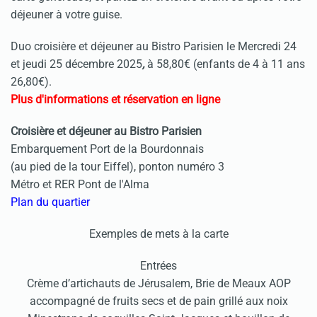
déjeuner à votre guise.
Duo croisière et déjeuner au Bistro Parisien le Mercredi 24
et jeudi 25 décembre 2025
,
à 58,80€ (enfants de 4 à 11 ans
26,80€).
Plus d'informations et réservation en ligne
Croisière et déjeuner au Bistro Parisien
Embarquement Port de la Bourdonnais
(au pied de la tour Eiffel), ponton numéro 3
Métro et RER Pont de l'Alma
Plan du quartier
Exemples de mets à la carte
Entrées
Crème d’artichauts de Jérusalem, Brie de Meaux AOP
accompagné de fruits secs et de pain grillé aux noix