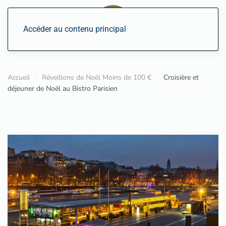
Accéder au contenu principal
Accueil
Réveillons de Noël Moins de 100 €
Croisière et
déjeuner de Noël au Bistro Parisien