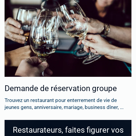
Demande de réservation groupe
Trouvez un restaurant pour enterrement de vie de
jeunes gens, anniversaire, mariage, business dîner, ...
Restaurateurs, faites figurer vos