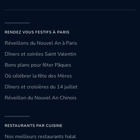
RENDEZ VOUS FESTIFS À PARIS
Réveillons du Nouvel An à Paris
Dîners et soirées Saint Valentin
Bons plans pour fêter Pâques
Où célébrer la fête des Mères
Dîners et croisières du 14 juillet
Réveillon du Nouvel An Chinois
RESTAURANTS PAR CUISINE
Nos meilleurs restaurants halal