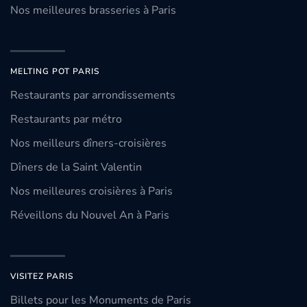
Nos meilleures brasseries à Paris
MELTING POT PARIS
Restaurants par arrondissements
Restaurants par métro
Nos meilleurs dîners-croisières
Dîners de la Saint Valentin
Nos meilleures croisières à Paris
Réveillons du Nouvel An à Paris
VISITEZ PARIS
Billets pour les Monuments de Paris