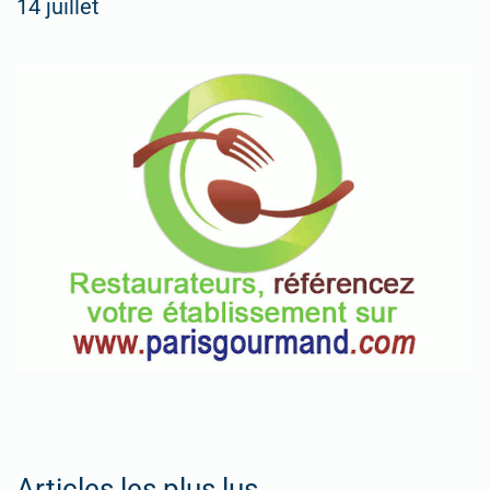
14 juillet
Articles les plus lus