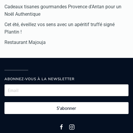
Cadeaux tisanes gourmandes Provence d'Antan pour un
Noël Authentique
Cet été, éveillez vos sens avec un apéritif truffé signé
Plantin !
Restaurant Majouja
ABONNEZ-VOUS À LA NEWSLETTER
S'abonner