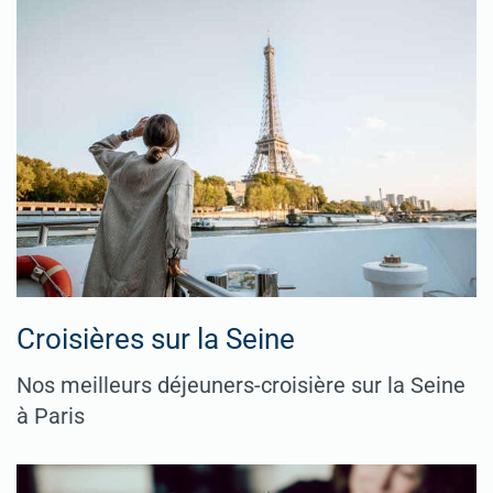
Croisières sur la Seine
Nos meilleurs déjeuners-croisière sur la Seine
à Paris