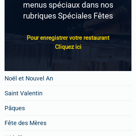
menus spéciaux dans nos
rubriques Spéciales Fêtes
Pour enregistrer votre restaurant
Cliquez ici
Noël et Nouvel An
Saint Valentin
Pâques
Fête des Mères