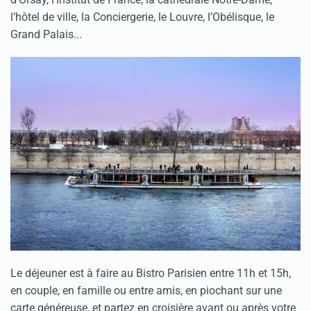
l’hôtel de ville, la Conciergerie, le Louvre, l’Obélisque, le
Grand Palais...
Le déjeuner est à faire au Bistro Parisien entre 11h et 15h,
en couple, en famille ou entre amis, en piochant sur une
carte généreuse, et partez en croisière avant ou après votre