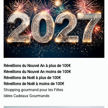
Réveillons du Nouvel An à plus de 100€
Réveillons du Nouvel An moins de 100€
Réveillons de Noël à plus de 100€
Réveillons de Noël à moins de 100€
Shopping gourmand pour les Fêtes
Idées Cadeaux Gourmands