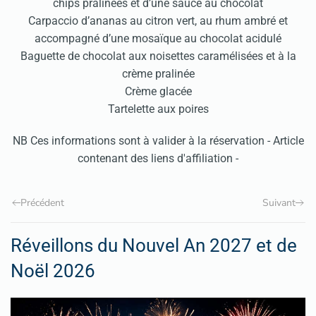
chips pralinées et d’une sauce au chocolat
Carpaccio d’ananas au citron vert, au rhum ambré et
accompagné d’une mosaïque au chocolat acidulé
Baguette de chocolat aux noisettes caramélisées et à la
crème pralinée
Crème glacée
Tartelette aux poires
NB Ces informations sont à valider à la réservation - Article
contenant des liens d'affiliation -
Précédent
Suivant
Réveillons du Nouvel An 2027 et de
Noël 2026