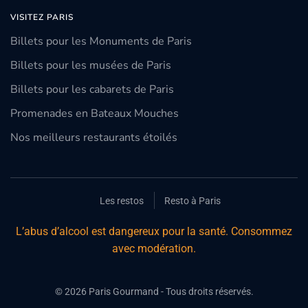
VISITEZ PARIS
Billets pour les Monuments de Paris
Billets pour les musées de Paris
Billets pour les cabarets de Paris
Promenades en Bateaux Mouches
Nos meilleurs restaurants étoilés
Les restos
Resto à Paris
L’abus d’alcool est dangereux pour la santé. Consommez
avec modération.
©
2026
Paris Gourmand - Tous droits réservés.