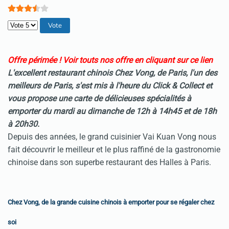
Veuillez voter
Offre périmée ! Voir touts nos offre en cliquant sur ce lien
L'excellent restaurant chinois Chez Vong, de Paris, l'un des
meilleurs de Paris, s'est mis à l'heure du Click & Collect et
vous propose une carte de délicieuses spécialités à
emporter du mardi au dimanche de 12h à 14h45 et de 18h
à 20h30.
Depuis des années, le grand cuisinier Vai Kuan Vong nous
fait découvrir le meilleur et le plus raffiné de la gastronomie
chinoise dans son superbe restaurant des Halles à Paris.
Chez Vong, de la grande cuisine chinois à emporter pour se régaler chez
soi