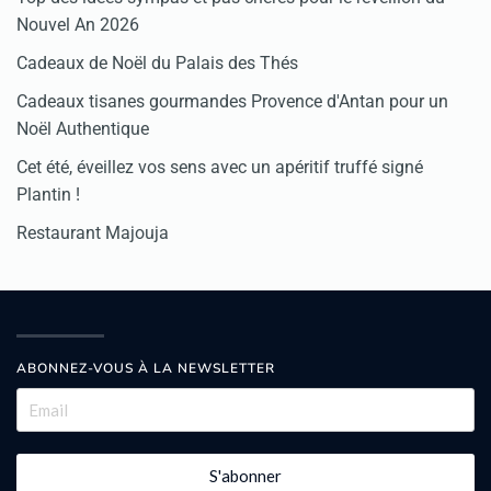
Nouvel An 2026
Cadeaux de Noël du Palais des Thés
Cadeaux tisanes gourmandes Provence d'Antan pour un
Noël Authentique
Cet été, éveillez vos sens avec un apéritif truffé signé
Plantin !
Restaurant Majouja
ABONNEZ-VOUS À LA NEWSLETTER
S'abonner