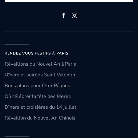
RENDEZ VOUS FESTIFS À PARIS
Réveillons du Nouvel An à Paris
Dîners et soirées Saint Valentin
Bons plans pour fêter Pâques
Où célébrer la fête des Mères
Dîners et croisières du 14 juillet
Réveillon du Nouvel An Chinois