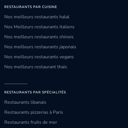
RESTAURANTS PAR CUISINE
Nos meilleurs restaurants halal
Nos Meilleurs restaurants italiens
Nos meilleurs restaurants chinois
Nos meilleurs restaurants japonais
Nos meilleurs restaurants vegans
Nos meilleurs restaurant thaïs
RESTAURANTS PAR SPÉCIALITÉS
Restaurants libanais
Restaurants pizzerias à Paris
Restaurants fruits de mer