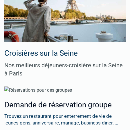
Croisières sur la Seine
Nos meilleurs déjeuners-croisière sur la Seine
à Paris
Demande de réservation groupe
Trouvez un restaurant pour enterrement de vie de
jeunes gens, anniversaire, mariage, business dîner, ...