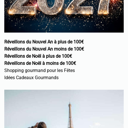
Réveillons du Nouvel An à plus de 100€
Réveillons du Nouvel An moins de 100€
Réveillons de Noël à plus de 100€
Réveillons de Noël à moins de 100€
Shopping gourmand pour les Fêtes
Idées Cadeaux Gourmands