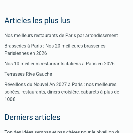
Articles les plus lus
Nos meilleurs restaurants de Paris par arrondissement
Brasseries à Paris : Nos 20 meilleures brasseries
Parisiennes en 2026
Nos 10 meilleurs restaurants italiens à Paris en 2026
Terrasses Rive Gauche
Réveillons du Nouvel An 2027 à Paris : nos meilleures
soirées, restaurants, dîners croisière, cabarets à plus de
100€
Derniers articles
Top des idées sympas et pas chères pour le réveillon du