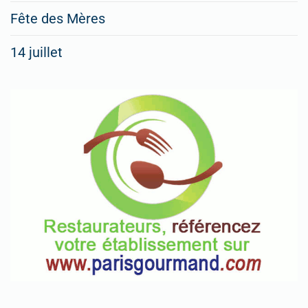
Fête des Mères
14 juillet