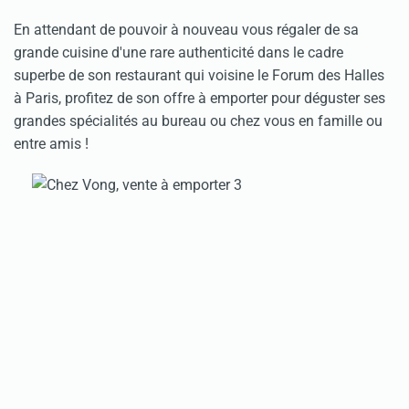
En attendant de pouvoir à nouveau vous régaler de sa
grande cuisine d'une rare authenticité dans le cadre
superbe de son restaurant qui voisine le Forum des Halles
à Paris, profitez de son offre à emporter pour déguster ses
grandes spécialités au bureau ou chez vous en famille ou
entre amis !