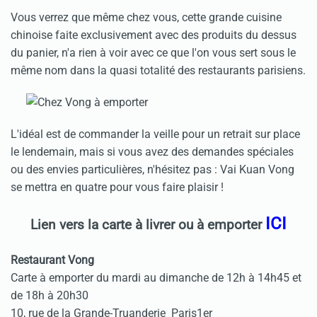
Vous verrez que même chez vous, cette grande cuisine
chinoise faite exclusivement avec des produits du dessus
du panier, n'a rien à voir avec ce que l'on vous sert sous le
même nom dans la quasi totalité des restaurants parisiens.
L'idéal est de commander la veille pour un retrait sur place
le lendemain, mais si vous avez des demandes spéciales
ou des envies particulières, n'hésitez pas : Vai Kuan Vong
se mettra en quatre pour vous faire plaisir !
ICI
Lien vers la carte à livrer ou à emporter
Restaurant Vong
Carte à emporter du mardi au dimanche de 12h à 14h45 et
de 18h à 20h30
10, rue de la Grande-Truanderie Paris1er