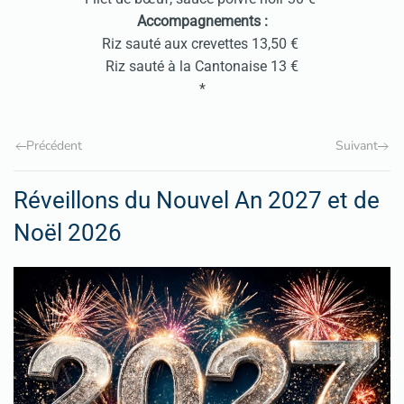
Accompagnements :
Riz sauté aux crevettes 13,50 €
Riz sauté à la Cantonaise 13 €
*
Précédent
Suivant
Réveillons du Nouvel An 2027 et de
Noël 2026