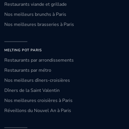
Restaurants viande et grillade
Nos meilleurs brunchs à Paris
Nos meilleures brasseries à Paris
MELTING POT PARIS
Restaurants par arrondissements
Restaurants par métro
Nos meilleurs dîners-croisières
Dîners de la Saint Valentin
Nos meilleures croisières à Paris
Réveillons du Nouvel An à Paris