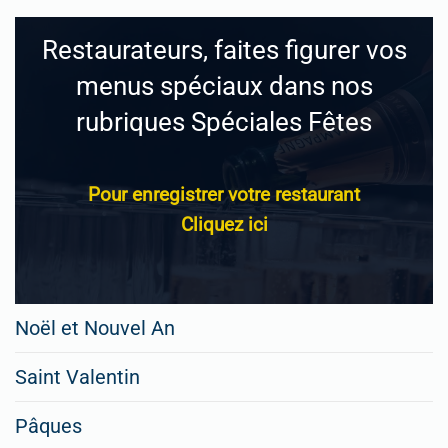
Restaurateurs, faites figurer vos
menus spéciaux dans nos
rubriques Spéciales Fêtes
Pour enregistrer votre restaurant
Cliquez ici
Noël et Nouvel An
Saint Valentin
Pâques