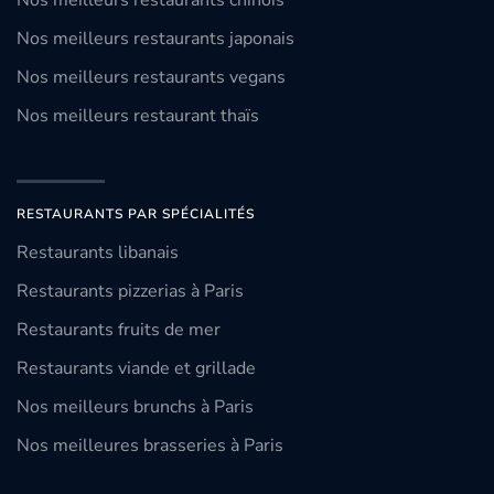
Nos meilleurs restaurants chinois
Nos meilleurs restaurants japonais
Nos meilleurs restaurants vegans
Nos meilleurs restaurant thaïs
RESTAURANTS PAR SPÉCIALITÉS
Restaurants libanais
Restaurants pizzerias à Paris
Restaurants fruits de mer
Restaurants viande et grillade
Nos meilleurs brunchs à Paris
Nos meilleures brasseries à Paris