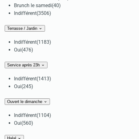
Brunch le samedi
(40)
Indifférent
(3506)
Terrasse / Jardin
Indifférent
(1183)
Oui
(476)
Service après 23h
Indifférent
(1413)
Oui
(245)
Ouvert le dimanche
Indifférent
(1104)
Oui
(560)
Halal