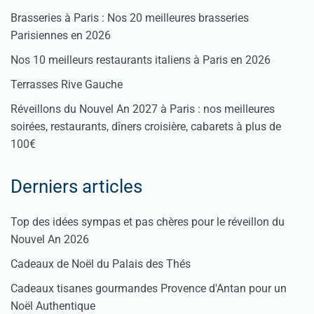
Brasseries à Paris : Nos 20 meilleures brasseries
Parisiennes en 2026
Nos 10 meilleurs restaurants italiens à Paris en 2026
Terrasses Rive Gauche
Réveillons du Nouvel An 2027 à Paris : nos meilleures
soirées, restaurants, dîners croisière, cabarets à plus de
100€
Derniers articles
Top des idées sympas et pas chères pour le réveillon du
Nouvel An 2026
Cadeaux de Noël du Palais des Thés
Cadeaux tisanes gourmandes Provence d'Antan pour un
Noël Authentique