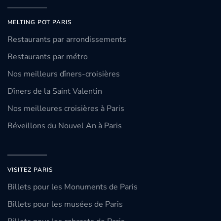
MELTING POT PARIS
Restaurants par arrondissements
Restaurants par métro
Nos meilleurs dîners-croisières
Dîners de la Saint Valentin
Nos meilleures croisières à Paris
Réveillons du Nouvel An à Paris
VISITEZ PARIS
Billets pour les Monuments de Paris
Billets pour les musées de Paris