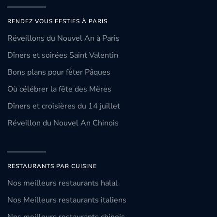
RENDEZ VOUS FESTIFS À PARIS
Réveillons du Nouvel An à Paris
Dîners et soirées Saint Valentin
Bons plans pour fêter Pâques
Où célébrer la fête des Mères
Dîners et croisières du 14 juillet
Réveillon du Nouvel An Chinois
RESTAURANTS PAR CUISINE
Nos meilleurs restaurants halal
Nos Meilleurs restaurants italiens