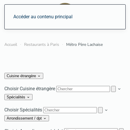
Accéder au contenu principal
Accueil
Restaurants à Paris
Métro Père Lachaise
Cuisine étrangère
Choisir Cuisine étrangère
Spécialités
Choisir Spécialités
Arrondissement / dpt