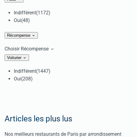
Indifférent
(1172)
Oui
(48)
Récompense
Choisir Récompense
Voiturier
Indifférent
(1447)
Oui
(208)
Articles les plus lus
Nos meilleurs restaurants de Paris par arrondissement