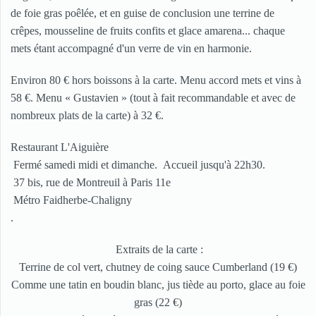
de foie gras poêlée, et en guise de conclusion une terrine de
crêpes, mousseline de fruits confits et glace amarena... chaque
mets étant accompagné d'un verre de vin en harmonie.
Environ 80 € hors boissons à la carte. Menu accord mets et vins à
58 €. Menu « Gustavien » (tout à fait recommandable et avec de
nombreux plats de la carte) à 32 €.
Restaurant L'Aiguière
Fermé samedi midi et dimanche. Accueil jusqu'à 22h30.
37 bis, rue de Montreuil à Paris 11e
Métro Faidherbe-Chaligny
.
Extraits de la carte :
Terrine de col vert, chutney de coing sauce Cumberland (19 €)
Comme une tatin en boudin blanc, jus tiède au porto, glace au foie
gras (22 €)