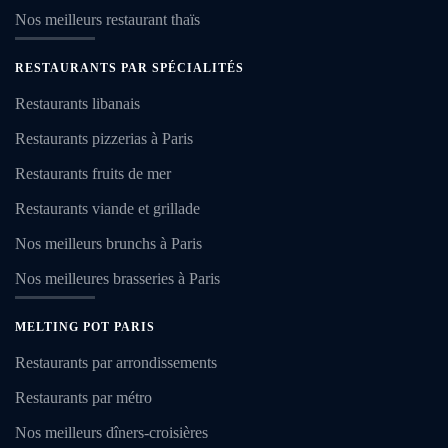
Nos meilleurs restaurant thaïs
RESTAURANTS PAR SPÉCIALITÉS
Restaurants libanais
Restaurants pizzerias à Paris
Restaurants fruits de mer
Restaurants viande et grillade
Nos meilleurs brunchs à Paris
Nos meilleures brasseries à Paris
MELTING POT PARIS
Restaurants par arrondissements
Restaurants par métro
Nos meilleurs dîners-croisières