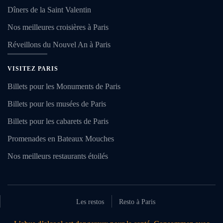
Dîners de la Saint Valentin
Nos meilleures croisières à Paris
Réveillons du Nouvel An à Paris
VISITEZ PARIS
Billets pour les Monuments de Paris
Billets pour les musées de Paris
Billets pour les cabarets de Paris
Promenades en Bateaux Mouches
Nos meilleurs restaurants étoilés
Les restos
Resto à Paris