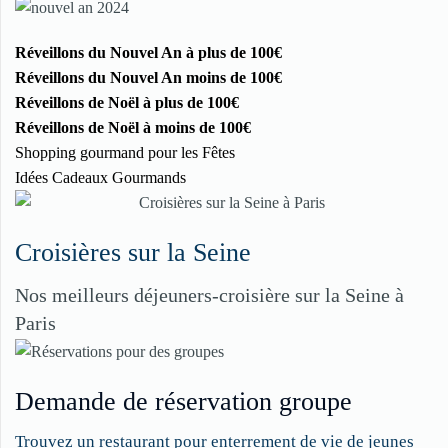
Réveillons du Nouvel An à plus de 100€
Réveillons du Nouvel An moins de 100€
Réveillons de Noël à plus de 100€
Réveillons de Noël à moins de 100€
Shopping gourmand pour les Fêtes
Idées Cadeaux Gourmands
Croisières sur la Seine
Nos meilleurs déjeuners-croisière sur la Seine à
Paris
Demande de réservation groupe
Trouvez un restaurant pour enterrement de vie de jeunes