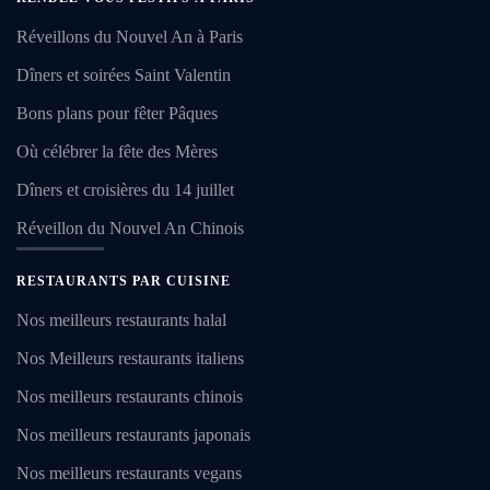
Réveillons du Nouvel An à Paris
Dîners et soirées Saint Valentin
Bons plans pour fêter Pâques
Où célébrer la fête des Mères
Dîners et croisières du 14 juillet
Réveillon du Nouvel An Chinois
RESTAURANTS PAR CUISINE
Nos meilleurs restaurants halal
Nos Meilleurs restaurants italiens
Nos meilleurs restaurants chinois
Nos meilleurs restaurants japonais
Nos meilleurs restaurants vegans