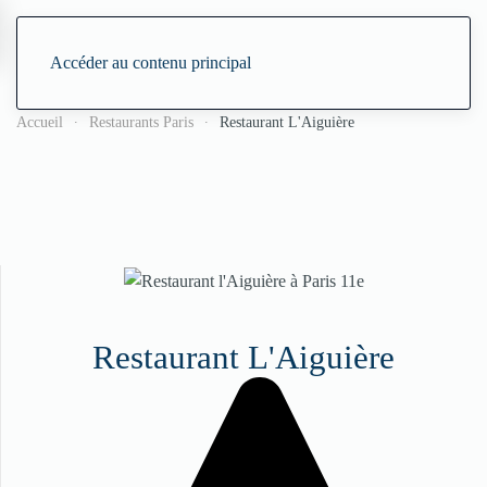
Accéder au contenu principal
Accueil
Restaurants Paris
Restaurant L'Aiguière
Restaurant L'Aiguière