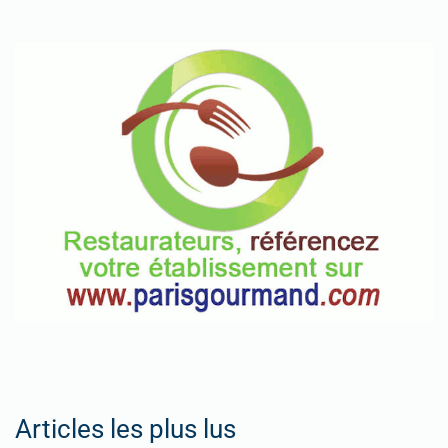
Articles les plus lus