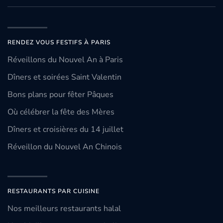
RENDEZ VOUS FESTIFS À PARIS
Réveillons du Nouvel An à Paris
Dîners et soirées Saint Valentin
Bons plans pour fêter Pâques
Où célébrer la fête des Mères
Dîners et croisières du 14 juillet
Réveillon du Nouvel An Chinois
RESTAURANTS PAR CUISINE
Nos meilleurs restaurants halal