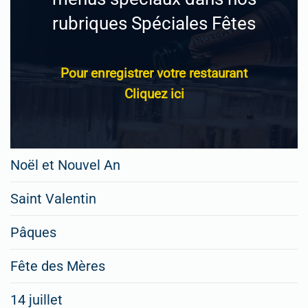
rubriques Spéciales Fêtes
Pour enregistrer votre restaurant
Cliquez ici
Noël et Nouvel An
Saint Valentin
Pâques
Fête des Mères
14 juillet