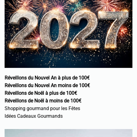
Réveillons du Nouvel An à plus de 100€
Réveillons du Nouvel An moins de 100€
Réveillons de Noël à plus de 100€
Réveillons de Noël à moins de 100€
Shopping gourmand pour les Fêtes
Idées Cadeaux Gourmands