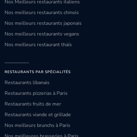
Nos Meilleurs restaurants italiens
Nos meilleurs restaurants chinois
Nos meilleurs restaurants japonais
Nos meilleurs restaurants vegans
Nos meilleurs restaurant thaïs
RESTAURANTS PAR SPÉCIALITÉS
Restaurants libanais
Restaurants pizzerias à Paris
Restaurants fruits de mer
Restaurants viande et grillade
Nos meilleurs brunchs à Paris
Nos meilleures brasseries à Paris