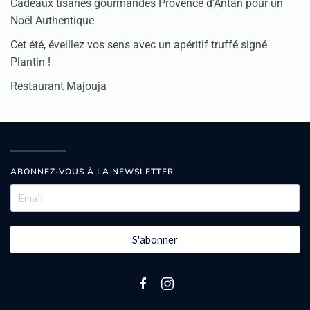
Cadeaux tisanes gourmandes Provence d'Antan pour un
Noël Authentique
Cet été, éveillez vos sens avec un apéritif truffé signé
Plantin !
Restaurant Majouja
ABONNEZ-VOUS À LA NEWSLETTER
S'abonner