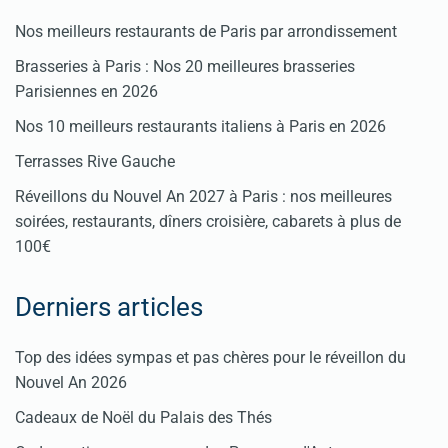
Nos meilleurs restaurants de Paris par arrondissement
Brasseries à Paris : Nos 20 meilleures brasseries
Parisiennes en 2026
Nos 10 meilleurs restaurants italiens à Paris en 2026
Terrasses Rive Gauche
Réveillons du Nouvel An 2027 à Paris : nos meilleures
soirées, restaurants, dîners croisière, cabarets à plus de
100€
Derniers articles
Top des idées sympas et pas chères pour le réveillon du
Nouvel An 2026
Cadeaux de Noël du Palais des Thés