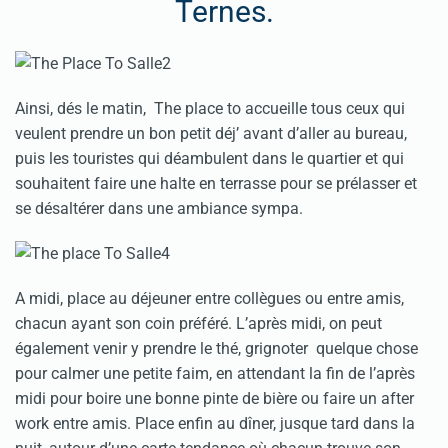
Ternes.
Ainsi, dés le matin, The place to accueille tous ceux qui
veulent prendre un bon petit déj’ avant d’aller au bureau,
puis les touristes qui déambulent dans le quartier et qui
souhaitent faire une halte en terrasse pour se prélasser et
se désaltérer dans une ambiance sympa.
A midi, place au déjeuner entre collègues ou entre amis,
chacun ayant son coin préféré. L’après midi, on peut
également venir y prendre le thé, grignoter quelque chose
pour calmer une petite faim, en attendant la fin de l’après
midi pour boire une bonne pinte de bière ou faire un after
work entre amis. Place enfin au dîner, jusque tard dans la