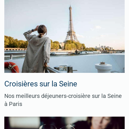
Croisières sur la Seine
Nos meilleurs déjeuners-croisière sur la Seine
à Paris