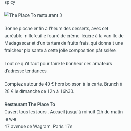
spicy !
Bonne pioche enfin à l’heure des desserts, avec cet
agréable millefeuille fourré de crème légère à la vanille de
Madagascar et d’un tartare de fruits frais, qui donnait une
fraîcheur plaisante à cette jolie composition pâtissière.
Tout ce qu’il faut pour faire le bonheur des amateurs
d’adresse tendances.
Comptez autour de 40 € hors boisson à la carte. Brunch à
28 € le dimanche de 12h à 16h30.
Restaurant The Place To
Ouvert tous les jours . Accueil jusqu'à minuit (2h du matin
le w-e
47 avenue de Wagram Paris 17e