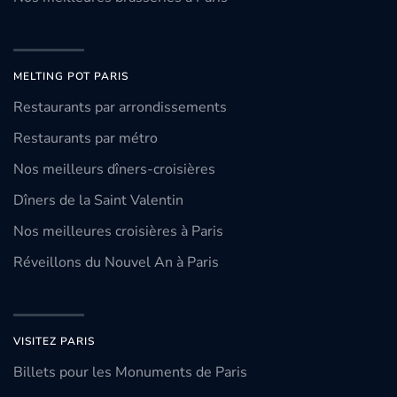
MELTING POT PARIS
Restaurants par arrondissements
Restaurants par métro
Nos meilleurs dîners-croisières
Dîners de la Saint Valentin
Nos meilleures croisières à Paris
Réveillons du Nouvel An à Paris
VISITEZ PARIS
Billets pour les Monuments de Paris