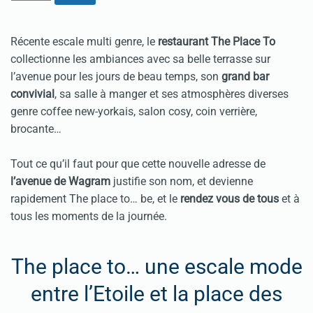
Récente escale multi genre, le
restaurant The Place To
collectionne les ambiances avec sa belle terrasse sur
l’avenue pour les jours de beau temps, son
grand bar
convivial
, sa salle à manger et ses atmosphères diverses
genre coffee new-yorkais, salon cosy, coin verrière,
brocante…
Tout ce qu’il faut pour que cette nouvelle adresse de
l’avenue de Wagram
justifie son nom, et devienne
rapidement The place to… be, et le
rendez vous de tous
et à
tous les moments de la journée.
The place to… une escale mode
entre l’Etoile et la place des