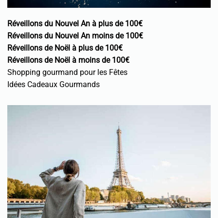
Réveillons du Nouvel An à plus de 100€
Réveillons du Nouvel An moins de 100€
Réveillons de Noël à plus de 100€
Réveillons de Noël à moins de 100€
Shopping gourmand pour les Fêtes
Idées Cadeaux Gourmands