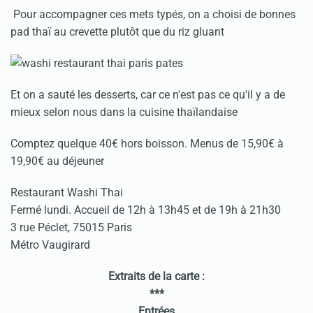
Pour accompagner ces mets typés, on a choisi de bonnes
pad thaï au crevette plutôt que du riz gluant
Et on a sauté les desserts, car ce n'est pas ce qu'il y a de
mieux selon nous dans la cuisine thaïlandaise
Comptez quelque 40€ hors boisson. Menus de 15,90€ à
19,90€ au déjeuner
Restaurant Washi Thai
Fermé lundi. Accueil de 12h à 13h45 et de 19h à 21h30
3 rue Péclet, 75015 Paris
Métro Vaugirard
Extraits de la carte :
***
Entrées