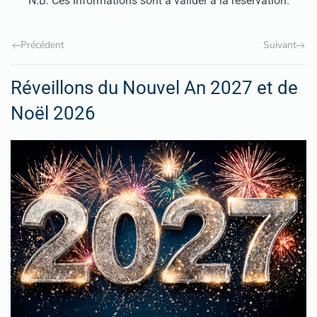
N.B. Ces informations sont à valider à la réservation.
Précédent
Suivant
Réveillons du Nouvel An 2027 et de
Noël 2026