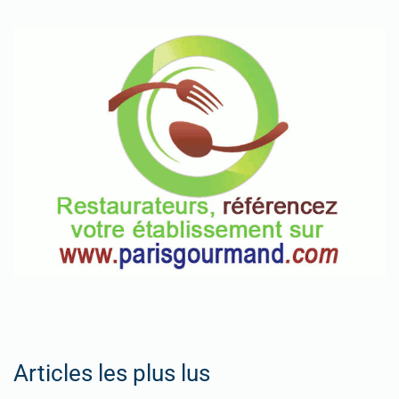
Articles les plus lus