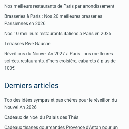
Nos meilleurs restaurants de Paris par arrondissement
Brasseries à Paris : Nos 20 meilleures brasseries
Parisiennes en 2026
Nos 10 meilleurs restaurants italiens à Paris en 2026
Terrasses Rive Gauche
Réveillons du Nouvel An 2027 à Paris : nos meilleures
soirées, restaurants, dîners croisière, cabarets à plus de
100€
Derniers articles
Top des idées sympas et pas chères pour le réveillon du
Nouvel An 2026
Cadeaux de Noël du Palais des Thés
Cadeaux tisanes gourmandes Provence d'Antan pour un