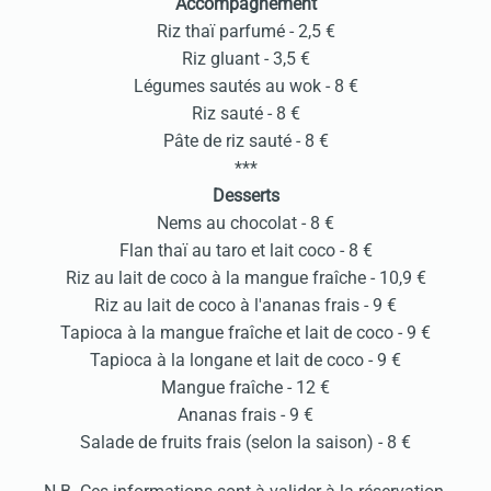
Accompagnement
Riz thaï parfumé - 2,5 €
Riz gluant - 3,5 €
Légumes sautés au wok - 8 €
Riz sauté - 8 €
Pâte de riz sauté - 8 €
***
Desserts
Nems au chocolat - 8 €
Flan thaï au taro et lait coco - 8 €
Riz au lait de coco à la mangue fraîche - 10,9 €
Riz au lait de coco à l'ananas frais - 9 €
Tapioca à la mangue fraîche et lait de coco - 9 €
Tapioca à la longane et lait de coco - 9 €
Mangue fraîche - 12 €
Ananas frais - 9 €
Salade de fruits frais (selon la saison) - 8 €