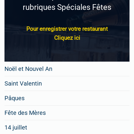
rubriques Spéciales Fêtes
Pour enregistrer votre restaurant
Cliquez ici
Noël et Nouvel An
Saint Valentin
Pâques
Fête des Mères
14 juillet