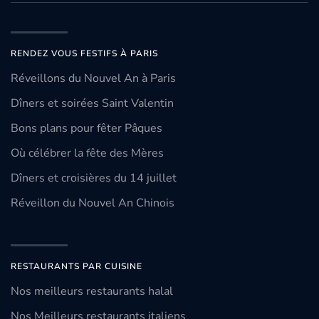
RENDEZ VOUS FESTIFS À PARIS
Réveillons du Nouvel An à Paris
Dîners et soirées Saint Valentin
Bons plans pour fêter Pâques
Où célébrer la fête des Mères
Dîners et croisières du 14 juillet
Réveillon du Nouvel An Chinois
RESTAURANTS PAR CUISINE
Nos meilleurs restaurants halal
Nos Meilleurs restaurants italiens