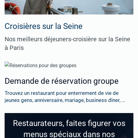
Croisières sur la Seine
Nos meilleurs déjeuners-croisière sur la Seine
à Paris
Demande de réservation groupe
Trouvez un restaurant pour enterrement de vie de
jeunes gens, anniversaire, mariage, business dîner, ...
Restaurateurs, faites figurer vos
menus spéciaux dans nos