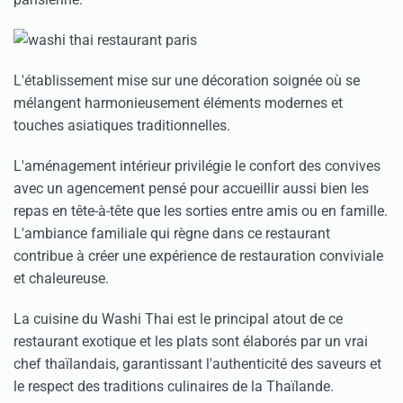
L'établissement mise sur une décoration soignée où se
mélangent harmonieusement éléments modernes et
touches asiatiques traditionnelles.
L'aménagement intérieur privilégie le confort des convives
avec un agencement pensé pour accueillir aussi bien les
repas en tête-à-tête que les sorties entre amis ou en famille.
L'ambiance familiale qui règne dans ce restaurant
contribue à créer une expérience de restauration conviviale
et chaleureuse.
La cuisine du Washi Thai est le principal atout de ce
restaurant exotique et les plats sont élaborés par un vrai
chef thaïlandais, garantissant l'authenticité des saveurs et
le respect des traditions culinaires de la Thaïlande.