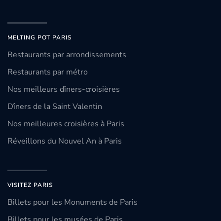
MELTING POT PARIS
Restaurants par arrondissements
Restaurants par métro
Nos meilleurs dîners-croisières
Dîners de la Saint Valentin
Nos meilleures croisières à Paris
Réveillons du Nouvel An à Paris
VISITEZ PARIS
Billets pour les Monuments de Paris
Billets pour les musées de Paris