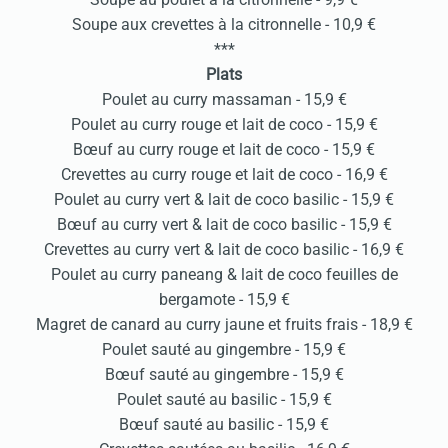
Soupe aux crevettes à la citronnelle - 10,9 €
***
Plats
Poulet au curry massaman - 15,9 €
Poulet au curry rouge et lait de coco - 15,9 €
Bœuf au curry rouge et lait de coco - 15,9 €
Crevettes au curry rouge et lait de coco - 16,9 €
Poulet au curry vert & lait de coco basilic - 15,9 €
Bœuf au curry vert & lait de coco basilic - 15,9 €
Crevettes au curry vert & lait de coco basilic - 16,9 €
Poulet au curry paneang & lait de coco feuilles de
bergamote - 15,9 €
Magret de canard au curry jaune et fruits frais - 18,9 €
Poulet sauté au gingembre - 15,9 €
Bœuf sauté au gingembre - 15,9 €
Poulet sauté au basilic - 15,9 €
Bœuf sauté au basilic - 15,9 €