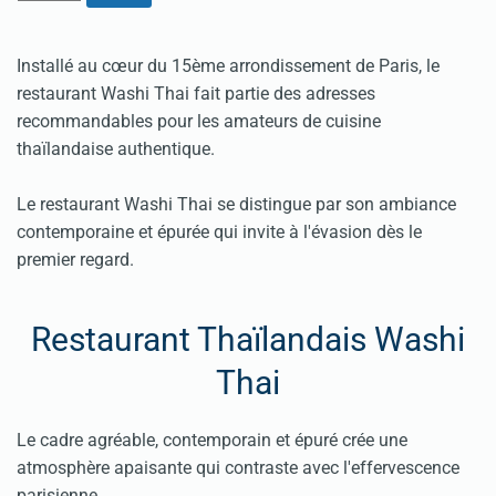
Installé au cœur du 15ème arrondissement de Paris, le
restaurant Washi Thai fait partie des adresses
recommandables pour les amateurs de cuisine
thaïlandaise authentique.
Le restaurant Washi Thai se distingue par son ambiance
contemporaine et épurée qui invite à l'évasion dès le
premier regard.
Restaurant Thaïlandais Washi
Thai
Le cadre agréable, contemporain et épuré crée une
atmosphère apaisante qui contraste avec l'effervescence
parisienne.