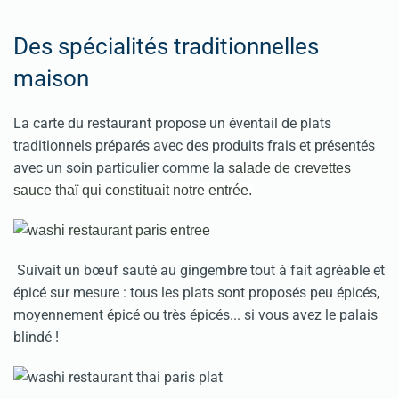
Des spécialités traditionnelles
maison
La carte du restaurant propose un éventail de plats
traditionnels préparés avec des produits frais et présentés
avec un soin particulier comme la s
alade de crevettes
sauce thaï qui constituait notre entrée.
Suivait un bœuf sauté au gingembre tout à fait agréable et
épicé sur mesure : tous les plats sont proposés peu épicés,
moyennement épicé ou très épicés... si vous avez le palais
blindé !