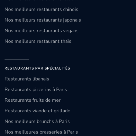
Nos meilleurs restaurants chinois
Nos meilleurs restaurants japonais
Nos meilleurs restaurants vegans
Nos meilleurs restaurant thaïs
RESTAURANTS PAR SPÉCIALITÉS
Restaurants libanais
Restaurants pizzerias à Paris
Restaurants fruits de mer
Restaurants viande et grillade
Nos meilleurs brunchs à Paris
Nos meilleures brasseries à Paris