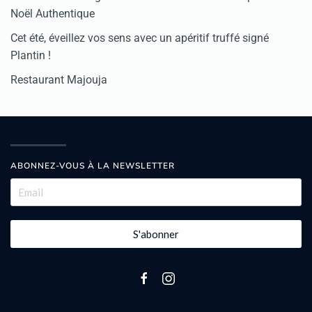
Noël Authentique
Cet été, éveillez vos sens avec un apéritif truffé signé
Plantin !
Restaurant Majouja
ABONNEZ-VOUS À LA NEWSLETTER
S'abonner