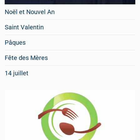
Noël et Nouvel An
Saint Valentin
Pâques
Fête des Mères
14 juillet