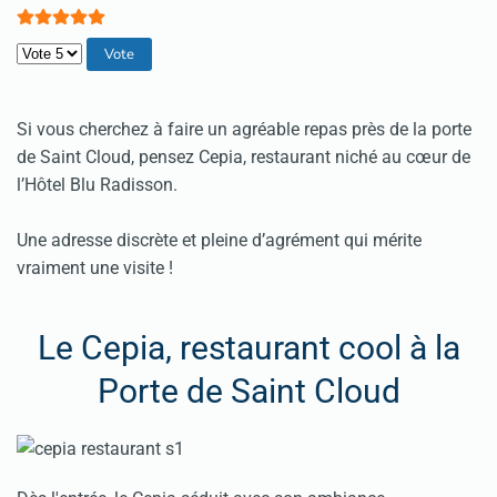
Veuillez voter
Si vous cherchez à faire un agréable repas près de la porte
de Saint Cloud, pensez Cepia, restaurant niché au cœur de
l’Hôtel Blu Radisson.
Une adresse discrète et pleine d’agrément qui mérite
vraiment une visite !
Le Cepia, restaurant cool à la
Porte de Saint Cloud