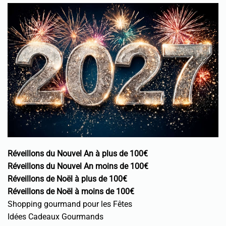
Réveillons du Nouvel An à plus de 100€
Réveillons du Nouvel An moins de 100€
Réveillons de Noël à plus de 100€
Réveillons de Noël à moins de 100€
Shopping gourmand pour les Fêtes
Idées Cadeaux Gourmands