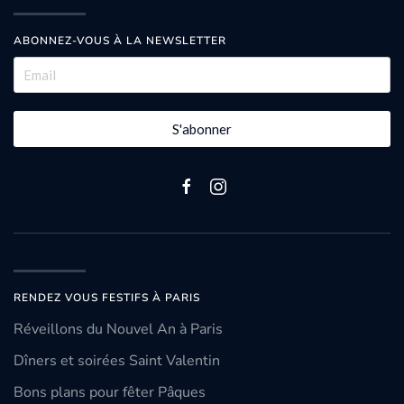
ABONNEZ-VOUS À LA NEWSLETTER
S'abonner
RENDEZ VOUS FESTIFS À PARIS
Réveillons du Nouvel An à Paris
Dîners et soirées Saint Valentin
Bons plans pour fêter Pâques