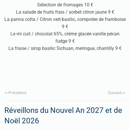
Sélection de fromages 10 €
La salade de fruits frais / sorbet citron jaune 9 €
La panna cotta / Citron vert-basilic, compotée de framboise
9 €
Le mi cuit / chocolat 65%, crème glacée vanille pécan
fudge 9 €
La fraise / sirop basilic Sichuan, meringue, chantilly 9 €
Précédent
Suivant
Réveillons du Nouvel An 2027 et de
Noël 2026