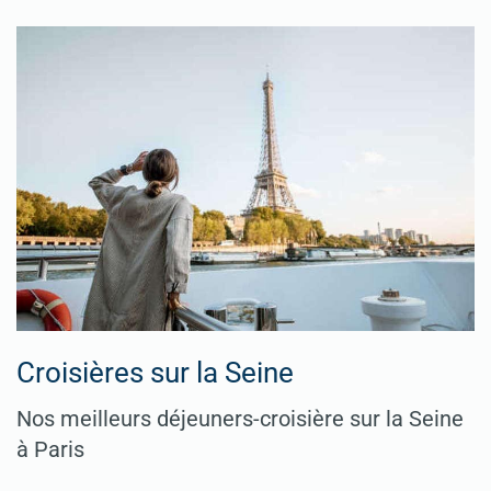
Croisières sur la Seine
Nos meilleurs déjeuners-croisière sur la Seine
à Paris