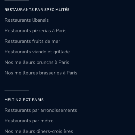
RESTAURANTS PAR SPÉCIALITÉS
Restaurants libanais
Restaurants pizzerias à Paris
Restaurants fruits de mer
Restaurants viande et grillade
Nos meilleurs brunchs à Paris
Nos meilleures brasseries à Paris
MELTING POT PARIS
Restaurants par arrondissements
Restaurants par métro
Nos meilleurs dîners-croisières