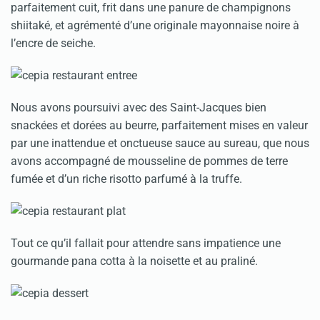
parfaitement cuit, frit dans une panure de champignons
shiitaké, et agrémenté d’une originale mayonnaise noire à
l’encre de seiche.
Nous avons poursuivi avec des Saint-Jacques bien
snackées et dorées au beurre, parfaitement mises en valeur
par une inattendue et onctueuse sauce au sureau, que nous
avons accompagné de mousseline de pommes de terre
fumée et d’un riche risotto parfumé à la truffe.
Tout ce qu’il fallait pour attendre sans impatience une
gourmande pana cotta à la noisette et au praliné.