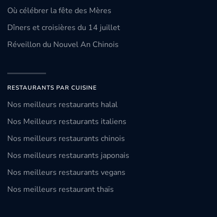
Où célébrer la fête des Mères
Dîners et croisières du 14 juillet
Réveillon du Nouvel An Chinois
RESTAURANTS PAR CUISINE
Nos meilleurs restaurants halal
Nos Meilleurs restaurants italiens
Nos meilleurs restaurants chinois
Nos meilleurs restaurants japonais
Nos meilleurs restaurants vegans
Nos meilleurs restaurant thaïs