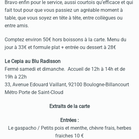
Bravo enfin pour le service, aussi courtois qu’efficace et qui
fait tout pour que vous passiez un agréable moment à
table, que vous soyez en tête à tête, entre collègues ou
entre amis.
Comptez environ 50€ hors boissons à la carte. Menu du
jour à 33€ et formule plat + entrée ou dessert à 28€
Le Cepia au Blu Radisson
Fermé samedi et dimanche. Accueil de 12h à 14h et de
19h à 22h
33, Avenue Edouard Vaillant, 92100 Boulogne-Billancourt
Métro Porte de Saint-Cloud
Extraits de la carte
Entrées :
Le gaspacho / Petits pois et menthe, chèvre frais, herbes
fraiches 10 €