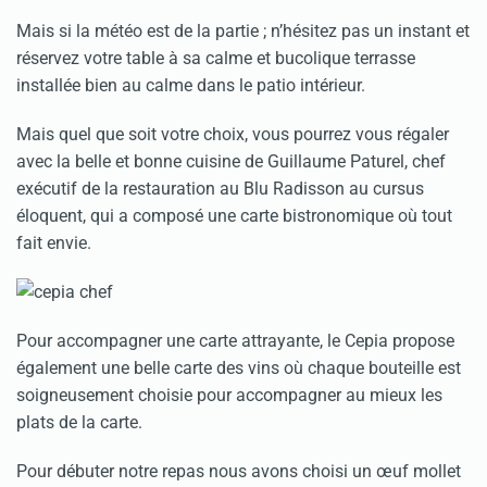
Mais si la météo est de la partie ; n’hésitez pas un instant et
réservez votre table à sa calme et bucolique terrasse
installée bien au calme dans le patio intérieur.
Mais quel que soit votre choix, vous pourrez vous régaler
avec la belle et bonne cuisine de Guillaume Paturel, chef
exécutif de la restauration au Blu Radisson au cursus
éloquent, qui a composé une carte bistronomique où tout
fait envie.
Pour accompagner une carte attrayante, le Cepia propose
également une belle carte des vins où chaque bouteille est
soigneusement choisie pour accompagner au mieux les
plats de la carte.
Pour débuter notre repas nous avons choisi un œuf mollet