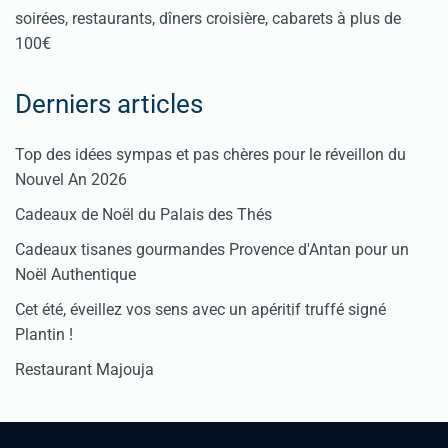
soirées, restaurants, dîners croisière, cabarets à plus de
100€
Derniers articles
Top des idées sympas et pas chères pour le réveillon du
Nouvel An 2026
Cadeaux de Noël du Palais des Thés
Cadeaux tisanes gourmandes Provence d'Antan pour un
Noël Authentique
Cet été, éveillez vos sens avec un apéritif truffé signé
Plantin !
Restaurant Majouja