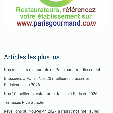
Articles les plus lus
Nos meilleurs restaurants de Paris par arrondissement
Brasseries à Paris : Nos 20 meilleures brasseries
Parisiennes en 2026
Nos 10 meilleurs restaurants italiens à Paris en 2026
Terrasses Rive Gauche
Réveillons du Nouvel An 2027 à Paris : nos meilleures