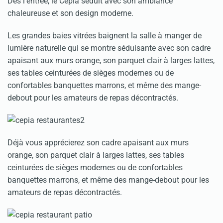
Dès l'entrée, le Cepia séduit avec son ambiance
chaleureuse et son design moderne.
Les grandes baies vitrées baignent la salle à manger de
lumière naturelle qui se montre séduisante avec son cadre
apaisant aux murs orange, son parquet clair à larges lattes,
ses tables ceinturées de sièges modernes ou de
confortables banquettes marrons, et même des mange-
debout pour les amateurs de repas décontractés.
Déjà vous apprécierez son cadre apaisant aux murs
orange, son parquet clair à larges lattes, ses tables
ceinturées de sièges modernes ou de confortables
banquettes marrons, et même des mange-debout pour les
amateurs de repas décontractés.