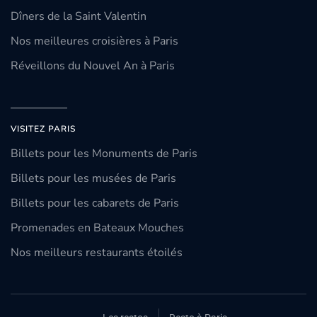
Dîners de la Saint Valentin
Nos meilleures croisières à Paris
Réveillons du Nouvel An à Paris
VISITEZ PARIS
Billets pour les Monuments de Paris
Billets pour les musées de Paris
Billets pour les cabarets de Paris
Promenades en Bateaux Mouches
Nos meilleurs restaurants étoilés