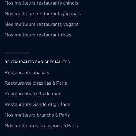
Nos meilleurs restaurants chinois
Nos meilleurs restaurants japonais
Nos meilleurs restaurants vegans
Nos meilleurs restaurant thaïs
RESTAURANTS PAR SPÉCIALITÉS
Restaurants libanais
Restaurants pizzerias à Paris
Restaurants fruits de mer
Restaurants viande et grillade
Nos meilleurs brunchs à Paris
Nos meilleures brasseries à Paris