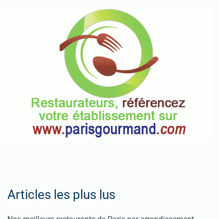
Articles les plus lus