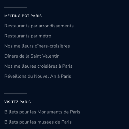
MELTING POT PARIS
Restaurants par arrondissements
Restaurants par métro
Nos meilleurs dîners-croisières
Dîners de la Saint Valentin
Nos meilleures croisières à Paris
Réveillons du Nouvel An à Paris
VISITEZ PARIS
Billets pour les Monuments de Paris
Billets pour les musées de Paris