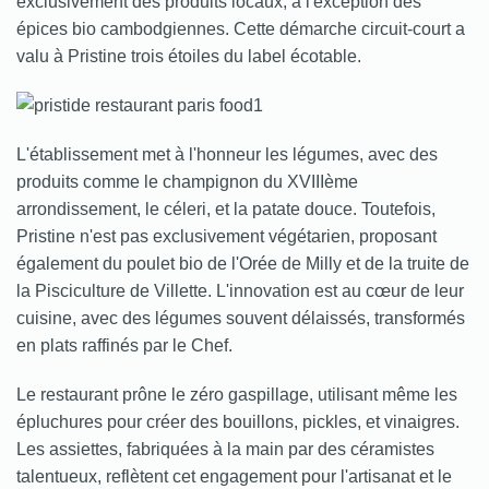
exclusivement des produits locaux, à l'exception des
épices bio cambodgiennes. Cette démarche circuit-court a
valu à Pristine trois étoiles du label écotable.
L'établissement met à l'honneur les légumes, avec des
produits comme le champignon du XVIIIème
arrondissement, le céleri, et la patate douce. Toutefois,
Pristine n'est pas exclusivement végétarien, proposant
également du poulet bio de l'Orée de Milly et de la truite de
la Pisciculture de Villette. L'innovation est au cœur de leur
cuisine, avec des légumes souvent délaissés, transformés
en plats raffinés par le Chef.
Le restaurant prône le zéro gaspillage, utilisant même les
épluchures pour créer des bouillons, pickles, et vinaigres.
Les assiettes, fabriquées à la main par des céramistes
talentueux, reflètent cet engagement pour l'artisanat et le