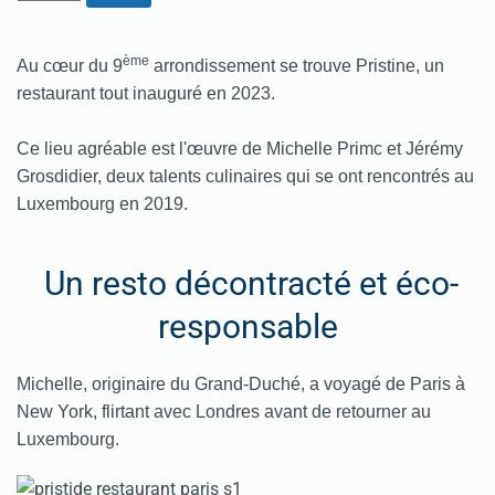
ème
Au cœur du 9
arrondissement se trouve Pristine, un
restaurant tout inauguré en 2023.
Ce lieu agréable est l'œuvre de Michelle Primc et Jérémy
Grosdidier, deux talents culinaires qui se ont rencontrés au
Luxembourg en 2019.
Un resto décontracté et éco-
responsable
Michelle, originaire du Grand-Duché, a voyagé de Paris à
New York, flirtant avec Londres avant de retourner au
Luxembourg.