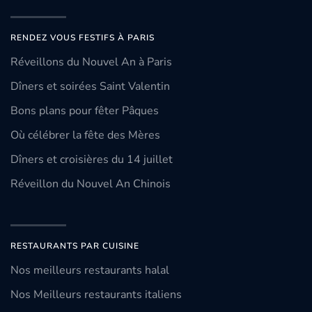
RENDEZ VOUS FESTIFS À PARIS
Réveillons du Nouvel An à Paris
Dîners et soirées Saint Valentin
Bons plans pour fêter Pâques
Où célébrer la fête des Mères
Dîners et croisières du 14 juillet
Réveillon du Nouvel An Chinois
RESTAURANTS PAR CUISINE
Nos meilleurs restaurants halal
Nos Meilleurs restaurants italiens