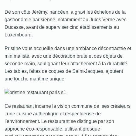
De son côté Jérémy, nancéen, a gravi les échelons de la
gastronomie parisienne, notamment au Jules Verne avec
Ducasse, avant de superviser cinq établissements au
Luxembourg.
Pristine vous accueille dans une ambiance décontractée et
minimaliste, avec une décoration brute et des objets de
seconde main, soulignant leur attachement à la durabilité.
Les tables, faites de coques de Saint-Jacques, ajoutent
une touche maritime unique
Ce restaurant incarne la vision commune de ses créateurs
: une cuisine authentique et respectueuse de
l'environnement. Le restaurant se distingue par son
approche éco-responsable, utilisant presque