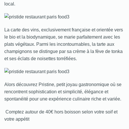
local.
La carte des vins, exclusivement française et orientée vers
le bio et la biodynamique, se marie parfaitement avec les
plats végétaux. P
armi les incontournables, la tarte aux
champignons se distingue par sa crème à la fève de tonka
et ses éclats de noisettes torréfiées.
Alors découvrez Pristine, petit joyau gastronomique où se
rencontrent sophistication et simplicité, élégance et
spontanéité pour une expérience culinaire riche et variée.
Comptez autour de 40€ hors boisson selon votre soif et
votre appétit