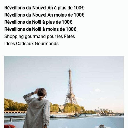
Réveillons du Nouvel An à plus de 100€
Réveillons du Nouvel An moins de 100€
Réveillons de Noël à plus de 100€
Réveillons de Noël à moins de 100€
Shopping gourmand pour les Fêtes
Idées Cadeaux Gourmands