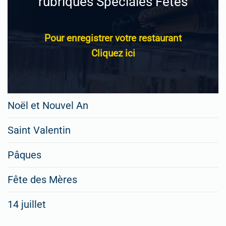
rubriques Spéciales Fêtes
Pour enregistrer votre restaurant
Cliquez ici
Noël et Nouvel An
Saint Valentin
Pâques
Fête des Mères
14 juillet