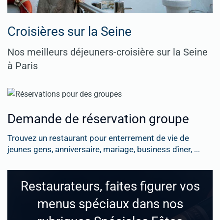
Croisières sur la Seine
Nos meilleurs déjeuners-croisière sur la Seine
à Paris
Demande de réservation groupe
Trouvez un restaurant pour enterrement de vie de
jeunes gens, anniversaire, mariage, business dîner, ...
Restaurateurs, faites figurer vos
menus spéciaux dans nos