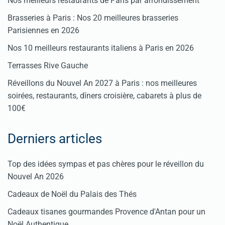
Nos meilleurs restaurants de Paris par arrondissement
Brasseries à Paris : Nos 20 meilleures brasseries
Parisiennes en 2026
Nos 10 meilleurs restaurants italiens à Paris en 2026
Terrasses Rive Gauche
Réveillons du Nouvel An 2027 à Paris : nos meilleures
soirées, restaurants, dîners croisière, cabarets à plus de
100€
Derniers articles
Top des idées sympas et pas chères pour le réveillon du
Nouvel An 2026
Cadeaux de Noël du Palais des Thés
Cadeaux tisanes gourmandes Provence d'Antan pour un
Noël Authentique