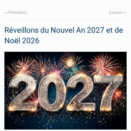
Précédent
Suivant
Réveillons du Nouvel An 2027 et de
Noël 2026