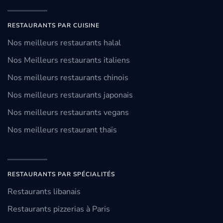
RESTAURANTS PAR CUISINE
Nos meilleurs restaurants halal
Nos Meilleurs restaurants italiens
Nos meilleurs restaurants chinois
Nos meilleurs restaurants japonais
Nos meilleurs restaurants vegans
Nos meilleurs restaurant thaïs
RESTAURANTS PAR SPÉCIALITÉS
Restaurants libanais
Restaurants pizzerias à Paris