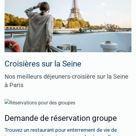
Croisières sur la Seine
Nos meilleurs déjeuners-croisière sur la Seine
à Paris
Demande de réservation groupe
Trouvez un restaurant pour enterrement de vie de