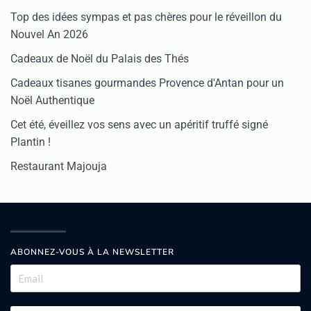
Top des idées sympas et pas chères pour le réveillon du
Nouvel An 2026
Cadeaux de Noël du Palais des Thés
Cadeaux tisanes gourmandes Provence d'Antan pour un
Noël Authentique
Cet été, éveillez vos sens avec un apéritif truffé signé
Plantin !
Restaurant Majouja
ABONNEZ-VOUS À LA NEWSLETTER