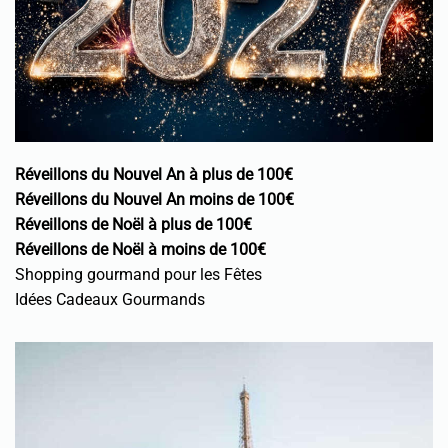
Réveillons du Nouvel An à plus de 100€
Réveillons du Nouvel An moins de 100€
Réveillons de Noël à plus de 100€
Réveillons de Noël à moins de 100€
Shopping gourmand pour les Fêtes
Idées Cadeaux Gourmands