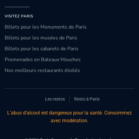
VISITEZ PARIS
Billets pour les Monuments de Paris
Billets pour les musées de Paris
Billets pour les cabarets de Paris
Promenades en Bateaux Mouches
Nos meilleurs restaurants étoilés
Les restos
Resto à Paris
L’abus d’alcool est dangereux pour la santé. Consommez
avec modération.