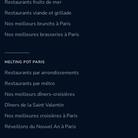
Restaurants fruits de mer
Restaurants viande et grillade
Nos meilleurs brunchs à Paris
Nos meilleures brasseries à Paris
MELTING POT PARIS
Restaurants par arrondissements
Restaurants par métro
Nos meilleurs dîners-croisières
Dîners de la Saint Valentin
Nos meilleures croisières à Paris
Réveillons du Nouvel An à Paris