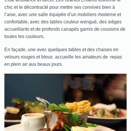
chic et le décontracté pour mettre ses convives bien à
l’aise, avec une salle équipée d’un mobiliers moderne et
confortable, avec des tables couleur wengué, des sièges
accueillants et de profonds canapés garnis de coussins de
toutes les couleurs.
En façade, une avec quelques tables et des chaises en
velours rouges et bleus accueille les amateurs de repas
en plein air aux beaux jours.