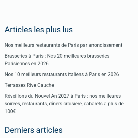
Articles les plus lus
Nos meilleurs restaurants de Paris par arrondissement
Brasseries à Paris : Nos 20 meilleures brasseries
Parisiennes en 2026
Nos 10 meilleurs restaurants italiens à Paris en 2026
Terrasses Rive Gauche
Réveillons du Nouvel An 2027 à Paris : nos meilleures
soirées, restaurants, dîners croisière, cabarets à plus de
100€
Derniers articles