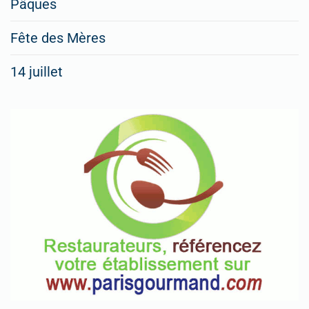
Pâques
Fête des Mères
14 juillet