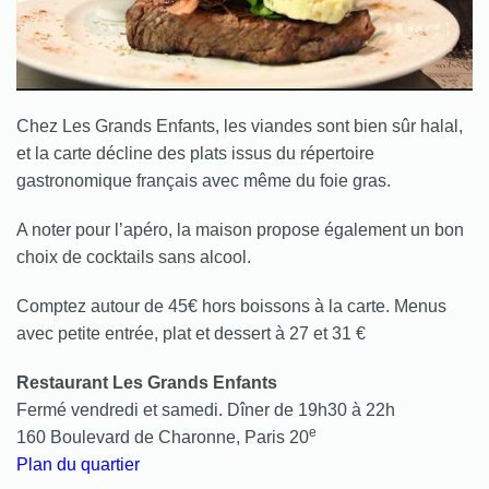
Chez Les Grands Enfants, les viandes sont bien sûr halal,
et la carte décline des plats issus du répertoire
gastronomique français avec même du foie gras.
A noter pour l’apéro, la maison propose également un bon
choix de cocktails sans alcool.
Comptez autour de 45€ hors boissons à la carte. Menus
avec petite entrée, plat et dessert à 27 et 31 €
Restaurant Les Grands Enfants
Fermé vendredi et samedi. Dîner de 19h30 à 22h
e
160 Boulevard de Charonne, Paris 20
Plan du quartier